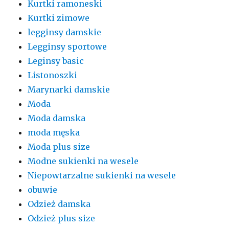
Kurtki ramoneski
Kurtki zimowe
legginsy damskie
Legginsy sportowe
Leginsy basic
Listonoszki
Marynarki damskie
Moda
Moda damska
moda męska
Moda plus size
Modne sukienki na wesele
Niepowtarzalne sukienki na wesele
obuwie
Odzież damska
Odzież plus size