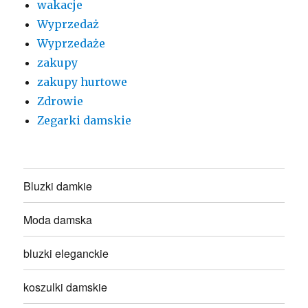
wakacje
Wyprzedaż
Wyprzedaże
zakupy
zakupy hurtowe
Zdrowie
Zegarki damskie
Bluzki damkie
Moda damska
bluzki eleganckie
koszulki damskie