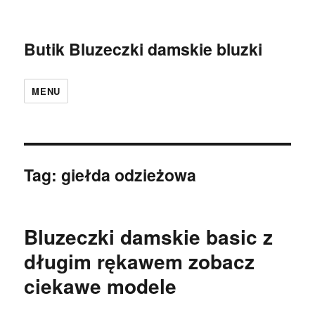
Butik Bluzeczki damskie bluzki
MENU
Tag:
giełda odzieżowa
Bluzeczki damskie basic z
długim rękawem zobacz
ciekawe modele