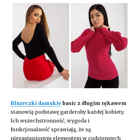
Bluzeczki damskie
basic z długim rękawem
stanowią podstawę garderoby każdej kobiety.
Ich wszechstronność, wygoda i
funkcjonalność sprawiają, że są
niezastąpionym elementem w codziennych