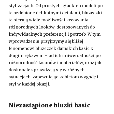
stylizacjach. Od prostych, gładkich modeli po
te ozdobione delikatnymi detalami, bluzeczki
te oferują wiele możliwości kreowania
różnorodnych looków, dostosowanych do
indywidualnych preferencji i potrzeb. W tym
wprowadzeniu przyjrzymy się bliżej
fenomenowi bluzeczek damskich basic z
długim rękawem – od ich uniwersalności po
różnorodność fasonów i materiałów, oraz jak
doskonale sprawdzają się w różnych
sytuacjach, zapewniając kobietom wygodę i
styl w każdej okazji.
Niezastąpione bluzki basic