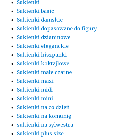
Sukienki
Sukienki basic
Sukienki damskie
Sukienki dopasowane do figury
Sukienki dzianinowe
Sukienki eleganckie
Sukienki hiszpanki
Sukienki koktajlowe
Sukienki małe czarne
Sukienki maxi
Sukienki midi
Sukienki mini
Sukienki na co dzień
Sukienki na komunię
sukienki na sylwestra
Sukienki plus size