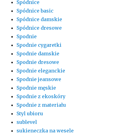
Spódnice
Spódnice basic
Spódnice damskie
Spódnice dresowe
Spodnie
Spodnie cygaretki
Spodnie damskie
Spodnie dresowe
Spodnie eleganckie
Spodnie jeansowe
Spodnie męskie
Spodnie z ekoskóry
Spodnie z materiału
Styl ubioru
sublevel
sukieneczka na wesele