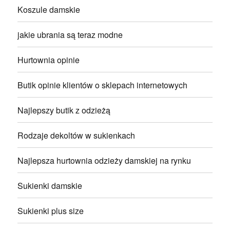
Koszule damskie
jakie ubrania są teraz modne
Hurtownia opinie
Butik opinie klientów o sklepach internetowych
Najlepszy butik z odzieżą
Rodzaje dekoltów w sukienkach
Najlepsza hurtownia odzieży damskiej na rynku
Sukienki damskie
Sukienki plus size