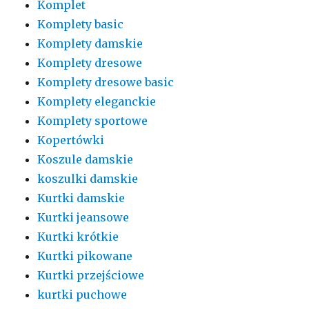
Komplet
Komplety basic
Komplety damskie
Komplety dresowe
Komplety dresowe basic
Komplety eleganckie
Komplety sportowe
Kopertówki
Koszule damskie
koszulki damskie
Kurtki damskie
Kurtki jeansowe
Kurtki krótkie
Kurtki pikowane
Kurtki przejściowe
kurtki puchowe