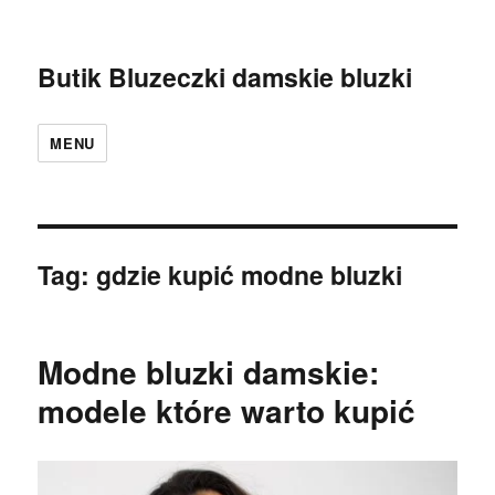
Butik Bluzeczki damskie bluzki
MENU
Tag:
gdzie kupić modne bluzki
Modne bluzki damskie:
modele które warto kupić