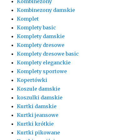
Kombinezony
Kombinezony damskie
Komplet
Komplety basic
Komplety damskie
Komplety dresowe
Komplety dresowe basic
Komplety eleganckie
Komplety sportowe
Kopertówki
Koszule damskie
koszulki damskie
Kurtki damskie
Kurtki jeansowe
Kurtki krótkie
Kurtki pikowane