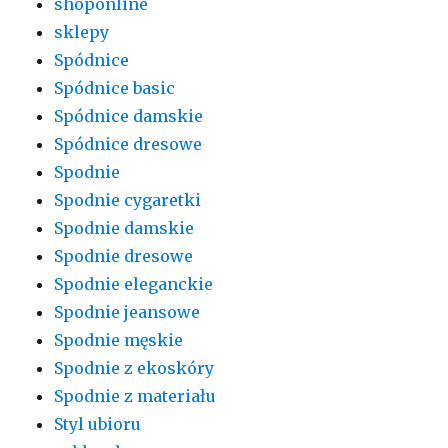
shoponline
sklepy
Spódnice
Spódnice basic
Spódnice damskie
Spódnice dresowe
Spodnie
Spodnie cygaretki
Spodnie damskie
Spodnie dresowe
Spodnie eleganckie
Spodnie jeansowe
Spodnie męskie
Spodnie z ekoskóry
Spodnie z materiału
Styl ubioru