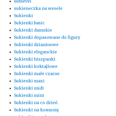
sublevel
sukieneczka na wesele
Sukienki
Sukienki basic
Sukienki damskie
Sukienki dopasowane do figury
Sukienki dzianinowe
Sukienki eleganckie
Sukienki hiszpanki
Sukienki koktajlowe
Sukienki małe czarne
Sukienki maxi
Sukienki midi
Sukienki mini
Sukienki na co dzień
Sukienki na komunię