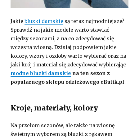
Jakie
bluzki damskie
są teraz najmodniejsze?
Sprawdź na jakie modele warto stawiać
między sezonami, a na co zdecydować się
wczesną wiosną. Dzisiaj podpowiem jakie
kolory, wzory i ozdoby warto wybierać oraz na
jaki krój i materiał się zdecydować wybierając
modne bluzki damskie
na ten sezon z
popularnego sklepu odzieżowego eButik.pl
.
Kroje, materiały, kolory
Na przełom sezonów, ale także na wiosnę
świetnym wyborem są bluzki z rękawem