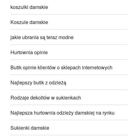
koszulki damskie
Koszule damskie
jakie ubrania są teraz modne
Hurtownia opinie
Butik opinie klientów o sklepach internetowych
Najlepszy butik z odzieżą
Rodzaje dekoltów w sukienkach
Najlepsza hurtownia odzieży damskiej na rynku
Sukienki damskie