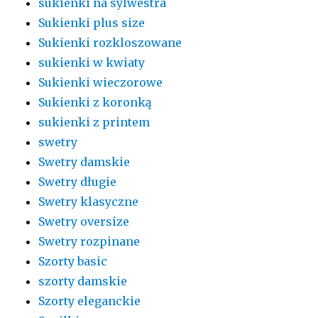
sukienki na sylwestra
Sukienki plus size
Sukienki rozkloszowane
sukienki w kwiaty
Sukienki wieczorowe
Sukienki z koronką
sukienki z printem
swetry
Swetry damskie
Swetry długie
Swetry klasyczne
Swetry oversize
Swetry rozpinane
Szorty basic
szorty damskie
Szorty eleganckie