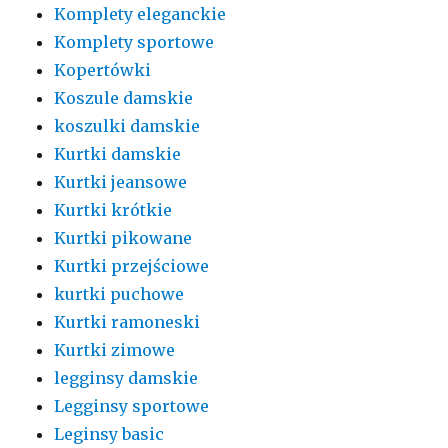
Komplety eleganckie
Komplety sportowe
Kopertówki
Koszule damskie
koszulki damskie
Kurtki damskie
Kurtki jeansowe
Kurtki krótkie
Kurtki pikowane
Kurtki przejściowe
kurtki puchowe
Kurtki ramoneski
Kurtki zimowe
legginsy damskie
Legginsy sportowe
Leginsy basic