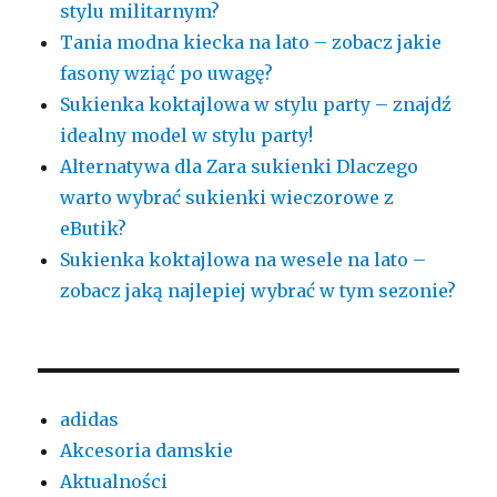
stylu militarnym?
Tania modna kiecka na lato – zobacz jakie
fasony wziąć po uwagę?
Sukienka koktajlowa w stylu party – znajdź
idealny model w stylu party!
Alternatywa dla Zara sukienki Dlaczego
warto wybrać sukienki wieczorowe z
eButik?
Sukienka koktajlowa na wesele na lato –
zobacz jaką najlepiej wybrać w tym sezonie?
adidas
Akcesoria damskie
Aktualności