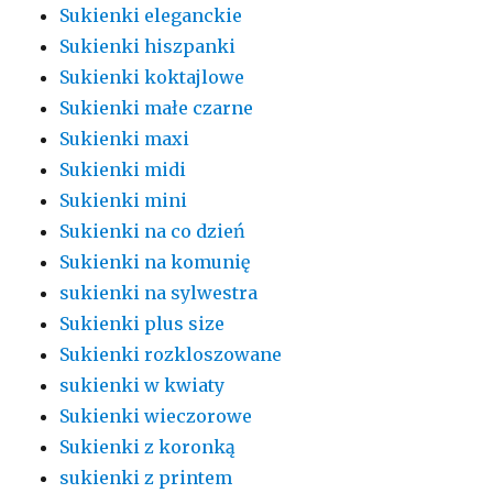
Sukienki eleganckie
Sukienki hiszpanki
Sukienki koktajlowe
Sukienki małe czarne
Sukienki maxi
Sukienki midi
Sukienki mini
Sukienki na co dzień
Sukienki na komunię
sukienki na sylwestra
Sukienki plus size
Sukienki rozkloszowane
sukienki w kwiaty
Sukienki wieczorowe
Sukienki z koronką
sukienki z printem