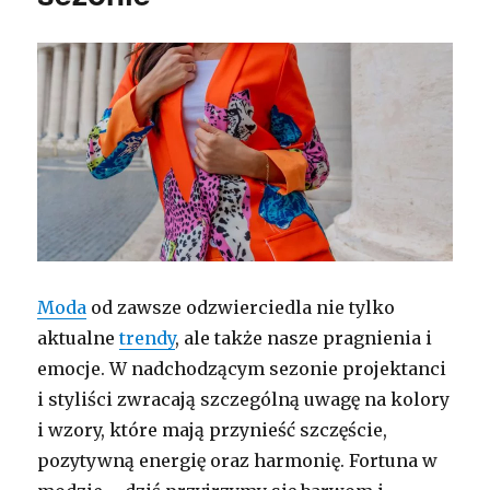
Moda
od zawsze odzwierciedla nie tylko
aktualne
trendy
, ale także nasze pragnienia i
emocje. W nadchodzącym sezonie projektanci
i styliści zwracają szczególną uwagę na kolory
i wzory, które mają przynieść szczęście,
pozytywną energię oraz harmonię. Fortuna w