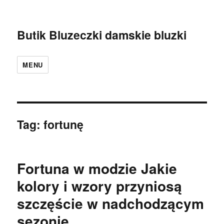
Butik Bluzeczki damskie bluzki
MENU
Tag:
fortunę
Fortuna w modzie Jakie
kolory i wzory przyniosą
szczęście w nadchodzącym
sezonie