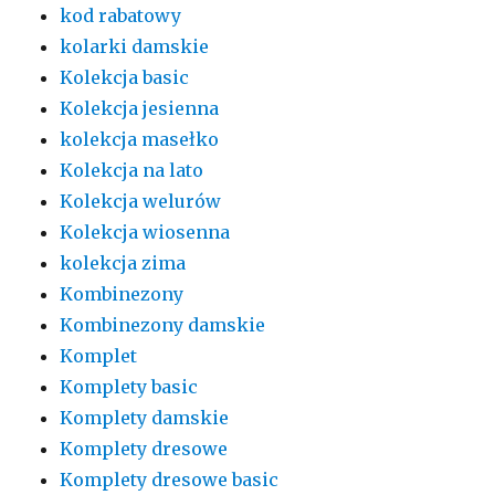
kod rabatowy
kolarki damskie
Kolekcja basic
Kolekcja jesienna
kolekcja masełko
Kolekcja na lato
Kolekcja welurów
Kolekcja wiosenna
kolekcja zima
Kombinezony
Kombinezony damskie
Komplet
Komplety basic
Komplety damskie
Komplety dresowe
Komplety dresowe basic