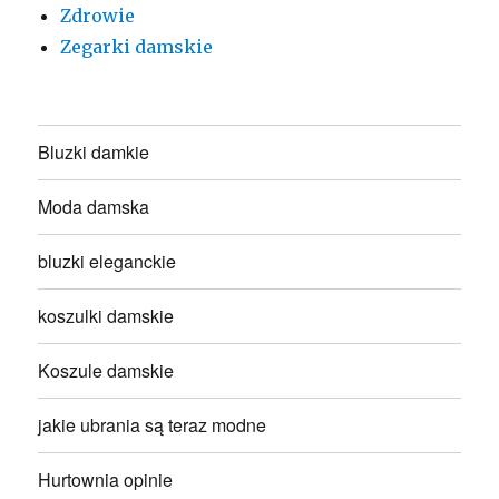
Zdrowie
Zegarki damskie
Bluzki damkie
Moda damska
bluzki eleganckie
koszulki damskie
Koszule damskie
jakie ubrania są teraz modne
Hurtownia opinie