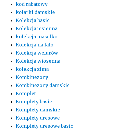
kod rabatowy
kolarki damskie
Kolekcja basic
Kolekcja jesienna
kolekcja masełko
Kolekcja na lato
Kolekcja welurów
Kolekcja wiosenna
kolekcja zima
Kombinezony
Kombinezony damskie
Komplet
Komplety basic
Komplety damskie
Komplety dresowe
Komplety dresowe basic