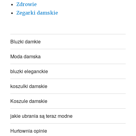
Zdrowie
Zegarki damskie
Bluzki damkie
Moda damska
bluzki eleganckie
koszulki damskie
Koszule damskie
jakie ubrania są teraz modne
Hurtownia opinie