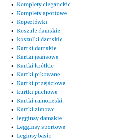
Komplety eleganckie
Komplety sportowe
Kopertówki
Koszule damskie
koszulki damskie
Kurtki damskie
Kurtki jeansowe
Kurtki krótkie
Kurtki pikowane
Kurtki przejściowe
kurtki puchowe
Kurtki ramoneski
Kurtki zimowe
legginsy damskie
Legginsy sportowe
Leginsy basic