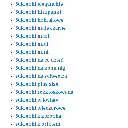
Sukienki eleganckie
Sukienki hiszpanki
Sukienki koktajlowe
Sukienki małe czarne
Sukienki maxi
Sukienki midi
Sukienki mini
Sukienki na co dzień
Sukienki na komunię
sukienki na sylwestra
Sukienki plus size
Sukienki rozkloszowane
sukienki w kwiaty
Sukienki wieczorowe
Sukienki z koronką
sukienki z printem