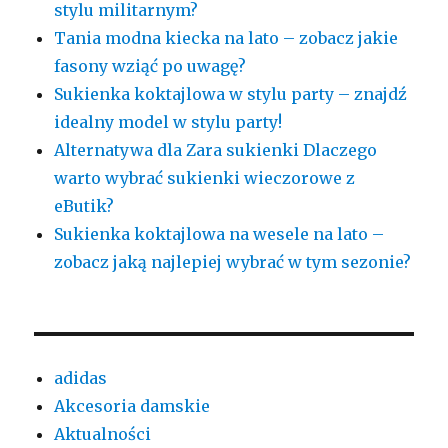
stylu militarnym?
Tania modna kiecka na lato – zobacz jakie
fasony wziąć po uwagę?
Sukienka koktajlowa w stylu party – znajdź
idealny model w stylu party!
Alternatywa dla Zara sukienki Dlaczego
warto wybrać sukienki wieczorowe z
eButik?
Sukienka koktajlowa na wesele na lato –
zobacz jaką najlepiej wybrać w tym sezonie?
adidas
Akcesoria damskie
Aktualności