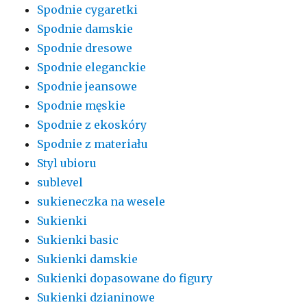
Spodnie cygaretki
Spodnie damskie
Spodnie dresowe
Spodnie eleganckie
Spodnie jeansowe
Spodnie męskie
Spodnie z ekoskóry
Spodnie z materiału
Styl ubioru
sublevel
sukieneczka na wesele
Sukienki
Sukienki basic
Sukienki damskie
Sukienki dopasowane do figury
Sukienki dzianinowe