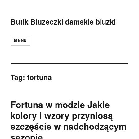
Butik Bluzeczki damskie bluzki
MENU
Tag:
fortuna
Fortuna w modzie Jakie
kolory i wzory przyniosą
szczęście w nadchodzącym
sezonie