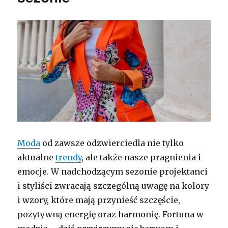
Moda
od zawsze odzwierciedla nie tylko
aktualne
trendy
, ale także nasze pragnienia i
emocje. W nadchodzącym sezonie projektanci
i styliści zwracają szczególną uwagę na kolory
i wzory, które mają przynieść szczęście,
pozytywną energię oraz harmonię. Fortuna w