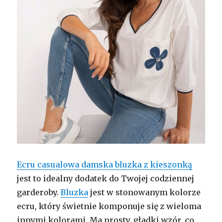
Ecru casualowa damska bluzka z kieszonką
jest to idealny dodatek do Twojej codziennej
garderoby.
Bluzka
jest w stonowanym kolorze
ecru, który świetnie komponuje się z wieloma
innymi kolorami. Ma prosty, gładki wzór, co