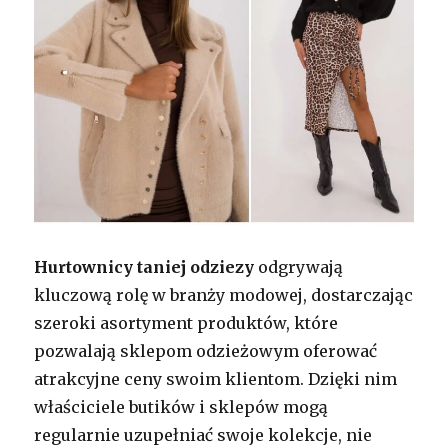
Hurtownicy taniej odziezy
odgrywają
kluczową rolę w branży modowej, dostarczając
szeroki asortyment produktów, które
pozwalają sklepom odzieżowym oferować
atrakcyjne ceny swoim klientom. Dzięki nim
właściciele butików i sklepów mogą
regularnie uzupełniać swoje kolekcje, nie