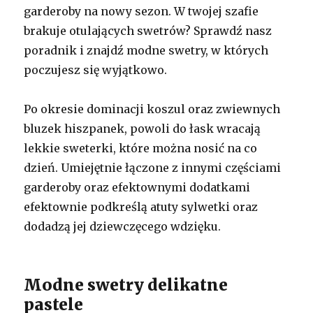
garderoby na nowy sezon. W twojej szafie
brakuje otulających swetrów? Sprawdź nasz
poradnik i znajdź modne swetry, w których
poczujesz się wyjątkowo.
Po okresie dominacji koszul oraz zwiewnych
bluzek hiszpanek, powoli do łask wracają
lekkie sweterki, które można nosić na co
dzień. Umiejętnie łączone z innymi częściami
garderoby oraz efektownymi dodatkami
efektownie podkreślą atuty sylwetki oraz
dodadzą jej dziewczęcego wdzięku.
Modne swetry delikatne
pastele