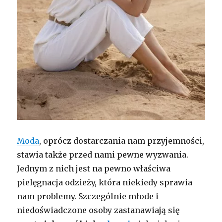
Moda
, oprócz dostarczania nam przyjemności,
stawia także przed nami pewne wyzwania.
Jednym z nich jest na pewno właściwa
pielęgnacja odzieży, która niekiedy sprawia
nam problemy. Szczególnie młode i
niedoświadczone osoby zastanawiają się