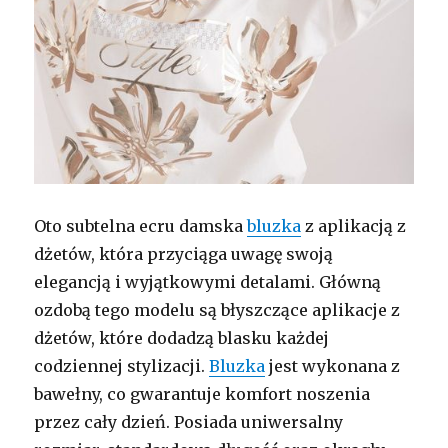
Oto subtelna ecru damska
bluzka
z aplikacją z
dżetów, która przyciąga uwagę swoją
elegancją i wyjątkowymi detalami. Główną
ozdobą tego modelu są błyszczące aplikacje z
dżetów, które dodadzą blasku każdej
codziennej stylizacji.
Bluzka
jest wykonana z
bawełny, co gwarantuje komfort noszenia
przez cały dzień. Posiada uniwersalny