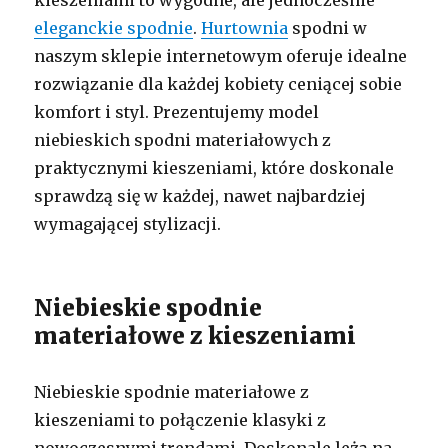
eleganckie spodnie
.
Hurtownia
spodni w
naszym sklepie internetowym oferuje idealne
rozwiązanie dla każdej kobiety ceniącej sobie
komfort i styl. Prezentujemy model
niebieskich spodni materiałowych z
praktycznymi kieszeniami, które doskonale
sprawdzą się w każdej, nawet najbardziej
wymagającej stylizacji.
Niebieskie spodnie
materiałowe z kieszeniami
Niebieskie spodnie materiałowe z
kieszeniami to połączenie klasyki z
nowoczesnymi trendami. Doskonale leżą na