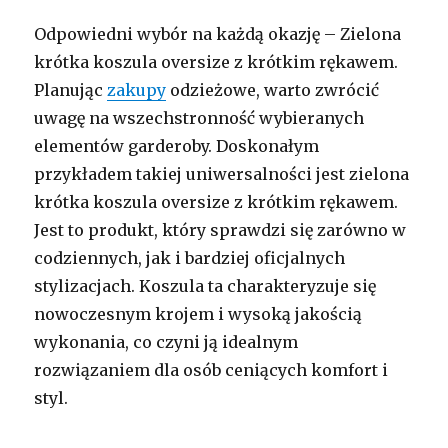
Odpowiedni wybór na każdą okazję – Zielona
krótka koszula oversize z krótkim rękawem.
Planując
zakupy
odzieżowe, warto zwrócić
uwagę na wszechstronność wybieranych
elementów garderoby. Doskonałym
przykładem takiej uniwersalności jest zielona
krótka koszula oversize z krótkim rękawem.
Jest to produkt, który sprawdzi się zarówno w
codziennych, jak i bardziej oficjalnych
stylizacjach. Koszula ta charakteryzuje się
nowoczesnym krojem i wysoką jakością
wykonania, co czyni ją idealnym
rozwiązaniem dla osób ceniących komfort i
styl.