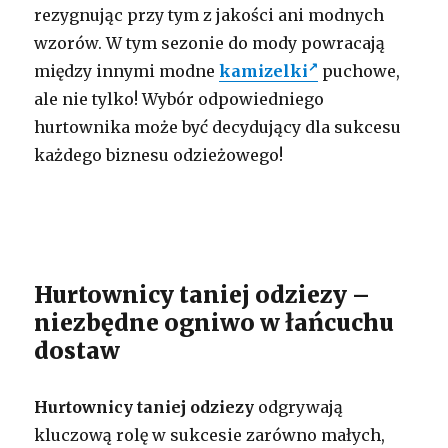
rezygnując przy tym z jakości ani modnych
wzorów. W tym sezonie do mody powracają
między innymi modne
kamizelki
puchowe,
ale nie tylko! Wybór odpowiedniego
hurtownika może być decydujący dla sukcesu
każdego biznesu odzieżowego!
Hurtownicy taniej odziezy –
niezbędne ogniwo w łańcuchu
dostaw
Hurtownicy taniej odziezy
odgrywają
kluczową rolę w sukcesie zarówno małych,