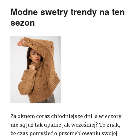
Modne swetry trendy na ten
sezon
Za oknem coraz chłodniejsze dni, a wieczory
nie są już tak upalne jak wcześniej? To znak,
że czas pomyśleć o przemeblowaniu swojej