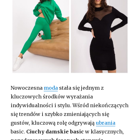
Nowoczesna
moda
stała się jednym z
kluczowych środków wyrażania
indywidualności i stylu. Wśród niekończących
się trendów i szybko zmieniających się
gustów, kluczową rolę odgrywają
ubrania
basic.
Ciuchy damskie basic
w klasycznych,