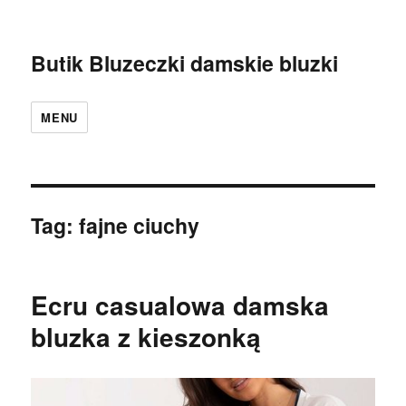
Butik Bluzeczki damskie bluzki
MENU
Tag:
fajne ciuchy
Ecru casualowa damska
bluzka z kieszonką