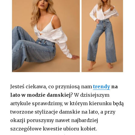
Jesteś ciekawa, co przyniosą nam
trendy
na
lato
w modzie damskiej
? W dzisiejszym
artykule sprawdzimy, w którym kierunku będą
tworzone stylizacje damskie na lato, a przy
okazji poruszymy nawet najbardziej
szczegółowe kwestie ubioru kobiet.