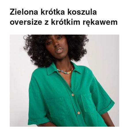
Zielona krótka koszula
oversize z krótkim rękawem