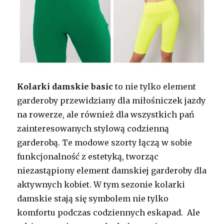
Kolarki damskie basic
to nie tylko element
garderoby przewidziany dla miłośniczek jazdy
na rowerze, ale również dla wszystkich pań
zainteresowanych stylową codzienną
garderobą. Te modowe szorty łączą w sobie
funkcjonalność z estetyką, tworząc
niezastąpiony element damskiej garderoby dla
aktywnych kobiet. W tym sezonie kolarki
damskie stają się symbolem nie tylko
komfortu podczas codziennych eskapad. Ale