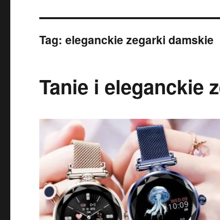
Tag:
eleganckie zegarki damskie
Tanie i eleganckie 