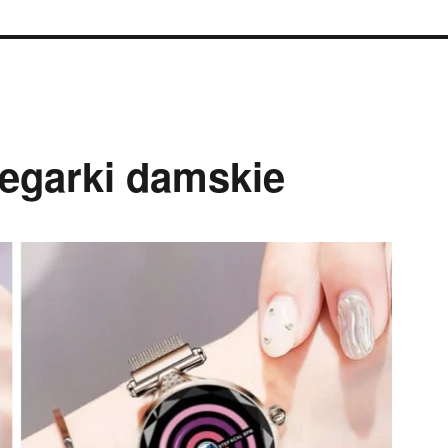
zegarki damskie