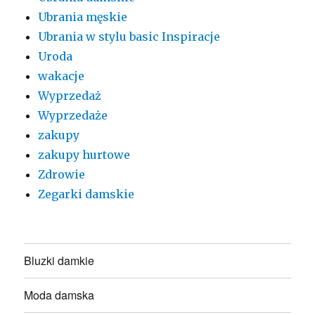
Ubrania męskie
Ubrania w stylu basic Inspiracje
Uroda
wakacje
Wyprzedaż
Wyprzedaże
zakupy
zakupy hurtowe
Zdrowie
Zegarki damskie
Bluzki damkie
Moda damska