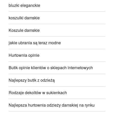
bluzki eleganckie
koszulki damskie
Koszule damskie
jakie ubrania są teraz modne
Hurtownia opinie
Butik opinie klientów o sklepach internetowych
Najlepszy butik z odzieżą
Rodzaje dekoltów w sukienkach
Najlepsza hurtownia odzieży damskiej na rynku