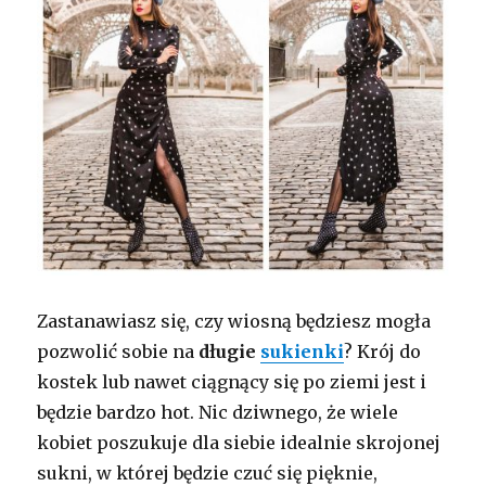
Zastanawiasz się, czy wiosną będziesz mogła
pozwolić sobie na
długie
sukienki
? Krój do
kostek lub nawet ciągnący się po ziemi jest i
będzie bardzo hot. Nic dziwnego, że wiele
kobiet poszukuje dla siebie idealnie skrojonej
sukni, w której będzie czuć się pięknie,