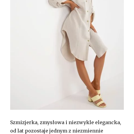
Szmizjerka, zmysłowa i niezwykle elegancka,
od lat pozostaje jednym z niezmiennie