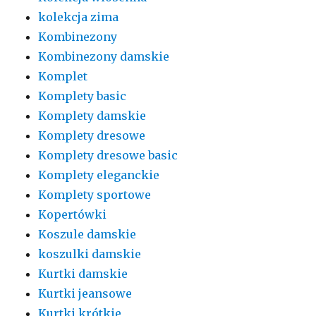
kolekcja zima
Kombinezony
Kombinezony damskie
Komplet
Komplety basic
Komplety damskie
Komplety dresowe
Komplety dresowe basic
Komplety eleganckie
Komplety sportowe
Kopertówki
Koszule damskie
koszulki damskie
Kurtki damskie
Kurtki jeansowe
Kurtki krótkie