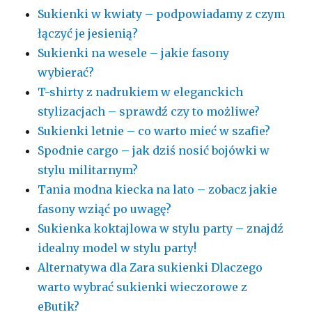
Sukienki w kwiaty – podpowiadamy z czym
łączyć je jesienią?
Sukienki na wesele – jakie fasony
wybierać?
T-shirty z nadrukiem w eleganckich
stylizacjach – sprawdź czy to możliwe?
Sukienki letnie – co warto mieć w szafie?
Spodnie cargo – jak dziś nosić bojówki w
stylu militarnym?
Tania modna kiecka na lato – zobacz jakie
fasony wziąć po uwagę?
Sukienka koktajlowa w stylu party – znajdź
idealny model w stylu party!
Alternatywa dla Zara sukienki Dlaczego
warto wybrać sukienki wieczorowe z
eButik?