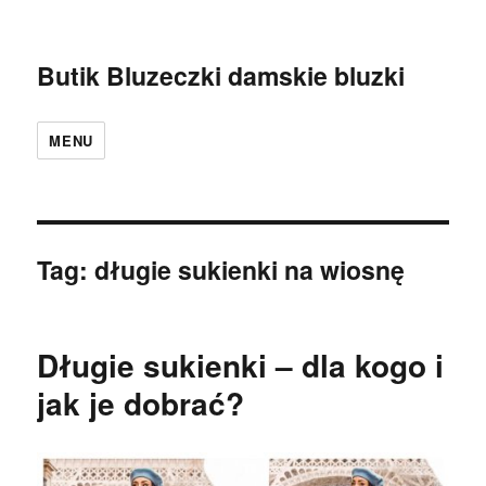
Butik Bluzeczki damskie bluzki
MENU
Tag:
długie sukienki na wiosnę
Długie sukienki – dla kogo i
jak je dobrać?