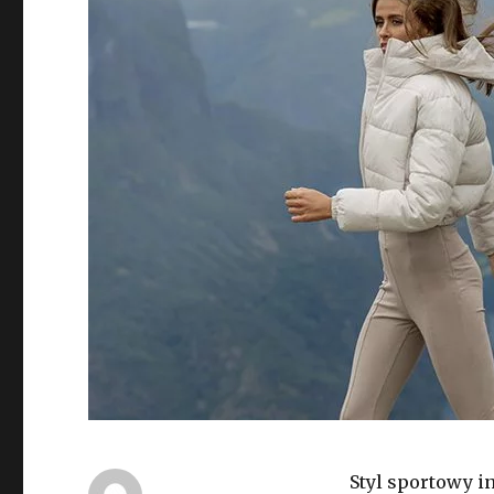
Styl sportowy i