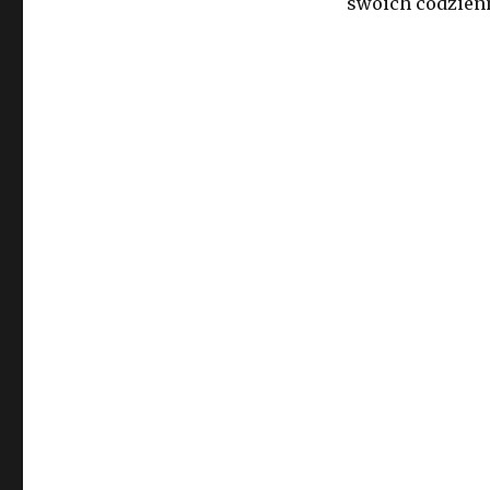
swoich codzienn