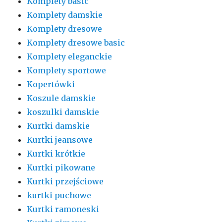
Komplety basic
Komplety damskie
Komplety dresowe
Komplety dresowe basic
Komplety eleganckie
Komplety sportowe
Kopertówki
Koszule damskie
koszulki damskie
Kurtki damskie
Kurtki jeansowe
Kurtki krótkie
Kurtki pikowane
Kurtki przejściowe
kurtki puchowe
Kurtki ramoneski