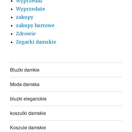
Wyprzedaż
Wyprzedaże
zakupy
zakupy hurtowe
Zdrowie
Zegarki damskie
Bluzki damkie
Moda damska
bluzki eleganckie
koszulki damskie
Koszule damskie