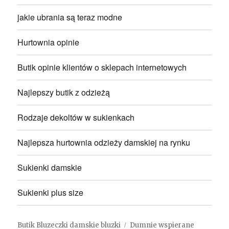
jakie ubrania są teraz modne
Hurtownia opinie
Butik opinie klientów o sklepach internetowych
Najlepszy butik z odzieżą
Rodzaje dekoltów w sukienkach
Najlepsza hurtownia odzieży damskiej na rynku
Sukienki damskie
Sukienki plus size
Butik Bluzeczki damskie bluzki
Dumnie wspierane