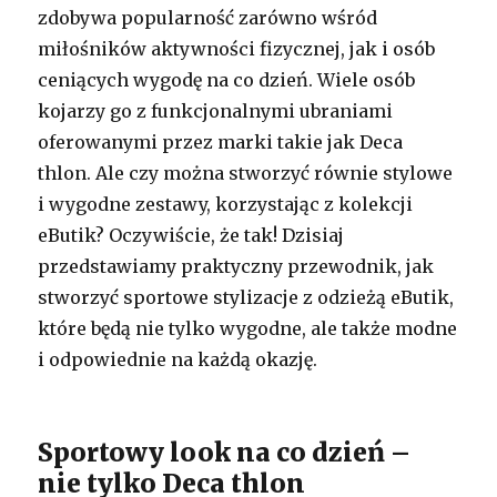
zdobywa popularność zarówno wśród
miłośników aktywności fizycznej, jak i osób
ceniących wygodę na co dzień. Wiele osób
kojarzy go z funkcjonalnymi ubraniami
oferowanymi przez marki takie jak Deca
thlon. Ale czy można stworzyć równie stylowe
i wygodne zestawy, korzystając z kolekcji
eButik? Oczywiście, że tak! Dzisiaj
przedstawiamy praktyczny przewodnik, jak
stworzyć sportowe stylizacje z odzieżą eButik,
które będą nie tylko wygodne, ale także modne
i odpowiednie na każdą okazję.
Sportowy look na co dzień –
nie tylko Deca thlon