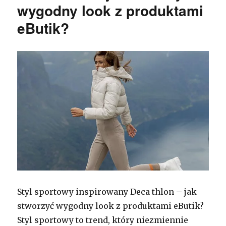
wygodny look z produktami
eButik?
Styl sportowy inspirowany Deca thlon – jak
stworzyć wygodny look z produktami eButik?
Styl sportowy to trend, który niezmiennie