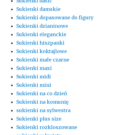
Sukienki basic
Sukienki damskie
Sukienki dopasowane do figury
Sukienki dzianinowe
Sukienki eleganckie
Sukienki hiszpanki
Sukienki koktajlowe
Sukienki małe czarne
Sukienki maxi
Sukienki midi
Sukienki mini
Sukienki na co dzień
Sukienki na komunię
sukienki na sylwestra
Sukienki plus size
Sukienki rozkloszowane