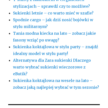
stylizacjach – sprawdź czy to możliwe?
Sukienki letnie – co warto mieć w szafie?
Spodnie cargo – jak dziś nosić bojówki w
stylu militarnym?
Tania modna kiecka na lato – zobacz jakie
fasony wziąć po uwagę?
Sukienka koktajlowa w stylu party – znajdź
idealny model w stylu party!
Alternatywa dla Zara sukienki Dlaczego
warto wybrać sukienki wieczorowe z
eButik?
Sukienka koktajlowa na wesele na lato –
zobacz jaką najlepiej wybrać w tym sezonie?