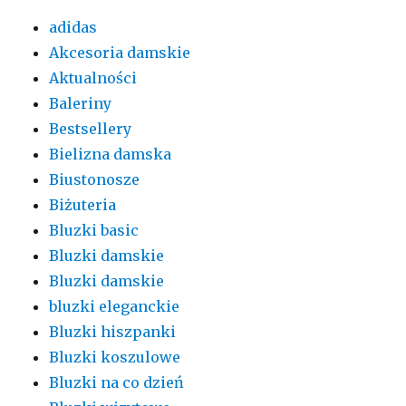
adidas
Akcesoria damskie
Aktualności
Baleriny
Bestsellery
Bielizna damska
Biustonosze
Biżuteria
Bluzki basic
Bluzki damskie
Bluzki damskie
bluzki eleganckie
Bluzki hiszpanki
Bluzki koszulowe
Bluzki na co dzień