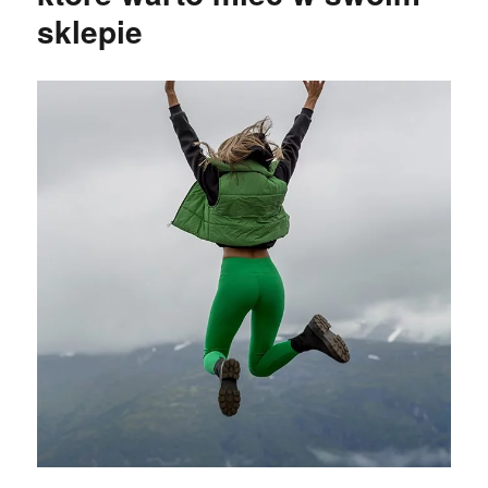
sklepie