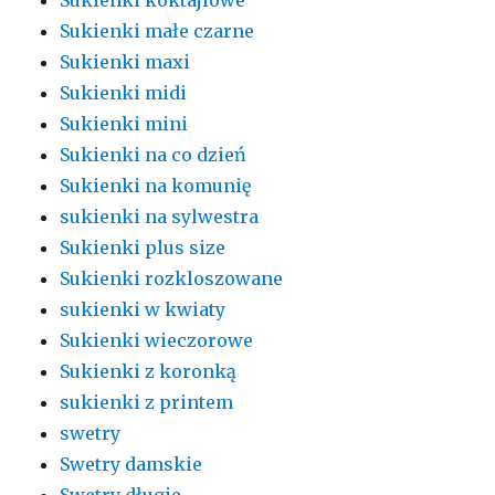
Sukienki małe czarne
Sukienki maxi
Sukienki midi
Sukienki mini
Sukienki na co dzień
Sukienki na komunię
sukienki na sylwestra
Sukienki plus size
Sukienki rozkloszowane
sukienki w kwiaty
Sukienki wieczorowe
Sukienki z koronką
sukienki z printem
swetry
Swetry damskie
Swetry długie