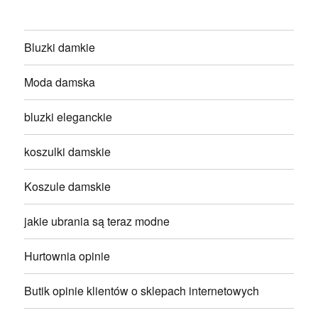
Bluzki damkie
Moda damska
bluzki eleganckie
koszulki damskie
Koszule damskie
jakie ubrania są teraz modne
Hurtownia opinie
Butik opinie klientów o sklepach internetowych