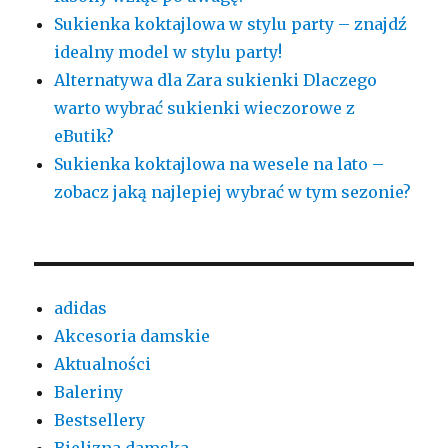
Sukienka koktajlowa w stylu party – znajdź
idealny model w stylu party!
Alternatywa dla Zara sukienki Dlaczego
warto wybrać sukienki wieczorowe z
eButik?
Sukienka koktajlowa na wesele na lato –
zobacz jaką najlepiej wybrać w tym sezonie?
adidas
Akcesoria damskie
Aktualności
Baleriny
Bestsellery
Bielizna damska