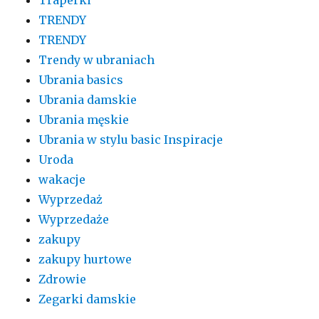
TRENDY
TRENDY
Trendy w ubraniach
Ubrania basics
Ubrania damskie
Ubrania męskie
Ubrania w stylu basic Inspiracje
Uroda
wakacje
Wyprzedaż
Wyprzedaże
zakupy
zakupy hurtowe
Zdrowie
Zegarki damskie