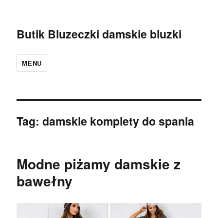
Butik Bluzeczki damskie bluzki
MENU
Tag:
damskie komplety do spania
Modne piżamy damskie z
bawełny