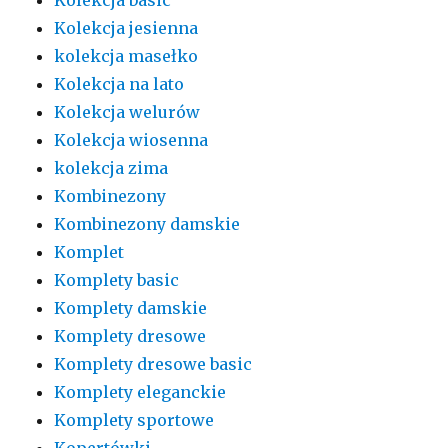
Kolekcja jesienna
kolekcja masełko
Kolekcja na lato
Kolekcja welurów
Kolekcja wiosenna
kolekcja zima
Kombinezony
Kombinezony damskie
Komplet
Komplety basic
Komplety damskie
Komplety dresowe
Komplety dresowe basic
Komplety eleganckie
Komplety sportowe
Kopertówki