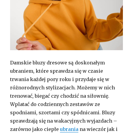
Damskie bluzy dresowe są doskonałym
ubraniem, które sprawdza się w czasie
trwania każdej pory roku i przydaje się w
różnorodnych stylizacjach. Możemy w nich
trenować, biegać czy chodzić na siłownię.
Wplatać do codziennych zestawów ze
spodniami, szortami czy spódnicami. Bluzy
sprawdzają się na wakacyjnych wyjazdach –
zarówno jako ciepłe
ubrania
na wieczór jak i