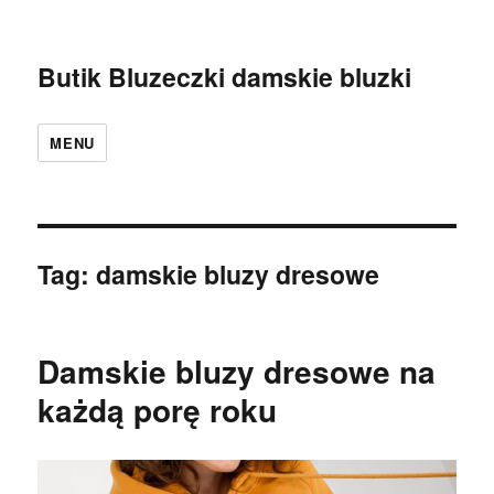
Butik Bluzeczki damskie bluzki
MENU
Tag:
damskie bluzy dresowe
Damskie bluzy dresowe na
każdą porę roku