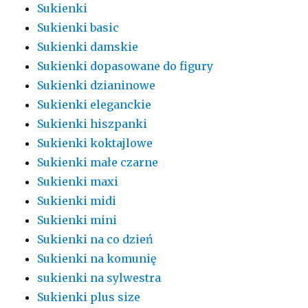
Sukienki
Sukienki basic
Sukienki damskie
Sukienki dopasowane do figury
Sukienki dzianinowe
Sukienki eleganckie
Sukienki hiszpanki
Sukienki koktajlowe
Sukienki małe czarne
Sukienki maxi
Sukienki midi
Sukienki mini
Sukienki na co dzień
Sukienki na komunię
sukienki na sylwestra
Sukienki plus size