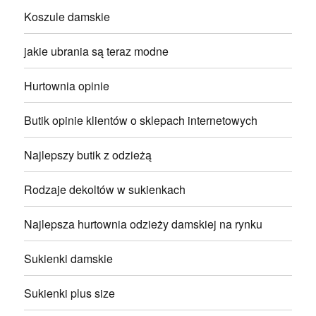
Koszule damskie
jakie ubrania są teraz modne
Hurtownia opinie
Butik opinie klientów o sklepach internetowych
Najlepszy butik z odzieżą
Rodzaje dekoltów w sukienkach
Najlepsza hurtownia odzieży damskiej na rynku
Sukienki damskie
Sukienki plus size