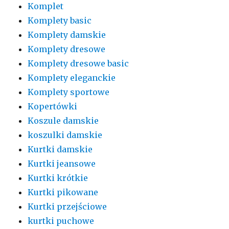
Komplet
Komplety basic
Komplety damskie
Komplety dresowe
Komplety dresowe basic
Komplety eleganckie
Komplety sportowe
Kopertówki
Koszule damskie
koszulki damskie
Kurtki damskie
Kurtki jeansowe
Kurtki krótkie
Kurtki pikowane
Kurtki przejściowe
kurtki puchowe