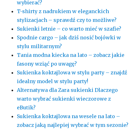
wybierać?
T-shirty z nadrukiem w eleganckich
stylizacjach – sprawdź czy to możliwe?
Sukienki letnie – co warto mieć w szafie?
Spodnie cargo – jak dziś nosić bojówki w
stylu militarnym?
Tania modna kiecka na lato – zobacz jakie
fasony wziąć po uwagę?
Sukienka koktajlowa w stylu party – znajdź
idealny model w stylu party!
Alternatywa dla Zara sukienki Dlaczego
warto wybrać sukienki wieczorowe z
eButik?
Sukienka koktajlowa na wesele na lato –
zobacz jaką najlepiej wybrać w tym sezonie?