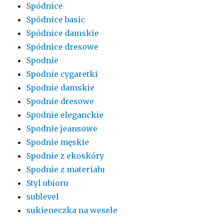
Spódnice
Spódnice basic
Spódnice damskie
Spódnice dresowe
Spodnie
Spodnie cygaretki
Spodnie damskie
Spodnie dresowe
Spodnie eleganckie
Spodnie jeansowe
Spodnie męskie
Spodnie z ekoskóry
Spodnie z materiału
Styl ubioru
sublevel
sukieneczka na wesele