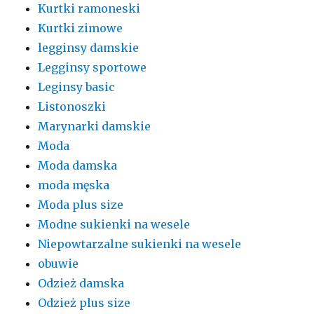
Kurtki ramoneski
Kurtki zimowe
legginsy damskie
Legginsy sportowe
Leginsy basic
Listonoszki
Marynarki damskie
Moda
Moda damska
moda męska
Moda plus size
Modne sukienki na wesele
Niepowtarzalne sukienki na wesele
obuwie
Odzież damska
Odzież plus size