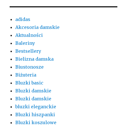
adidas
Akcesoria damskie
Aktualności
Baleriny
Bestsellery
Bielizna damska
Biustonosze
Biżuteria
Bluzki basic
Bluzki damskie
Bluzki damskie
bluzki eleganckie
Bluzki hiszpanki
Bluzki koszulowe