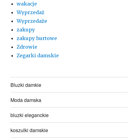
wakacje
Wyprzedaż
Wyprzedaże
zakupy
zakupy hurtowe
Zdrowie
Zegarki damskie
Bluzki damkie
Moda damska
bluzki eleganckie
koszulki damskie