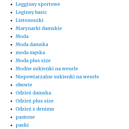
Legginsy sportowe
Leginsy basic
Listonoszki
Marynarki damskie
Moda
Moda damska
moda męska
Moda plus size
Modne sukienki na wesele
Niepowtarzalne sukienki na wesele
obuwie
Odzież damska
Odzież plus size
Odzież z denimu
pantone
paski