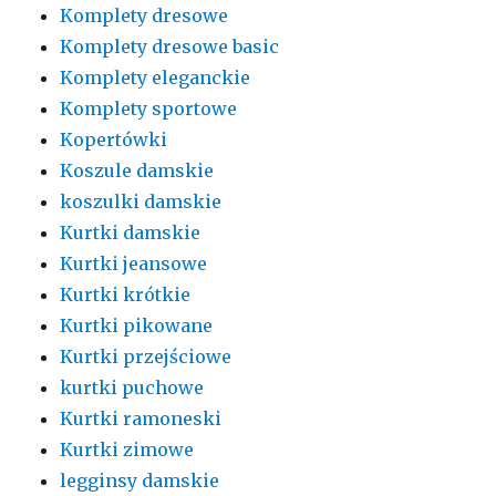
Komplety dresowe
Komplety dresowe basic
Komplety eleganckie
Komplety sportowe
Kopertówki
Koszule damskie
koszulki damskie
Kurtki damskie
Kurtki jeansowe
Kurtki krótkie
Kurtki pikowane
Kurtki przejściowe
kurtki puchowe
Kurtki ramoneski
Kurtki zimowe
legginsy damskie