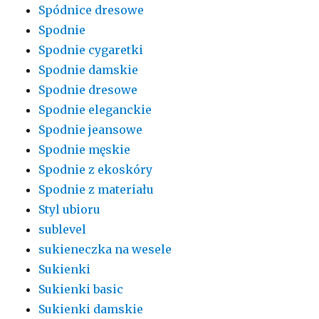
Spódnice dresowe
Spodnie
Spodnie cygaretki
Spodnie damskie
Spodnie dresowe
Spodnie eleganckie
Spodnie jeansowe
Spodnie męskie
Spodnie z ekoskóry
Spodnie z materiału
Styl ubioru
sublevel
sukieneczka na wesele
Sukienki
Sukienki basic
Sukienki damskie