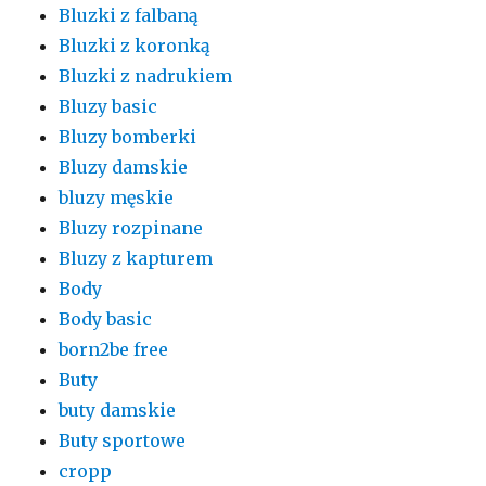
Bluzki z falbaną
Bluzki z koronką
Bluzki z nadrukiem
Bluzy basic
Bluzy bomberki
Bluzy damskie
bluzy męskie
Bluzy rozpinane
Bluzy z kapturem
Body
Body basic
born2be free
Buty
buty damskie
Buty sportowe
cropp