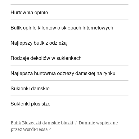
Hurtownia opinie
Butik opinie klientów o sklepach internetowych
Najlepszy butik z odzieżą
Rodzaje dekoltów w sukienkach
Najlepsza hurtownia odzieży damskiej na rynku
Sukienki damskie
Sukienki plus size
Butik Bluzeczki damskie bluzki
Dumnie wspierane
przez WordPressa