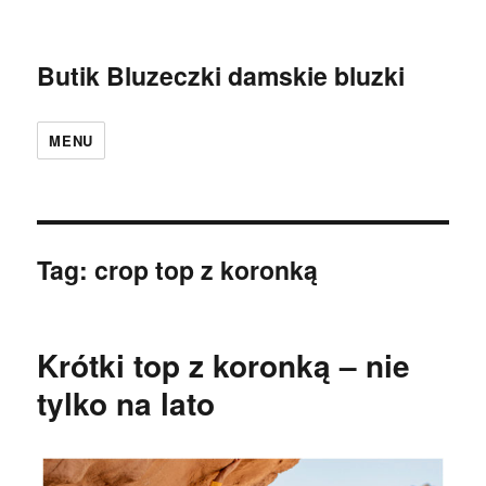
Butik Bluzeczki damskie bluzki
MENU
Tag:
crop top z koronką
Krótki top z koronką – nie
tylko na lato