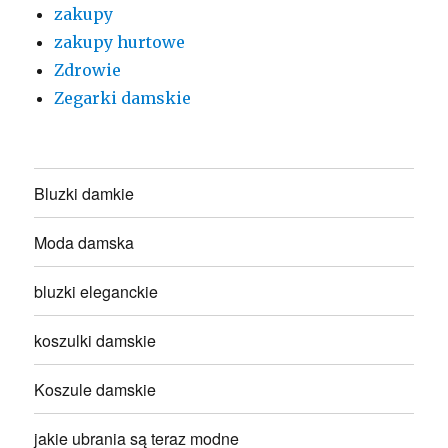
zakupy
zakupy hurtowe
Zdrowie
Zegarki damskie
Bluzki damkie
Moda damska
bluzki eleganckie
koszulki damskie
Koszule damskie
jakie ubrania są teraz modne