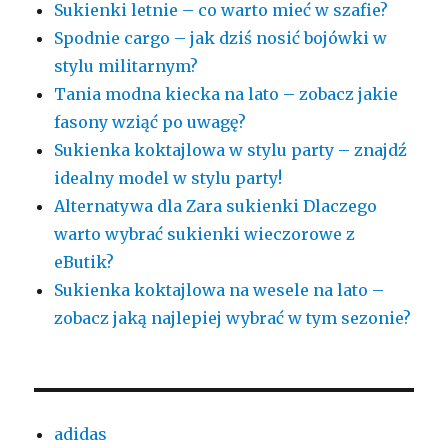
Sukienki letnie – co warto mieć w szafie?
Spodnie cargo – jak dziś nosić bojówki w
stylu militarnym?
Tania modna kiecka na lato – zobacz jakie
fasony wziąć po uwagę?
Sukienka koktajlowa w stylu party – znajdź
idealny model w stylu party!
Alternatywa dla Zara sukienki Dlaczego
warto wybrać sukienki wieczorowe z
eButik?
Sukienka koktajlowa na wesele na lato –
zobacz jaką najlepiej wybrać w tym sezonie?
adidas