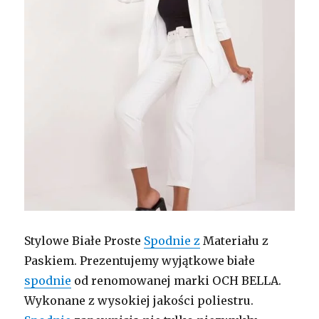
Stylowe Białe Proste
Spodnie z
Materiału z
Paskiem. Prezentujemy wyjątkowe białe
spodnie
od renomowanej marki OCH BELLA.
Wykonane z wysokiej jakości poliestru.