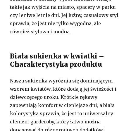
takie jak wyjścia na miasto, spacery w parku
czy leniwe letnie dni. Jej luźny, casualowy styl
sprawia, że jest nie tylko wygodna, ale
również stylowa i modna.
Biała sukienka w kwiatki –
Charakterystyka produktu
Nasza sukienka wyróżnia się dominującym
wzorem kwiatów, które dodają jej świeżości i
dziewczęcego uroku. Krótkie rękawy
zapewniają komfort w cieplejsze dni, a biała
kolorystyka sprawia, że jest to uniwersalny
element garderoby, który łatwo można
dopasować do różnorodnych dodatków i