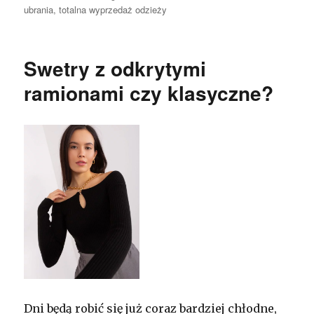
ubrania
,
totalna wyprzedaż odzieży
Swetry z odkrytymi
ramionami czy klasyczne?
Dni będą robić się już coraz bardziej chłodne,