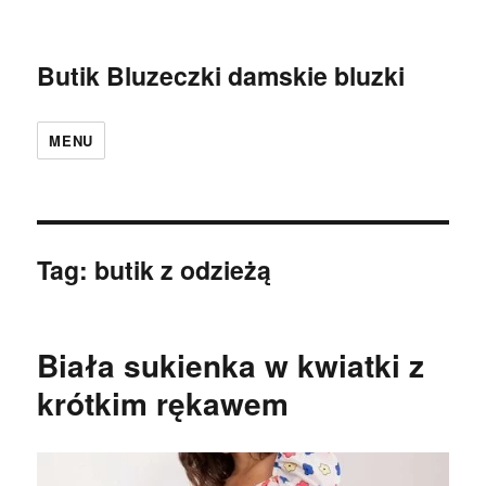
Butik Bluzeczki damskie bluzki
MENU
Tag:
butik z odzieżą
Biała sukienka w kwiatki z
krótkim rękawem