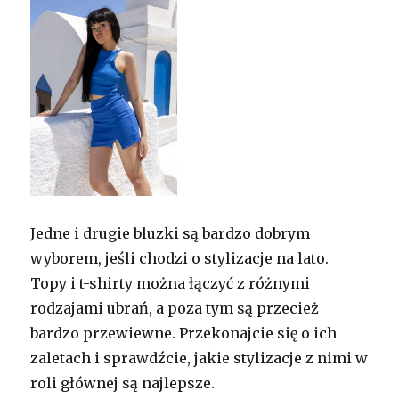
Jedne i drugie bluzki są bardzo dobrym
wyborem, jeśli chodzi o stylizacje na lato.
Topy i t-shirty można łączyć z różnymi
rodzajami ubrań, a poza tym są przecież
bardzo przewiewne. Przekonajcie się o ich
zaletach i sprawdźcie, jakie stylizacje z nimi w
roli głównej są najlepsze.