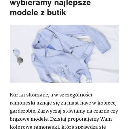
wybieramy najlepsze
modele z butik
Kurtki skórzane, a w szczególności
ramoneski uznaje się za must have w kobiecej
garderobie. Zazwyczaj stawiamy na czarne czy
brązowe modele. Dzisiaj proponujemy Wam
kolorowe ramoneski, które sprawdzą się