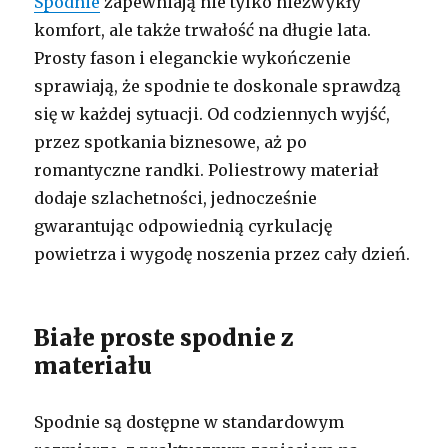
Spodnie
zapewniają nie tylko niezwykły
komfort, ale także trwałość na długie lata.
Prosty fason i eleganckie wykończenie
sprawiają, że spodnie te doskonale sprawdzą
się w każdej sytuacji. Od codziennych wyjść,
przez spotkania biznesowe, aż po
romantyczne randki. Poliestrowy materiał
dodaje szlachetności, jednocześnie
gwarantując odpowiednią cyrkulację
powietrza i wygodę noszenia przez cały dzień.
Białe proste spodnie z
materiału
Spodnie są dostępne w standardowym