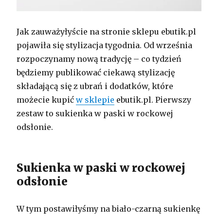
Jak zauważyłyście na stronie sklepu ebutik.pl
pojawiła się stylizacja tygodnia. Od września
rozpoczynamy nową tradycję – co tydzień
będziemy publikować ciekawą stylizację
składającą się z ubrań i dodatków, które
możecie kupić
w sklepie
ebutik.pl. Pierwszy
zestaw to sukienka w paski w rockowej
odsłonie.
Sukienka w paski w rockowej
odsłonie
W tym postawiłyśmy na biało-czarną sukienkę