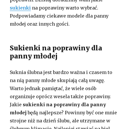
sukienki
na poprawiny warto wybrać.
Podpowiadamy ciekawe modele dla panny
młodej oraz innych gości.
Sukienki na poprawiny dla
panny młodej
Suknia ślubna jest bardzo ważna i czasem to
na nią panny młode skupiają całą uwagę.
Warto jednak pamiętać, że wiele osób
organizuje oprócz wesela także poprawiny.
Jakie
sukienki na poprawiny dla panny
młodej
będą najlepsze? Powinny być one mnie
strojne niż na dzień ślubu, ale utrzymane w
ślubnym klimacie. Najlepiej stawiać na biel,