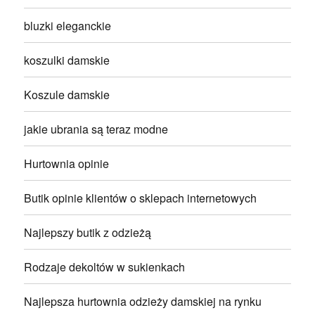
bluzki eleganckie
koszulki damskie
Koszule damskie
jakie ubrania są teraz modne
Hurtownia opinie
Butik opinie klientów o sklepach internetowych
Najlepszy butik z odzieżą
Rodzaje dekoltów w sukienkach
Najlepsza hurtownia odzieży damskiej na rynku