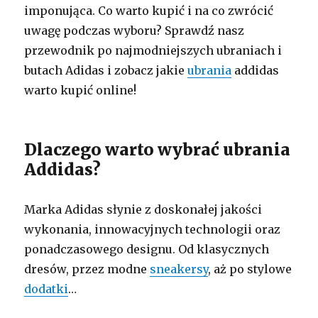
imponująca. Co warto kupić i na co zwrócić
uwagę podczas wyboru? Sprawdź nasz
przewodnik po najmodniejszych ubraniach i
butach Adidas i zobacz jakie
ubrania
addidas
warto kupić online!
Dlaczego warto wybrać ubrania
Addidas?
Marka Adidas słynie z doskonałej jakości
wykonania, innowacyjnych technologii oraz
ponadczasowego designu. Od klasycznych
dresów, przez modne
sneakersy
, aż po stylowe
dodatki
…