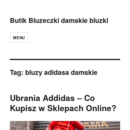
Butik Bluzeczki damskie bluzki
MENU
Tag:
bluzy adidasa damskie
Ubrania Addidas – Co
Kupisz w Sklepach Online?