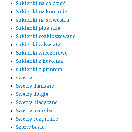
Sukienki na co dzień
Sukienki na komunię
sukienki na sylwestra
Sukienki plus size
Sukienki rozkloszowane
sukienki w kwiaty
Sukienki wieczorowe
Sukienki z koronką
sukienki z printem
swetry
Swetry damskie
Swetry długie
Swetry klasyczne
Swetry oversize
Swetry rozpinane
Szorty basic