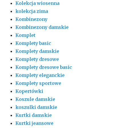
Kolekcja wiosenna
kolekcja zima
Kombinezony
Kombinezony damskie
Komplet
Komplety basic
Komplety damskie
Komplety dresowe
Komplety dresowe basic
Komplety eleganckie
Komplety sportowe
Kopertówki
Koszule damskie
koszulki damskie
Kurtki damskie
Kurtki jeansowe