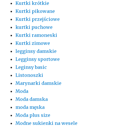
Kurtki krótkie
Kurtki pikowane
Kurtki przejściowe
kurtki puchowe
Kurtki ramoneski
Kurtki zimowe
legginsy damskie
Legginsy sportowe
Leginsy basic
Listonoszki
Marynarki damskie
Moda
Moda damska
moda męska
Moda plus size
Modne sukienki na wesele