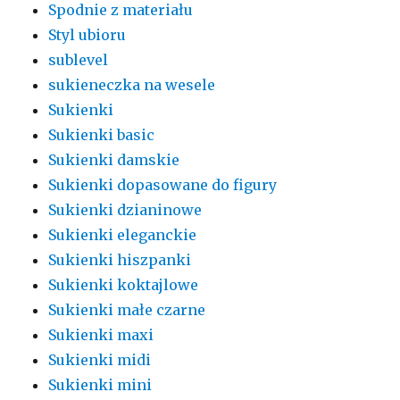
Spodnie z materiału
Styl ubioru
sublevel
sukieneczka na wesele
Sukienki
Sukienki basic
Sukienki damskie
Sukienki dopasowane do figury
Sukienki dzianinowe
Sukienki eleganckie
Sukienki hiszpanki
Sukienki koktajlowe
Sukienki małe czarne
Sukienki maxi
Sukienki midi
Sukienki mini