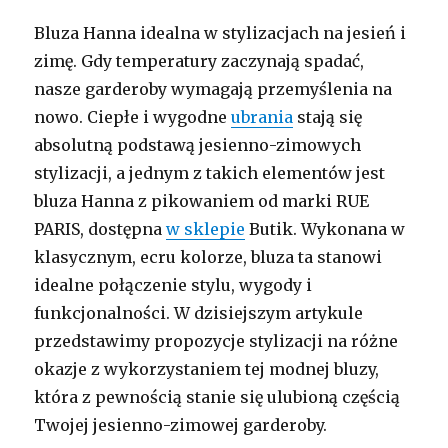
Bluza Hanna idealna w stylizacjach na jesień i
zimę. Gdy temperatury zaczynają spadać,
nasze garderoby wymagają przemyślenia na
nowo. Ciepłe i wygodne
ubrania
stają się
absolutną podstawą jesienno-zimowych
stylizacji, a jednym z takich elementów jest
bluza Hanna z pikowaniem od marki RUE
PARIS, dostępna
w sklepie
Butik. Wykonana w
klasycznym, ecru kolorze, bluza ta stanowi
idealne połączenie stylu, wygody i
funkcjonalności. W dzisiejszym artykule
przedstawimy propozycje stylizacji na różne
okazje z wykorzystaniem tej modnej bluzy,
która z pewnością stanie się ulubioną częścią
Twojej jesienno-zimowej garderoby.