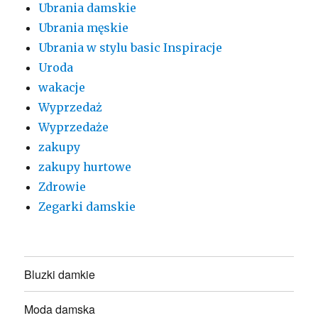
Ubrania damskie
Ubrania męskie
Ubrania w stylu basic Inspiracje
Uroda
wakacje
Wyprzedaż
Wyprzedaże
zakupy
zakupy hurtowe
Zdrowie
Zegarki damskie
Bluzki damkie
Moda damska