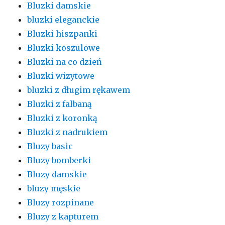
Bluzki damskie
bluzki eleganckie
Bluzki hiszpanki
Bluzki koszulowe
Bluzki na co dzień
Bluzki wizytowe
bluzki z długim rękawem
Bluzki z falbaną
Bluzki z koronką
Bluzki z nadrukiem
Bluzy basic
Bluzy bomberki
Bluzy damskie
bluzy męskie
Bluzy rozpinane
Bluzy z kapturem