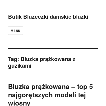
Butik Bluzeczki damskie bluzki
MENU
Tag:
Bluzka prążkowana z
guzikami
Bluzka prążkowana – top 5
najgorętszych modeli tej
wiosny