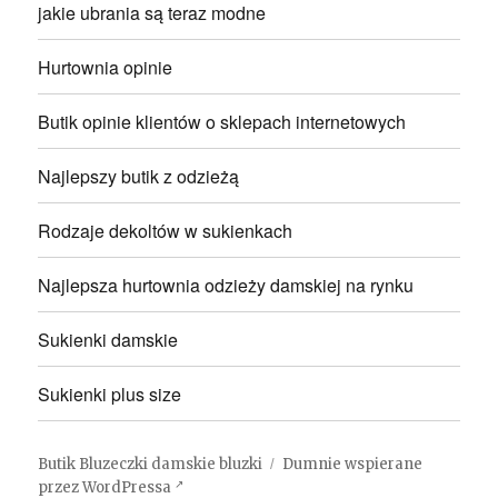
jakie ubrania są teraz modne
Hurtownia opinie
Butik opinie klientów o sklepach internetowych
Najlepszy butik z odzieżą
Rodzaje dekoltów w sukienkach
Najlepsza hurtownia odzieży damskiej na rynku
Sukienki damskie
Sukienki plus size
Butik Bluzeczki damskie bluzki
Dumnie wspierane
przez WordPressa