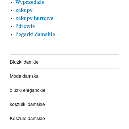
Wyprzedaże
zakupy
zakupy hurtowe
Zdrowie
Zegarki damskie
Bluzki damkie
Moda damska
bluzki eleganckie
koszulki damskie
Koszule damskie