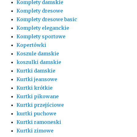
Komplety damskie
Komplety dresowe
Komplety dresowe basic
Komplety eleganckie
Komplety sportowe
Kopertówki
Koszule damskie
koszulki damskie
Kurtki damskie
Kurtki jeansowe
Kurtki krótkie
Kurtki pikowane
Kurtki przejściowe
kurtki puchowe
Kurtki ramoneski
Kurtki zimowe