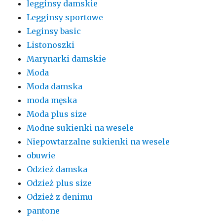
legginsy damskie
Legginsy sportowe
Leginsy basic
Listonoszki
Marynarki damskie
Moda
Moda damska
moda męska
Moda plus size
Modne sukienki na wesele
Niepowtarzalne sukienki na wesele
obuwie
Odzież damska
Odzież plus size
Odzież z denimu
pantone