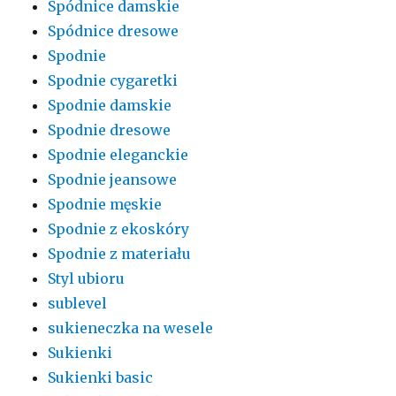
Spódnice damskie
Spódnice dresowe
Spodnie
Spodnie cygaretki
Spodnie damskie
Spodnie dresowe
Spodnie eleganckie
Spodnie jeansowe
Spodnie męskie
Spodnie z ekoskóry
Spodnie z materiału
Styl ubioru
sublevel
sukieneczka na wesele
Sukienki
Sukienki basic