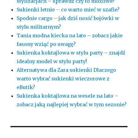
stylizacjach – sprawdź czy to możliwe?
Sukienki letnie – co warto mieć w szafie?
Spodnie cargo – jak dziś nosić bojówki w
stylu militarnym?
Tania modna kiecka na lato – zobacz jakie
fasony wziąć po uwagę?
Sukienka koktajlowa w stylu party – znajdź
idealny model w stylu party!
Alternatywa dla Zara sukienki Dlaczego
warto wybrać sukienki wieczorowe z
eButik?
Sukienka koktajlowa na wesele na lato –
zobacz jaką najlepiej wybrać w tym sezonie?