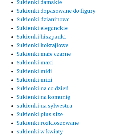
Sukienki damskie
Sukienki dopasowane do figury
Sukienki dzianinowe
Sukienki eleganckie
Sukienki hiszpanki
Sukienki koktajlowe
Sukienki małe czarne
Sukienki maxi
Sukienki midi
Sukienki mini
Sukienki na co dzień
Sukienki na komunię
sukienki na sylwestra
Sukienki plus size
Sukienki rozkloszowane
sukienki w kwiaty