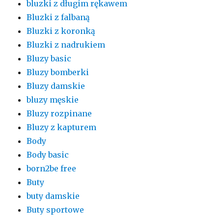
bluzki z długim rękawem
Bluzki z falbaną
Bluzki z koronką
Bluzki z nadrukiem
Bluzy basic
Bluzy bomberki
Bluzy damskie
bluzy męskie
Bluzy rozpinane
Bluzy z kapturem
Body
Body basic
born2be free
Buty
buty damskie
Buty sportowe