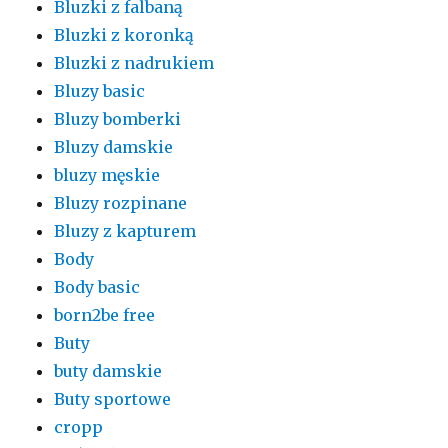
Bluzki z falbaną
Bluzki z koronką
Bluzki z nadrukiem
Bluzy basic
Bluzy bomberki
Bluzy damskie
bluzy męskie
Bluzy rozpinane
Bluzy z kapturem
Body
Body basic
born2be free
Buty
buty damskie
Buty sportowe
cropp