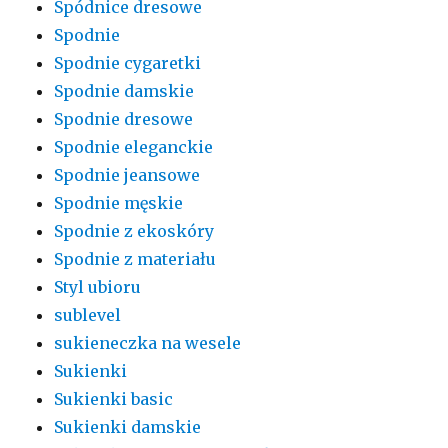
Spódnice dresowe
Spodnie
Spodnie cygaretki
Spodnie damskie
Spodnie dresowe
Spodnie eleganckie
Spodnie jeansowe
Spodnie męskie
Spodnie z ekoskóry
Spodnie z materiału
Styl ubioru
sublevel
sukieneczka na wesele
Sukienki
Sukienki basic
Sukienki damskie