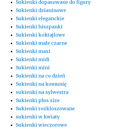
Sukienki dopasowane do figury
Sukienki dzianinowe
Sukienki eleganckie
Sukienki hiszpanki
Sukienki koktajlowe
Sukienki małe czarne
Sukienki maxi
Sukienki midi
Sukienki mini
Sukienki na co dzień
Sukienki na komunię
sukienki na sylwestra
Sukienki plus size
Sukienki rozkloszowane
sukienki w kwiaty
Sukienki wieczorowe