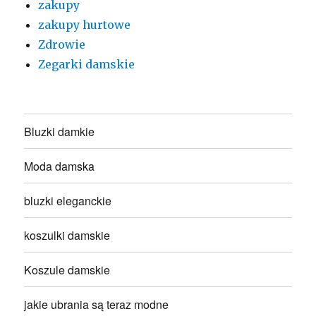
zakupy
zakupy hurtowe
Zdrowie
Zegarki damskie
Bluzki damkie
Moda damska
bluzki eleganckie
koszulki damskie
Koszule damskie
jakie ubrania są teraz modne