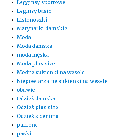
Legginsy sportowe
Leginsy basic
Listonoszki
Marynarki damskie
Moda
Moda damska
moda męska
Moda plus size
Modne sukienki na wesele
Niepowtarzalne sukienki na wesele
obuwie
Odzież damska
Odzież plus size
Odzież z denimu
pantone
paski