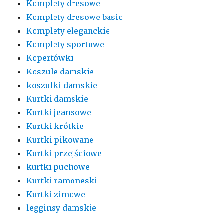
Komplety dresowe
Komplety dresowe basic
Komplety eleganckie
Komplety sportowe
Kopertówki
Koszule damskie
koszulki damskie
Kurtki damskie
Kurtki jeansowe
Kurtki krótkie
Kurtki pikowane
Kurtki przejściowe
kurtki puchowe
Kurtki ramoneski
Kurtki zimowe
legginsy damskie