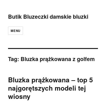
Butik Bluzeczki damskie bluzki
MENU
Tag:
Bluzka prążkowana z golfem
Bluzka prążkowana – top 5
najgorętszych modeli tej
wiosny