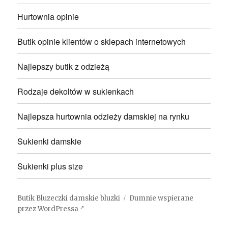
Hurtownia opinie
Butik opinie klientów o sklepach internetowych
Najlepszy butik z odzieżą
Rodzaje dekoltów w sukienkach
Najlepsza hurtownia odzieży damskiej na rynku
Sukienki damskie
Sukienki plus size
Butik Bluzeczki damskie bluzki
Dumnie wspierane
przez WordPressa