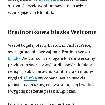
sprostać oczekiwaniom nawet najbardziej
wymagających klientek.
Brudnoróżowa bluzka Welcome
Wśród bogatej oferty hurtowni FactoryPrice,
szczególne miejsce zajmuje Brudnoróżowa
bluzka
Welcome. Ten elegancki i uniwersalny
produkt to świetny wybór dla każdej kobiety
ceniącej sobie zarówno komfort, jak i modny
wygląd.
Bluzka
wykonana jest z wysokiej
jakości materiałów, co gwarantuje jej trwałość
i wygodę noszenia przez długi czas.
Jakość sprzedawanych w hurtowni