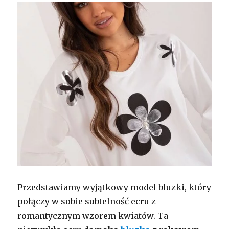
Przedstawiamy wyjątkowy model bluzki, który
połączy w sobie subtelność ecru z
romantycznym wzorem kwiatów. Ta