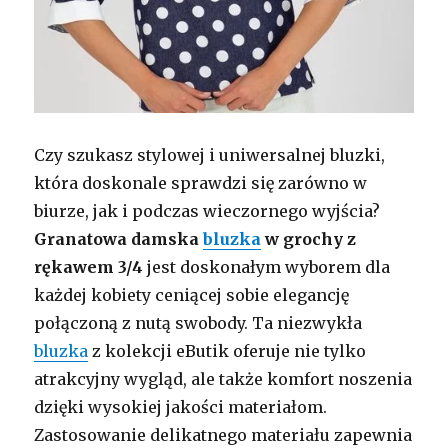
Czy szukasz stylowej i uniwersalnej bluzki,
która doskonale sprawdzi się zarówno w
biurze, jak i podczas wieczornego wyjścia?
Granatowa damska
bluzka
w grochy z
rękawem 3/4
jest doskonałym wyborem dla
każdej kobiety ceniącej sobie elegancję
połączoną z nutą swobody. Ta niezwykła
bluzka
z kolekcji eButik oferuje nie tylko
atrakcyjny wygląd, ale także komfort noszenia
dzięki wysokiej jakości materiałom.
Zastosowanie delikatnego materiału zapewnia