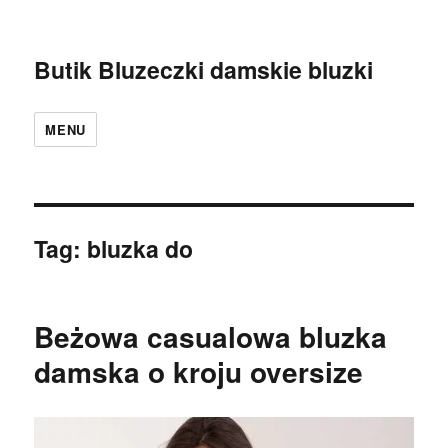
Butik Bluzeczki damskie bluzki
MENU
Tag:
bluzka do
Beżowa casualowa bluzka
damska o kroju oversize