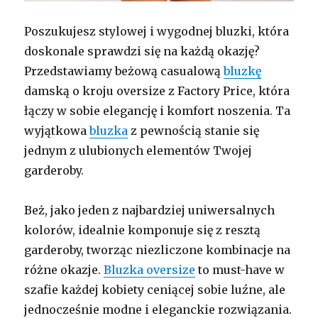
Poszukujesz stylowej i wygodnej bluzki, która
doskonale sprawdzi się na każdą okazję?
Przedstawiamy beżową casualową
bluzkę
damską o kroju oversize z Factory Price, która
łączy w sobie elegancję i komfort noszenia. Ta
wyjątkowa
bluzka
z pewnością stanie się
jednym z ulubionych elementów Twojej
garderoby.
Beż, jako jeden z najbardziej uniwersalnych
kolorów, idealnie komponuje się z resztą
garderoby, tworząc niezliczone kombinacje na
różne okazje.
Bluzka oversize
to must-have w
szafie każdej kobiety ceniącej sobie luźne, ale
jednocześnie modne i eleganckie rozwiązania.