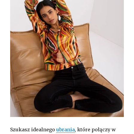
Szukasz idealnego
ubrania
, które połączy w