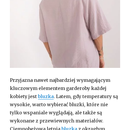
Przyjazna nawet najbardziej wymagającym
kluczowym elementem garderoby każdej
kobiety jest
bluzka
. Latem, gdy temperatury są
wysokie, warto wybierać bluzki, które nie
tylko wspaniale wyglądają, ale także są
wykonane z przewiewnych materiałów.
Ciemnobeżowa letnia
bluzka
z okrągłym