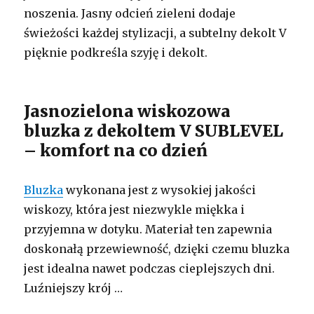
noszenia. Jasny odcień zieleni dodaje
świeżości każdej stylizacji, a subtelny dekolt V
pięknie podkreśla szyję i dekolt.
Jasnozielona wiskozowa
bluzka z dekoltem V SUBLEVEL
– komfort na co dzień
Bluzka
wykonana jest z wysokiej jakości
wiskozy, która jest niezwykle miękka i
przyjemna w dotyku. Materiał ten zapewnia
doskonałą przewiewność, dzięki czemu bluzka
jest idealna nawet podczas cieplejszych dni.
Luźniejszy krój …