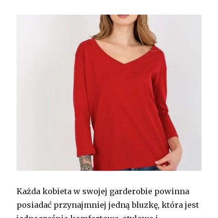
Każda kobieta w swojej garderobie powinna
posiadać przynajmniej jedną bluzkę, która jest