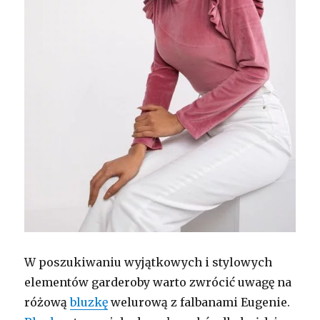
W poszukiwaniu wyjątkowych i stylowych
elementów garderoby warto zwrócić uwagę na
różową
bluzkę
welurową z falbanami Eugenie.