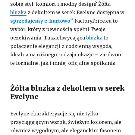
sobie styl, komfort i modny design? Żółta
bluzka
z dekoltem w serek Evelyne dostępna w
sprzedajemy e-hurtowo
FactoryPrice.eu to
wybór, który z pewnością spełni Twoje
oczekiwania. Ta zachwycająca
bluzka
to
połączenie elegancji z codzienną wygodą,
idealna na różnego rodzaju okazje – zarówno
te formalne, jak i mniej oficjalne spotkania.
Żółta bluzka z dekoltem w serek
Evelyne
Evelyne charakteryzuje się nie tylko
przyciągającym wzrok, świeżym kolorem, ale
również wygodnym, ale eleganckim fasonem.