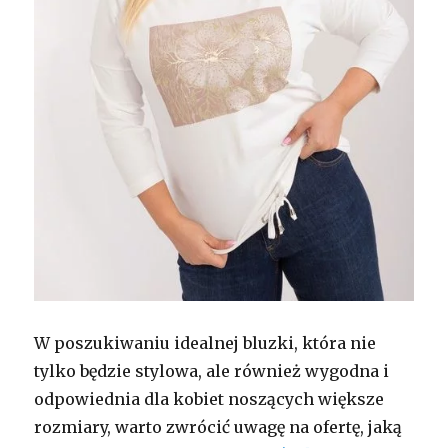
W poszukiwaniu idealnej bluzki, która nie
tylko będzie stylowa, ale również wygodna i
odpowiednia dla kobiet noszących większe
rozmiary, warto zwrócić uwagę na ofertę, jaką