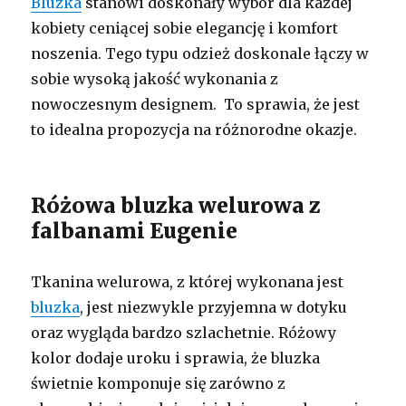
Bluzka
stanowi doskonały wybór dla każdej
kobiety ceniącej sobie elegancję i komfort
noszenia. Tego typu odzież doskonale łączy w
sobie wysoką jakość wykonania z
nowoczesnym designem. To sprawia, że jest
to idealna propozycja na różnorodne okazje.
Różowa bluzka welurowa z
falbanami Eugenie
Tkanina welurowa, z której wykonana jest
bluzka
, jest niezwykle przyjemna w dotyku
oraz wygląda bardzo szlachetnie. Różowy
kolor dodaje uroku i sprawia, że bluzka
świetnie komponuje się zarówno z