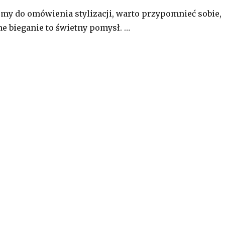
my do omówienia stylizacji, warto przypomnieć sobie,
e bieganie to świetny pomysł. …