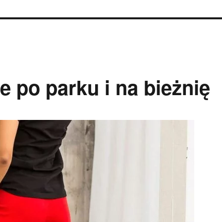
 po parku i na bieżnię