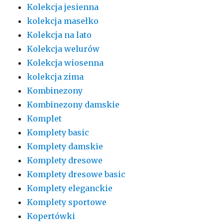
Kolekcja jesienna
kolekcja masełko
Kolekcja na lato
Kolekcja welurów
Kolekcja wiosenna
kolekcja zima
Kombinezony
Kombinezony damskie
Komplet
Komplety basic
Komplety damskie
Komplety dresowe
Komplety dresowe basic
Komplety eleganckie
Komplety sportowe
Kopertówki