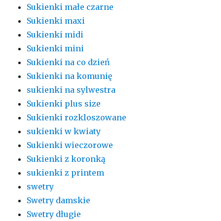
Sukienki małe czarne
Sukienki maxi
Sukienki midi
Sukienki mini
Sukienki na co dzień
Sukienki na komunię
sukienki na sylwestra
Sukienki plus size
Sukienki rozkloszowane
sukienki w kwiaty
Sukienki wieczorowe
Sukienki z koronką
sukienki z printem
swetry
Swetry damskie
Swetry długie