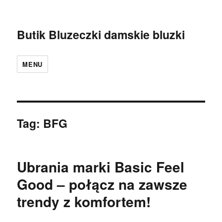
Butik Bluzeczki damskie bluzki
MENU
Tag:
BFG
Ubrania marki Basic Feel
Good – połącz na zawsze
trendy z komfortem!