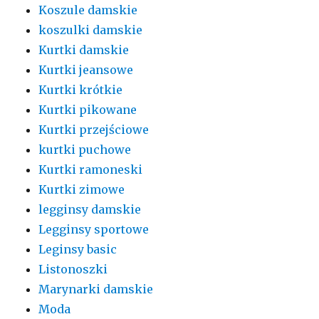
Koszule damskie
koszulki damskie
Kurtki damskie
Kurtki jeansowe
Kurtki krótkie
Kurtki pikowane
Kurtki przejściowe
kurtki puchowe
Kurtki ramoneski
Kurtki zimowe
legginsy damskie
Legginsy sportowe
Leginsy basic
Listonoszki
Marynarki damskie
Moda