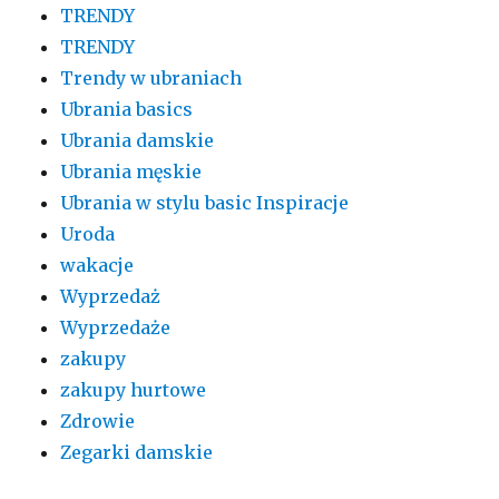
TRENDY
TRENDY
Trendy w ubraniach
Ubrania basics
Ubrania damskie
Ubrania męskie
Ubrania w stylu basic Inspiracje
Uroda
wakacje
Wyprzedaż
Wyprzedaże
zakupy
zakupy hurtowe
Zdrowie
Zegarki damskie