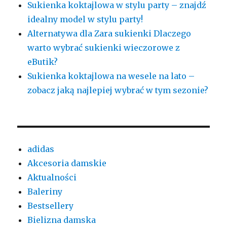
Sukienka koktajlowa w stylu party – znajdź
idealny model w stylu party!
Alternatywa dla Zara sukienki Dlaczego
warto wybrać sukienki wieczorowe z
eButik?
Sukienka koktajlowa na wesele na lato –
zobacz jaką najlepiej wybrać w tym sezonie?
adidas
Akcesoria damskie
Aktualności
Baleriny
Bestsellery
Bielizna damska