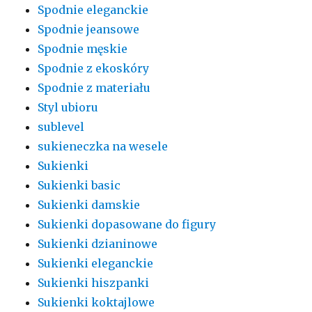
Spodnie eleganckie
Spodnie jeansowe
Spodnie męskie
Spodnie z ekoskóry
Spodnie z materiału
Styl ubioru
sublevel
sukieneczka na wesele
Sukienki
Sukienki basic
Sukienki damskie
Sukienki dopasowane do figury
Sukienki dzianinowe
Sukienki eleganckie
Sukienki hiszpanki
Sukienki koktajlowe