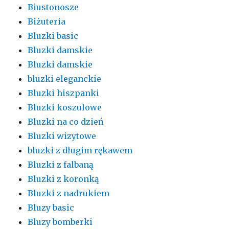
Biustonosze
Biżuteria
Bluzki basic
Bluzki damskie
Bluzki damskie
bluzki eleganckie
Bluzki hiszpanki
Bluzki koszulowe
Bluzki na co dzień
Bluzki wizytowe
bluzki z długim rękawem
Bluzki z falbaną
Bluzki z koronką
Bluzki z nadrukiem
Bluzy basic
Bluzy bomberki