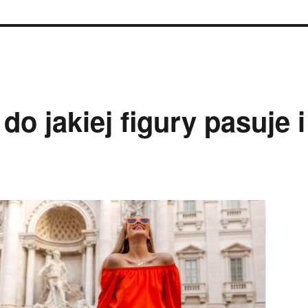
do jakiej figury pasuje i