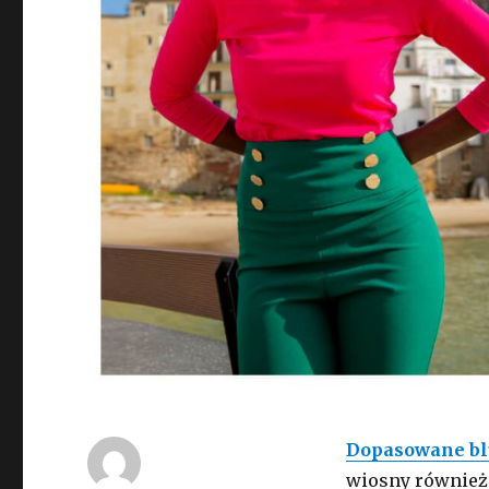
Dopasowane bl
wiosny również 