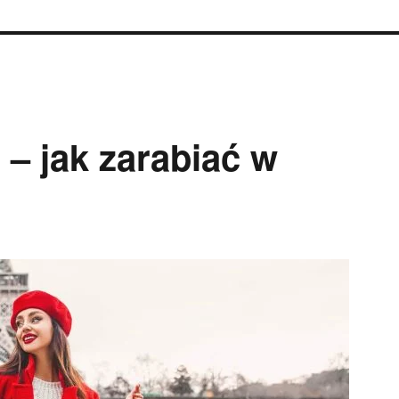
 – jak zarabiać w