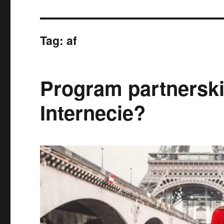
Tag:
af
Program partnerski
Internecie?