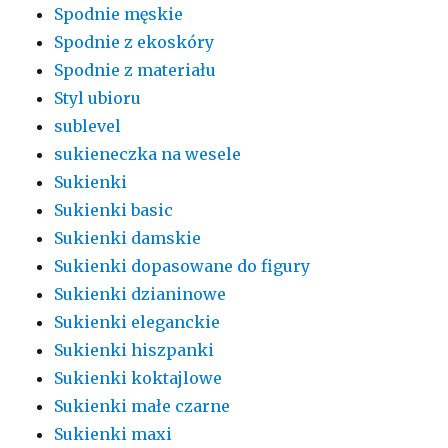
Spodnie męskie
Spodnie z ekoskóry
Spodnie z materiału
Styl ubioru
sublevel
sukieneczka na wesele
Sukienki
Sukienki basic
Sukienki damskie
Sukienki dopasowane do figury
Sukienki dzianinowe
Sukienki eleganckie
Sukienki hiszpanki
Sukienki koktajlowe
Sukienki małe czarne
Sukienki maxi