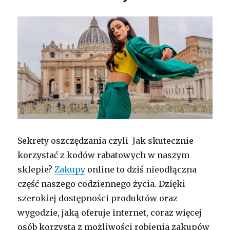
Sekrety oszczędzania czyli Jak skutecznie
korzystać z kodów rabatowych w naszym
sklepie?
Zakupy
online to dziś nieodłączna
część naszego codziennego życia. Dzięki
szerokiej dostępności produktów oraz
wygodzie, jaką oferuje internet, coraz więcej
osób korzysta z możliwości robienia zakupów