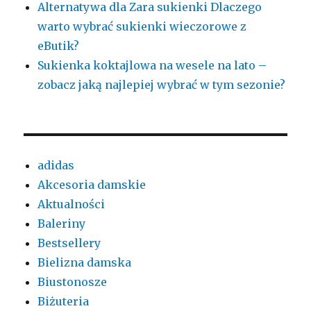
Alternatywa dla Zara sukienki Dlaczego
warto wybrać sukienki wieczorowe z
eButik?
Sukienka koktajlowa na wesele na lato –
zobacz jaką najlepiej wybrać w tym sezonie?
adidas
Akcesoria damskie
Aktualności
Baleriny
Bestsellery
Bielizna damska
Biustonosze
Biżuteria