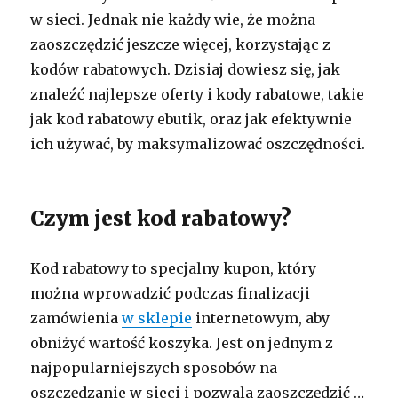
w sieci. Jednak nie każdy wie, że można
zaoszczędzić jeszcze więcej, korzystając z
kodów rabatowych. Dzisiaj dowiesz się, jak
znaleźć najlepsze oferty i kody rabatowe, takie
jak kod rabatowy ebutik, oraz jak efektywnie
ich używać, by maksymalizować oszczędności.
Czym jest kod rabatowy?
Kod rabatowy to specjalny kupon, który
można wprowadzić podczas finalizacji
zamówienia
w sklepie
internetowym, aby
obniżyć wartość koszyka. Jest on jednym z
najpopularniejszych sposobów na
oszczędzanie w sieci i pozwala zaoszczędzić …