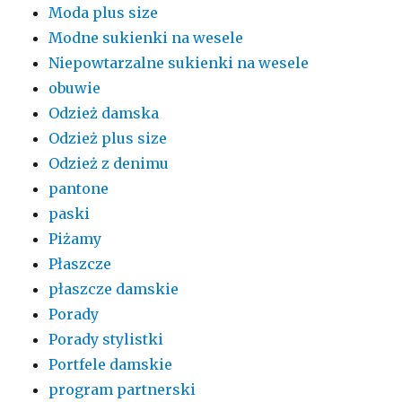
Moda plus size
Modne sukienki na wesele
Niepowtarzalne sukienki na wesele
obuwie
Odzież damska
Odzież plus size
Odzież z denimu
pantone
paski
Piżamy
Płaszcze
płaszcze damskie
Porady
Porady stylistki
Portfele damskie
program partnerski