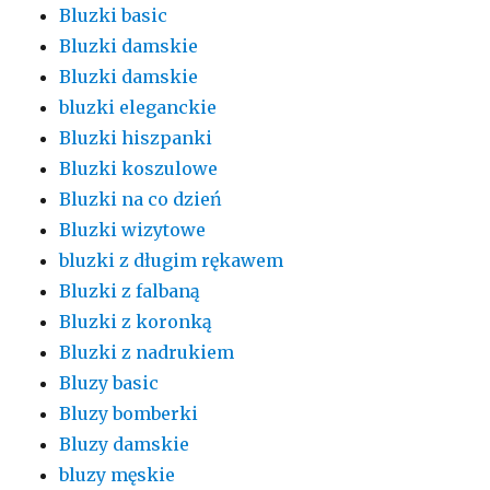
Bluzki basic
Bluzki damskie
Bluzki damskie
bluzki eleganckie
Bluzki hiszpanki
Bluzki koszulowe
Bluzki na co dzień
Bluzki wizytowe
bluzki z długim rękawem
Bluzki z falbaną
Bluzki z koronką
Bluzki z nadrukiem
Bluzy basic
Bluzy bomberki
Bluzy damskie
bluzy męskie