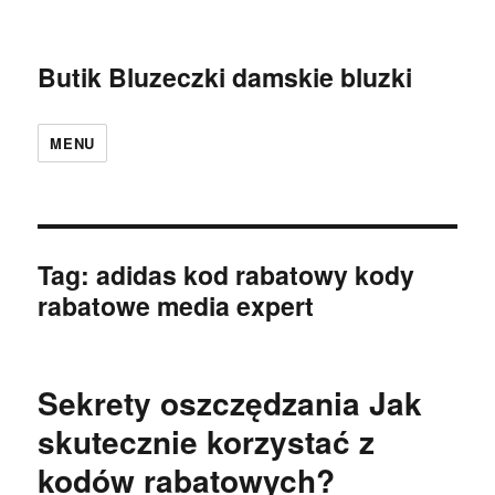
Butik Bluzeczki damskie bluzki
MENU
Tag:
adidas kod rabatowy kody
rabatowe media expert
Sekrety oszczędzania Jak
skutecznie korzystać z
kodów rabatowych?