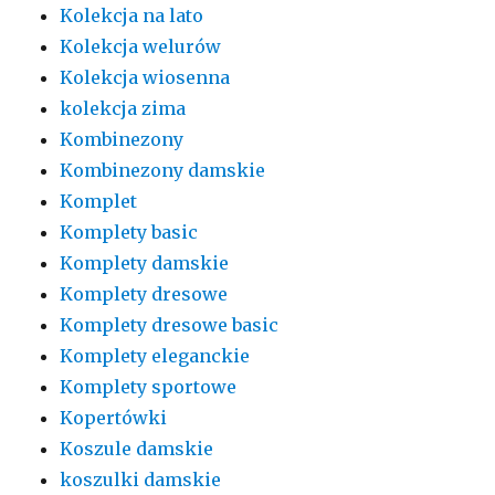
Kolekcja na lato
Kolekcja welurów
Kolekcja wiosenna
kolekcja zima
Kombinezony
Kombinezony damskie
Komplet
Komplety basic
Komplety damskie
Komplety dresowe
Komplety dresowe basic
Komplety eleganckie
Komplety sportowe
Kopertówki
Koszule damskie
koszulki damskie