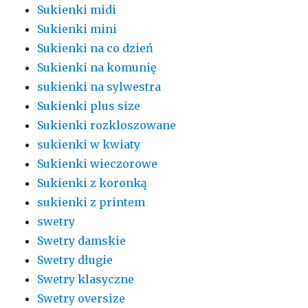
Sukienki midi
Sukienki mini
Sukienki na co dzień
Sukienki na komunię
sukienki na sylwestra
Sukienki plus size
Sukienki rozkloszowane
sukienki w kwiaty
Sukienki wieczorowe
Sukienki z koronką
sukienki z printem
swetry
Swetry damskie
Swetry długie
Swetry klasyczne
Swetry oversize