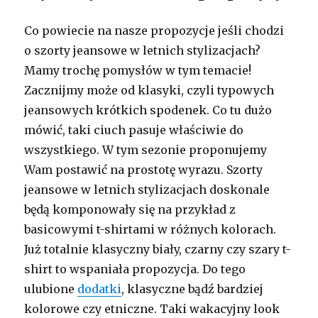
Co powiecie na nasze propozycje jeśli chodzi
o szorty jeansowe w letnich stylizacjach?
Mamy trochę pomysłów w tym temacie!
Zacznijmy może od klasyki, czyli typowych
jeansowych krótkich spodenek. Co tu dużo
mówić, taki ciuch pasuje właściwie do
wszystkiego. W tym sezonie proponujemy
Wam postawić na prostotę wyrazu. Szorty
jeansowe w letnich stylizacjach doskonale
będą komponowały się na przykład z
basicowymi t-shirtami w różnych kolorach.
Już totalnie klasyczny biały, czarny czy szary t-
shirt to wspaniała propozycja. Do tego
ulubione
dodatki
, klasyczne bądź bardziej
kolorowe czy etniczne. Taki wakacyjny look