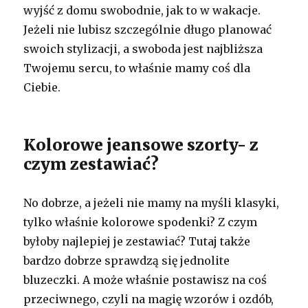
wyjść z domu swobodnie, jak to w wakacje.
Jeżeli nie lubisz szczególnie długo planować
swoich stylizacji, a swoboda jest najbliższa
Twojemu sercu, to właśnie mamy coś dla
Ciebie.
Kolorowe jeansowe szorty- z
czym zestawiać?
No dobrze, a jeżeli nie mamy na myśli klasyki,
tylko właśnie kolorowe spodenki? Z czym
byłoby najlepiej je zestawiać? Tutaj także
bardzo dobrze sprawdzą się jednolite
bluzeczki. A może właśnie postawisz na coś
przeciwnego, czyli na magię wzorów i ozdób,