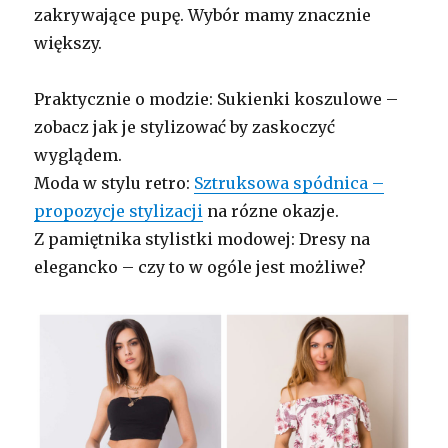
zakrywające pupę. Wybór mamy znacznie
większy.
Praktycznie o modzie: Sukienki koszulowe –
zobacz jak je stylizować by zaskoczyć
wyglądem.
Moda w stylu retro:
Sztruksowa spódnica –
propozycje stylizacji
na rózne okazje.
Z pamiętnika stylistki modowej: Dresy na
elegancko – czy to w ogóle jest możliwe?