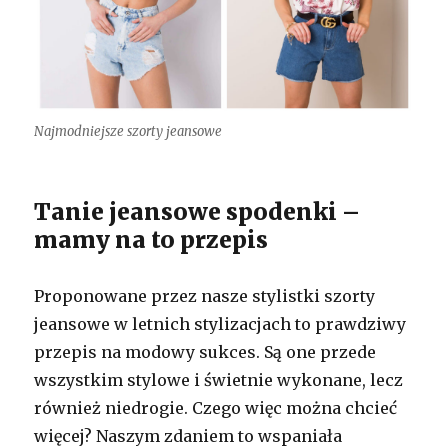
Najmodniejsze szorty jeansowe
Tanie jeansowe spodenki –
mamy na to przepis
Proponowane przez nasze stylistki szorty
jeansowe w letnich stylizacjach to prawdziwy
przepis na modowy sukces. Są one przede
wszystkim stylowe i świetnie wykonane, lecz
również niedrogie. Czego więc można chcieć
więcej? Naszym zdaniem to wspaniała