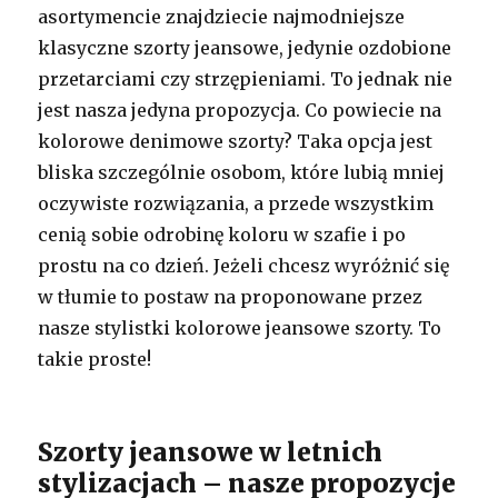
asortymencie znajdziecie najmodniejsze
klasyczne szorty jeansowe, jedynie ozdobione
przetarciami czy strzępieniami. To jednak nie
jest nasza jedyna propozycja. Co powiecie na
kolorowe denimowe szorty? Taka opcja jest
bliska szczególnie osobom, które lubią mniej
oczywiste rozwiązania, a przede wszystkim
cenią sobie odrobinę koloru w szafie i po
prostu na co dzień. Jeżeli chcesz wyróżnić się
w tłumie to postaw na proponowane przez
nasze stylistki kolorowe jeansowe szorty. To
takie proste!
Szorty jeansowe w letnich
stylizacjach – nasze propozycje