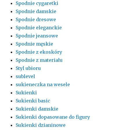
Spodnie cygaretki
Spodnie damskie
Spodnie dresowe
Spodnie eleganckie
Spodnie jeansowe
Spodnie męskie
Spodnie z ekoskóry
Spodnie z materiału
Styl ubioru
sublevel
sukieneczka na wesele
Sukienki
Sukienki basic
Sukienki damskie
Sukienki dopasowane do figury
Sukienki dzianinowe