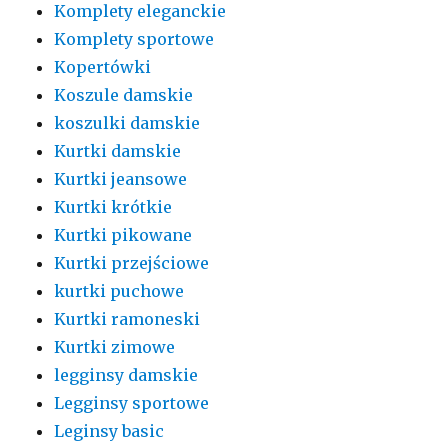
Komplety eleganckie
Komplety sportowe
Kopertówki
Koszule damskie
koszulki damskie
Kurtki damskie
Kurtki jeansowe
Kurtki krótkie
Kurtki pikowane
Kurtki przejściowe
kurtki puchowe
Kurtki ramoneski
Kurtki zimowe
legginsy damskie
Legginsy sportowe
Leginsy basic