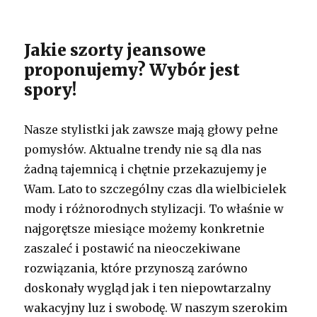
Jakie szorty jeansowe
proponujemy? Wybór jest
spory!
Nasze stylistki jak zawsze mają głowy pełne
pomysłów. Aktualne trendy nie są dla nas
żadną tajemnicą i chętnie przekazujemy je
Wam. Lato to szczególny czas dla wielbicielek
mody i różnorodnych stylizacji. To właśnie w
najgorętsze miesiące możemy konkretnie
zaszaleć i postawić na nieoczekiwane
rozwiązania, które przynoszą zarówno
doskonały wygląd jak i ten niepowtarzalny
wakacyjny luz i swobodę. W naszym szerokim