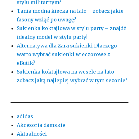
stylu militarnym?
Tania modna kiecka na lato – zobacz jakie
fasony wziąć po uwagę?
Sukienka koktajlowa w stylu party – znajdź
idealny model w stylu party!
Alternatywa dla Zara sukienki Dlaczego
warto wybrać sukienki wieczorowe z
eButik?
Sukienka koktajlowa na wesele na lato –
zobacz jaką najlepiej wybrać w tym sezonie?
adidas
Akcesoria damskie
Aktualności