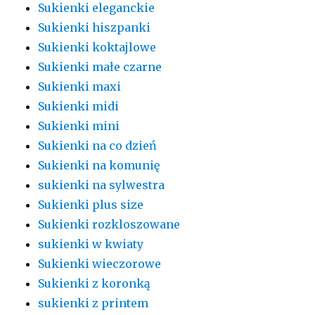
Sukienki eleganckie
Sukienki hiszpanki
Sukienki koktajlowe
Sukienki małe czarne
Sukienki maxi
Sukienki midi
Sukienki mini
Sukienki na co dzień
Sukienki na komunię
sukienki na sylwestra
Sukienki plus size
Sukienki rozkloszowane
sukienki w kwiaty
Sukienki wieczorowe
Sukienki z koronką
sukienki z printem