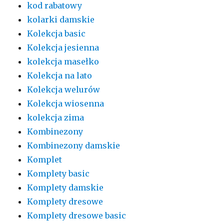
kod rabatowy
kolarki damskie
Kolekcja basic
Kolekcja jesienna
kolekcja masełko
Kolekcja na lato
Kolekcja welurów
Kolekcja wiosenna
kolekcja zima
Kombinezony
Kombinezony damskie
Komplet
Komplety basic
Komplety damskie
Komplety dresowe
Komplety dresowe basic