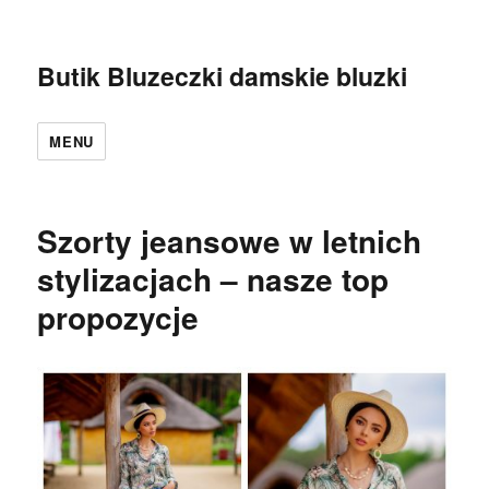
Butik Bluzeczki damskie bluzki
MENU
Szorty jeansowe w letnich
stylizacjach – nasze top
propozycje