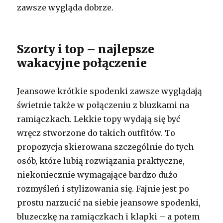
zawsze wygląda dobrze.
Szorty i top – najlepsze
wakacyjne połączenie
Jeansowe krótkie spodenki zawsze wyglądają
świetnie także w połączeniu z bluzkami na
ramiączkach. Lekkie topy wydają się być
wręcz stworzone do takich outfitów. To
propozycja skierowana szczególnie do tych
osób, które lubią rozwiązania praktyczne,
niekoniecznie wymagające bardzo dużo
rozmyśleń i stylizowania się. Fajnie jest po
prostu narzucić na siebie jeansowe spodenki,
bluzeczkę na ramiączkach i klapki – a potem