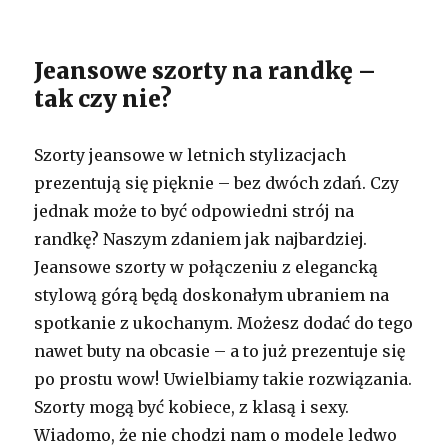
Jeansowe szorty na randkę –
tak czy nie?
Szorty jeansowe w letnich stylizacjach
prezentują się pięknie – bez dwóch zdań. Czy
jednak może to być odpowiedni strój na
randkę? Naszym zdaniem jak najbardziej.
Jeansowe szorty w połączeniu z elegancką
stylową górą będą doskonałym ubraniem na
spotkanie z ukochanym. Możesz dodać do tego
nawet buty na obcasie – a to już prezentuje się
po prostu wow! Uwielbiamy takie rozwiązania.
Szorty mogą być kobiece, z klasą i sexy.
Wiadomo, że nie chodzi nam o modele ledwo