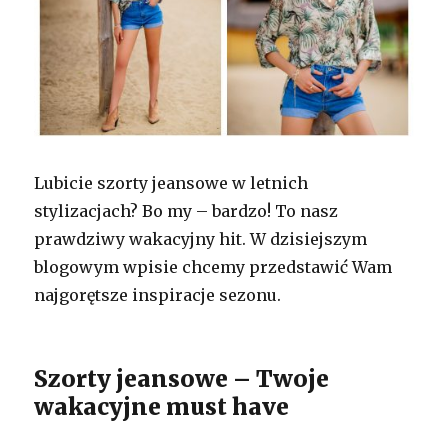
Lubicie szorty jeansowe w letnich
stylizacjach? Bo my – bardzo! To nasz
prawdziwy wakacyjny hit. W dzisiejszym
blogowym wpisie chcemy przedstawić Wam
najgorętsze inspiracje sezonu.
Szorty jeansowe – Twoje
wakacyjne must have