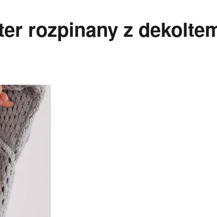
er rozpinany z dekolte