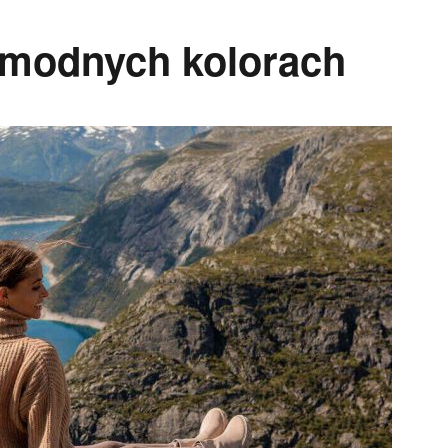
 modnych kolorach