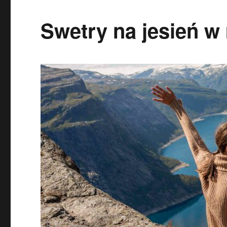
Swetry na jesień w