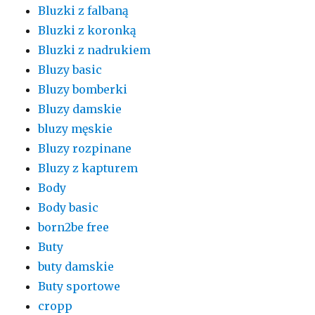
Bluzki z falbaną
Bluzki z koronką
Bluzki z nadrukiem
Bluzy basic
Bluzy bomberki
Bluzy damskie
bluzy męskie
Bluzy rozpinane
Bluzy z kapturem
Body
Body basic
born2be free
Buty
buty damskie
Buty sportowe
cropp