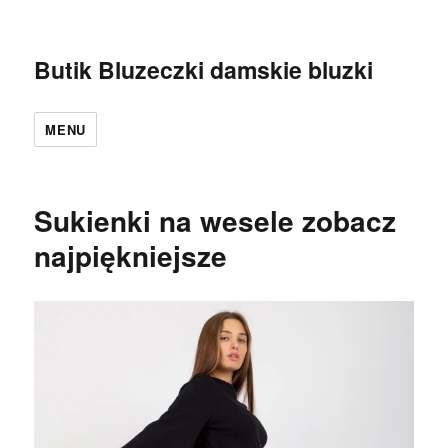
Butik Bluzeczki damskie bluzki
MENU
Sukienki na wesele zobacz
najpiękniejsze