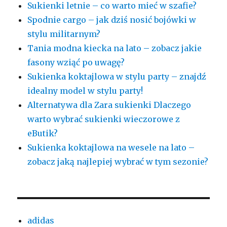
Sukienki letnie – co warto mieć w szafie?
Spodnie cargo – jak dziś nosić bojówki w
stylu militarnym?
Tania modna kiecka na lato – zobacz jakie
fasony wziąć po uwagę?
Sukienka koktajlowa w stylu party – znajdź
idealny model w stylu party!
Alternatywa dla Zara sukienki Dlaczego
warto wybrać sukienki wieczorowe z
eButik?
Sukienka koktajlowa na wesele na lato –
zobacz jaką najlepiej wybrać w tym sezonie?
adidas