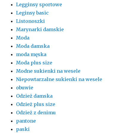
Legginsy sportowe
Leginsy basic
Listonoszki
Marynarki damskie
Moda
Moda damska
moda męska
Moda plus size
Modne sukienki na wesele
Niepowtarzalne sukienki na wesele
obuwie
Odzież damska
Odzież plus size
Odzież z denimu
pantone
paski