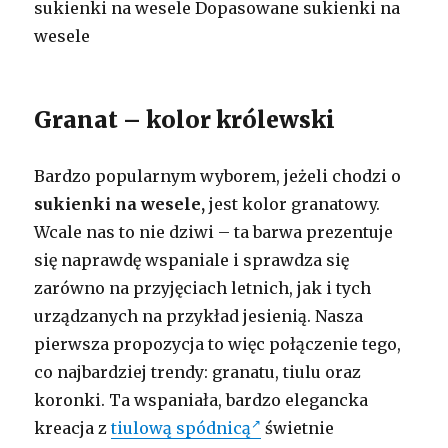
sukienki na wesele Dopasowane sukienki na
wesele
Granat – kolor królewski
Bardzo popularnym wyborem, jeżeli chodzi o
sukienki na wesele,
jest kolor granatowy.
Wcale nas to nie dziwi – ta barwa prezentuje
się naprawdę wspaniale i sprawdza się
zarówno na przyjęciach letnich, jak i tych
urządzanych na przykład jesienią. Nasza
pierwsza propozycja to więc połączenie tego,
co najbardziej trendy: granatu, tiulu oraz
koronki. Ta wspaniała, bardzo elegancka
kreacja z
tiulową spódnicą
świetnie