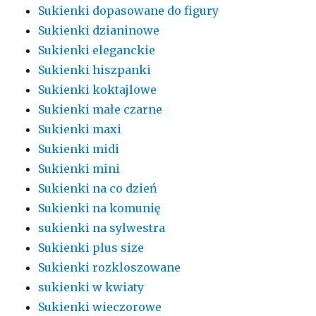
Sukienki dopasowane do figury
Sukienki dzianinowe
Sukienki eleganckie
Sukienki hiszpanki
Sukienki koktajlowe
Sukienki małe czarne
Sukienki maxi
Sukienki midi
Sukienki mini
Sukienki na co dzień
Sukienki na komunię
sukienki na sylwestra
Sukienki plus size
Sukienki rozkloszowane
sukienki w kwiaty
Sukienki wieczorowe