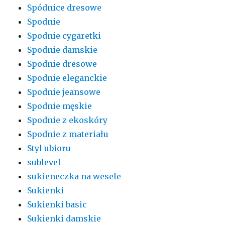
Spódnice dresowe
Spodnie
Spodnie cygaretki
Spodnie damskie
Spodnie dresowe
Spodnie eleganckie
Spodnie jeansowe
Spodnie męskie
Spodnie z ekoskóry
Spodnie z materiału
Styl ubioru
sublevel
sukieneczka na wesele
Sukienki
Sukienki basic
Sukienki damskie