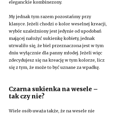
eleganckie kombinezony.
My jednak tym razem pozostańmy przy
klasyce. Jeżeli chodzi o kolor weselnej kreacji,
wybór uzależniony jest jedynie od upodobań
mającej nałożyć sukienkę kobiety, jednak
utrwaliło się, że biel przeznaczona jest w tym
dniu wyłącznie dla panny młodej. Jeżeli więc
zdecydujesz się na kreację w tym kolorze, licz
się z tym, że może to być uznane za wpadkę.
Czarna sukienka na wesele –
tak czy nie?
Wiele osób uważa także, że na wesele nie