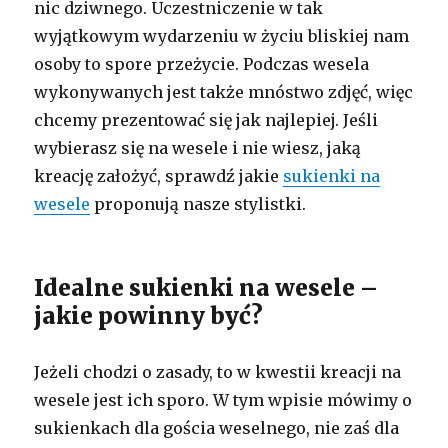
nic dziwnego. Uczestniczenie w tak
wyjątkowym wydarzeniu w życiu bliskiej nam
osoby to spore przeżycie. Podczas wesela
wykonywanych jest także mnóstwo zdjęć, więc
chcemy prezentować się jak najlepiej. Jeśli
wybierasz się na wesele i nie wiesz, jaką
kreację założyć, sprawdź jakie
sukienki na
wesele
proponują nasze stylistki.
Idealne sukienki na wesele –
jakie powinny być?
Jeżeli chodzi o zasady, to w kwestii kreacji na
wesele jest ich sporo. W tym wpisie mówimy o
sukienkach dla gościa weselnego, nie zaś dla