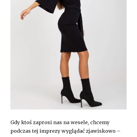
Gdy ktoś zaprosi nas na wesele, chcemy
podczas tej imprezy wyglądać zjawiskowo –