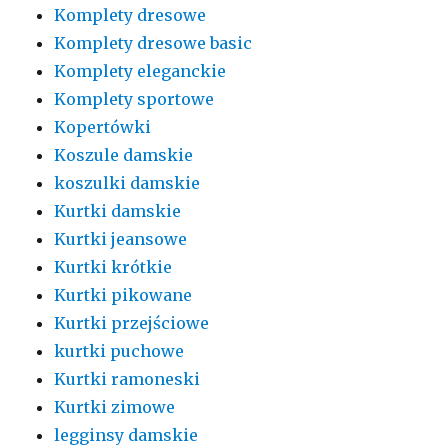
Komplety dresowe
Komplety dresowe basic
Komplety eleganckie
Komplety sportowe
Kopertówki
Koszule damskie
koszulki damskie
Kurtki damskie
Kurtki jeansowe
Kurtki krótkie
Kurtki pikowane
Kurtki przejściowe
kurtki puchowe
Kurtki ramoneski
Kurtki zimowe
legginsy damskie