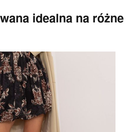
wana idealna na różne