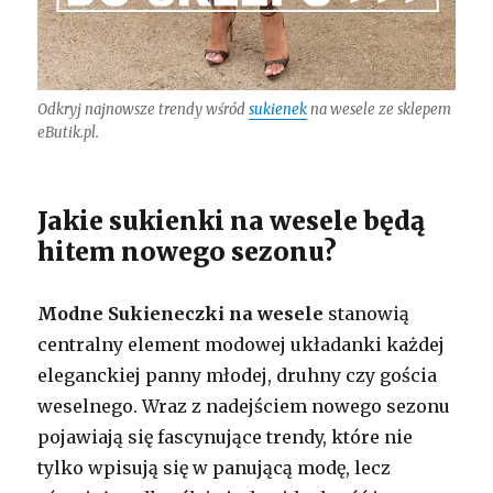
Odkryj najnowsze trendy wśród
sukienek
na wesele ze sklepem
eButik.pl.
Jakie sukienki na wesele będą
hitem nowego sezonu?
Modne Sukieneczki na wesele
stanowią
centralny element modowej układanki każdej
eleganckiej panny młodej, druhny czy gościa
weselnego. Wraz z nadejściem nowego sezonu
pojawiają się fascynujące trendy, które nie
tylko wpisują się w panującą modę, lecz