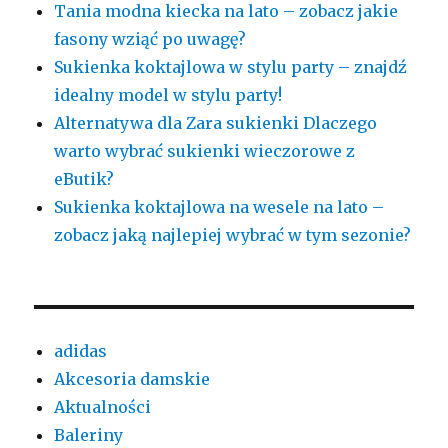
Tania modna kiecka na lato – zobacz jakie
fasony wziąć po uwagę?
Sukienka koktajlowa w stylu party – znajdź
idealny model w stylu party!
Alternatywa dla Zara sukienki Dlaczego
warto wybrać sukienki wieczorowe z
eButik?
Sukienka koktajlowa na wesele na lato –
zobacz jaką najlepiej wybrać w tym sezonie?
adidas
Akcesoria damskie
Aktualności
Baleriny