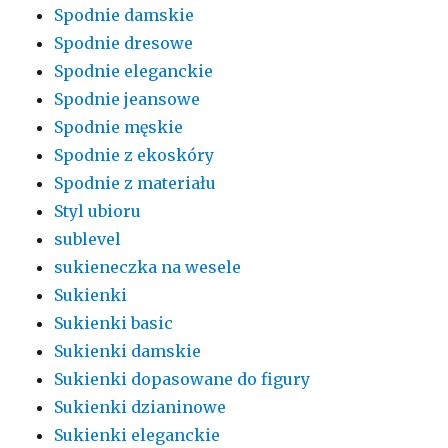
Spodnie damskie
Spodnie dresowe
Spodnie eleganckie
Spodnie jeansowe
Spodnie męskie
Spodnie z ekoskóry
Spodnie z materiału
Styl ubioru
sublevel
sukieneczka na wesele
Sukienki
Sukienki basic
Sukienki damskie
Sukienki dopasowane do figury
Sukienki dzianinowe
Sukienki eleganckie