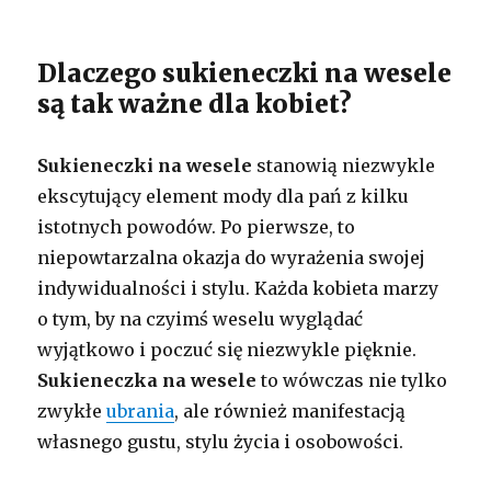
Dlaczego sukieneczki na wesele
są tak ważne dla kobiet?
Sukieneczki na wesele
stanowią niezwykle
ekscytujący element mody dla pań z kilku
istotnych powodów. Po pierwsze, to
niepowtarzalna okazja do wyrażenia swojej
indywidualności i stylu. Każda kobieta marzy
o tym, by na czyimś weselu wyglądać
wyjątkowo i poczuć się niezwykle pięknie.
Sukieneczka na wesele
to wówczas nie tylko
zwykłe
ubrania
, ale również manifestacją
własnego gustu, stylu życia i osobowości.