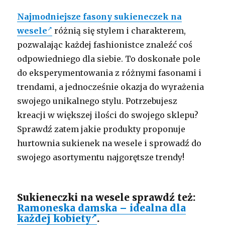
Najmodniejsze fasony sukieneczek na
wesele
różnią się stylem i charakterem,
pozwalając każdej fashionistce znaleźć coś
odpowiedniego dla siebie. To doskonałe pole
do eksperymentowania z różnymi fasonami i
trendami, a jednocześnie okazja do wyrażenia
swojego unikalnego stylu. Potrzebujesz
kreacji w większej ilości do swojego sklepu?
Sprawdź zatem jakie produkty proponuje
hurtownia sukienek na wesele i sprowadź do
swojego asortymentu najgorętsze trendy!
Sukieneczki na wesele sprawdź też:
Ramoneska damska – idealna dla
każdej kobiety
.