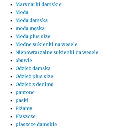
Marynarki damskie
Moda
Moda damska
moda męska
Moda plus size
Modne sukienki na wesele
Niepowtarzalne sukienki na wesele
obuwie
Odzież damska
Odzież plus size
Odzież z denimu
pantone
paski
Piżamy
Płaszcze
płaszcze damskie