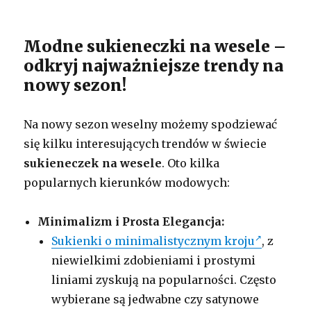
Modne sukieneczki na wesele –
odkryj najważniejsze trendy na
nowy sezon!
Na nowy sezon weselny możemy spodziewać
się kilku interesujących trendów w świecie
sukieneczek na wesele
. Oto kilka
popularnych kierunków modowych:
Minimalizm i Prosta Elegancja:
Sukienki o minimalistycznym kroju
, z
niewielkimi zdobieniami i prostymi
liniami zyskują na popularności. Często
wybierane są jedwabne czy satynowe