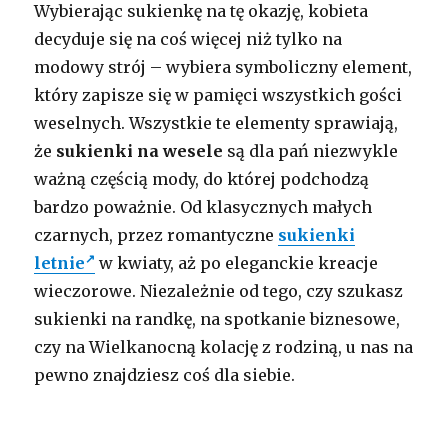
Wybierając sukienkę na tę okazję, kobieta
decyduje się na coś więcej niż tylko na
modowy strój – wybiera symboliczny element,
który zapisze się w pamięci wszystkich gości
weselnych. Wszystkie te elementy sprawiają,
że
sukienki na wesele
są dla pań niezwykle
ważną częścią mody, do której podchodzą
bardzo poważnie. Od klasycznych małych
czarnych, przez romantyczne
sukienki
letnie
w kwiaty, aż po eleganckie kreacje
wieczorowe. Niezależnie od tego, czy szukasz
sukienki na randkę, na spotkanie biznesowe,
czy na Wielkanocną kolację z rodziną, u nas na
pewno znajdziesz coś dla siebie.