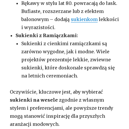
Rękawy w stylu lat 80. powracają do łask.
Bufiaste, rozszerzane lub z efektem
balonowym – dodają
sukienkom
lekkości
i wyrazistości.
Sukienki z Ramiączkami:
Sukienki z cienkimi ramiączkami są
zarówno wygodne, jak i modne. Wiele
projektów prezentuje lekkie, zwiewne
sukienki, które doskonale sprawdzą się
na letnich ceremoniach.
Oczywiście, kluczowe jest, aby wybierać
sukienki na wesele
zgodnie z własnym
stylem i preferencjami, ale powyższe trendy
mogą stanowić inspirację dla przyszłych
aranżacji modowych.