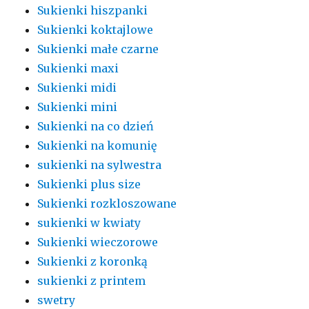
Sukienki hiszpanki
Sukienki koktajlowe
Sukienki małe czarne
Sukienki maxi
Sukienki midi
Sukienki mini
Sukienki na co dzień
Sukienki na komunię
sukienki na sylwestra
Sukienki plus size
Sukienki rozkloszowane
sukienki w kwiaty
Sukienki wieczorowe
Sukienki z koronką
sukienki z printem
swetry