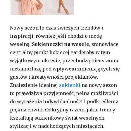
Nowy sezon to czas świeżych trendów i
inspiracji, również jeśli chodzi o modę
weselną.
Sukieneczki na wesele
, stanowiące
centralny punkt kobiecej garderoby w tym
wyjątkowym okresie, przechodzą nieustannie
metamorfozę pod wpływem zmieniających się
gustów i kreatywności projektantów.
Znalezienie idealnej
sukienki
na nowy sezon
to prawdziwa przyjemność, pełna możliwości
do wyrażenia indywidualności i podkreślenia
piękna chwili. Odkryjmy razem, jakie trendy
kształtują sukienkowy świat weselnych
stylizacji w nadchodzących miesiącach.