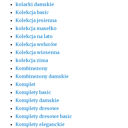
kolarki damskie
Kolekcja basic
Kolekcja jesienna
kolekcja masełko
Kolekcja na lato
Kolekcja welurów
Kolekcja wiosenna
kolekcja zima
Kombinezony
Kombinezony damskie
Komplet
Komplety basic
Komplety damskie
Komplety dresowe
Komplety dresowe basic
Komplety eleganckie