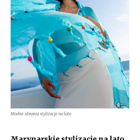
Modne ubrania stylizacje na lato
Marynarskie stylizacje na lato