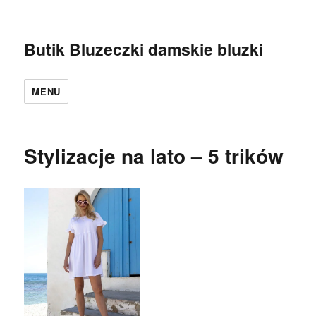
Butik Bluzeczki damskie bluzki
MENU
Stylizacje na lato – 5 trików