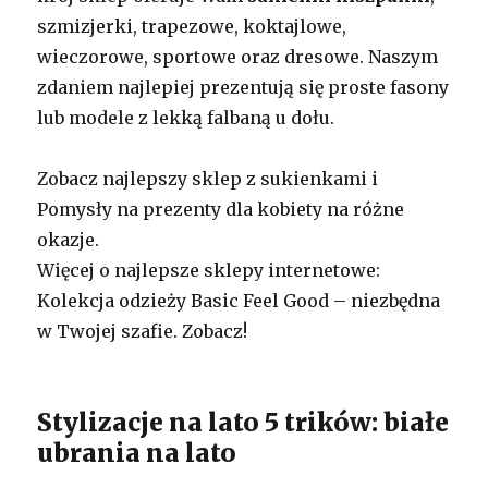
szmizjerki, trapezowe, koktajlowe,
wieczorowe, sportowe oraz dresowe. Naszym
zdaniem najlepiej prezentują się proste fasony
lub modele z lekką falbaną u dołu.
Zobacz najlepszy sklep z sukienkami i
Pomysły na prezenty dla kobiety na różne
okazje.
Więcej o najlepsze sklepy internetowe:
Kolekcja odzieży Basic Feel Good – niezbędna
w Twojej szafie. Zobacz!
Stylizacje na lato 5 trików: białe
ubrania na lato