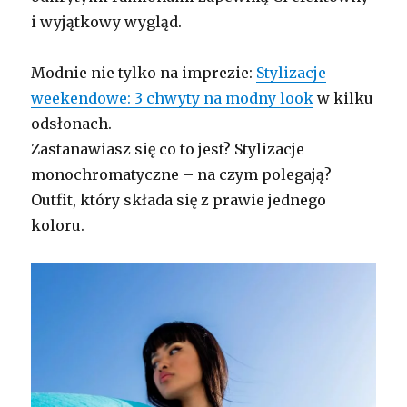
i wyjątkowy wygląd.
Modnie nie tylko na imprezie:
Stylizacje
weekendowe: 3 chwyty na modny look
w kilku
odsłonach.
Zastanawiasz się co to jest? Stylizacje
monochromatyczne – na czym polegają?
Outfit, który składa się z prawie jednego
koloru.