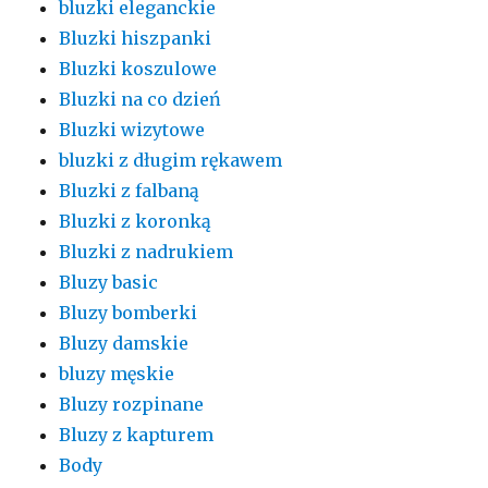
bluzki eleganckie
Bluzki hiszpanki
Bluzki koszulowe
Bluzki na co dzień
Bluzki wizytowe
bluzki z długim rękawem
Bluzki z falbaną
Bluzki z koronką
Bluzki z nadrukiem
Bluzy basic
Bluzy bomberki
Bluzy damskie
bluzy męskie
Bluzy rozpinane
Bluzy z kapturem
Body