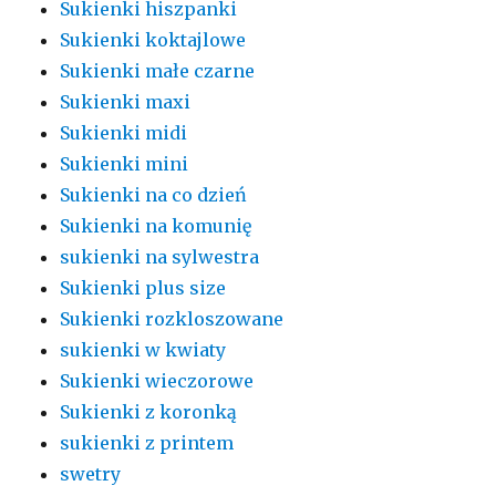
Sukienki hiszpanki
Sukienki koktajlowe
Sukienki małe czarne
Sukienki maxi
Sukienki midi
Sukienki mini
Sukienki na co dzień
Sukienki na komunię
sukienki na sylwestra
Sukienki plus size
Sukienki rozkloszowane
sukienki w kwiaty
Sukienki wieczorowe
Sukienki z koronką
sukienki z printem
swetry