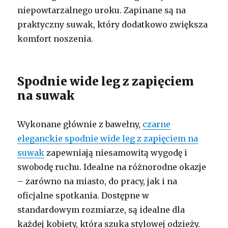
niepowtarzalnego uroku. Zapinane są na
praktyczny suwak, który dodatkowo zwiększa
komfort noszenia.
Spodnie wide leg z zapięciem
na suwak
Wykonane głównie z bawełny,
czarne
eleganckie spodnie wide leg z zapięciem na
suwak
zapewniają niesamowitą wygodę i
swobodę ruchu. Idealne na różnorodne okazje
– zarówno na miasto, do pracy, jak i na
oficjalne spotkania. Dostępne w
standardowym rozmiarze, są idealne dla
każdej kobiety, która szuka stylowej odzieży.