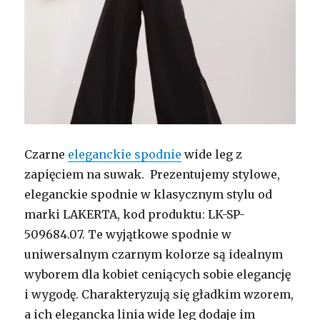
Czarne
eleganckie spodnie
wide leg z
zapięciem na suwak. Prezentujemy stylowe,
eleganckie spodnie w klasycznym stylu od
marki LAKERTA, kod produktu: LK-SP-
509684.07. Te wyjątkowe spodnie w
uniwersalnym czarnym kolorze są idealnym
wyborem dla kobiet ceniących sobie elegancję
i wygodę. Charakteryzują się gładkim wzorem,
a ich elegancka linia wide leg dodaje im