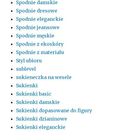
Spodnie damskie
Spodnie dresowe
Spodnie eleganckie
Spodnie jeansowe
Spodnie męskie
Spodnie z ekoskóry
Spodnie z materiału
Styl ubioru
sublevel
sukieneczka na wesele
Sukienki
Sukienki basic
Sukienki damskie
Sukienki dopasowane do figury
Sukienki dzianinowe
Sukienki eleganckie