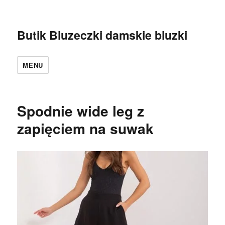
Butik Bluzeczki damskie bluzki
MENU
Spodnie wide leg z
zapięciem na suwak