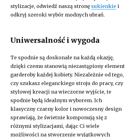
stylizacje, odwiedź naszą stronę
sukienkie
i
odkryj szeroki wybór modnych ubrań.
Uniwersalność i wygoda
Te spodnie są doskonałe na każdą okazję,
dzięki czemu stanowią niezastąpiony element
garderoby każdej kobiety. Niezależnie od tego,
czy szukasz eleganckiego stroju do pracy, czy
stylowej kreacji na wieczorne wyjście, te
spodnie będą idealnym wyborem. Ich
klasyczny czarny kolor i nowoczesny design
sprawiają, że świetnie komponują się z
różnymi stylizacjami, dając Ci wiele
możliwości na stworzenie wyjątkowych