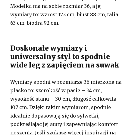
Modelka ma na sobie rozmiar 36, a jej
wymiary to: wzrost 172 cm, biust 88 cm, talia
63 cm, biodra 92 cm.
Doskonałe wymiary i
uniwersalny styl to spodnie
wide leg z zapięciem na suwak
Wymiary spodni w rozmiarze 36 mierzone na
płasko to: szerokość w pasie – 34 cm,
wysokość stanu – 30 cm, długość całkowita –
107 cm. Dzięki takim wymiarom, spodnie
idealnie dopasowują się do sylwetki,
podkreślając jej atuty i zapewniając komfort
noszenia. Jeśli szukasz więcej inspiracji na