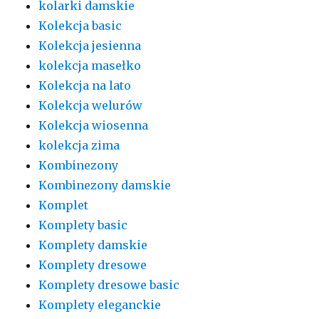
kolarki damskie
Kolekcja basic
Kolekcja jesienna
kolekcja masełko
Kolekcja na lato
Kolekcja welurów
Kolekcja wiosenna
kolekcja zima
Kombinezony
Kombinezony damskie
Komplet
Komplety basic
Komplety damskie
Komplety dresowe
Komplety dresowe basic
Komplety eleganckie