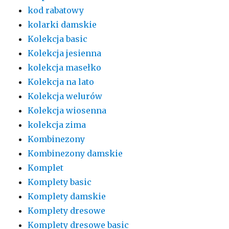
kod rabatowy
kolarki damskie
Kolekcja basic
Kolekcja jesienna
kolekcja masełko
Kolekcja na lato
Kolekcja welurów
Kolekcja wiosenna
kolekcja zima
Kombinezony
Kombinezony damskie
Komplet
Komplety basic
Komplety damskie
Komplety dresowe
Komplety dresowe basic