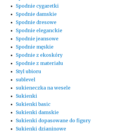
Spodnie cygaretki
Spodnie damskie
Spodnie dresowe
Spodnie eleganckie
Spodnie jeansowe
Spodnie męskie
Spodnie z ekoskóry
Spodnie z materiału
Styl ubioru
sublevel
sukieneczka na wesele
Sukienki
Sukienki basic
Sukienki damskie
Sukienki dopasowane do figury
Sukienki dzianinowe