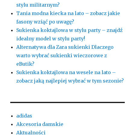
stylu militarnym?
Tania modna kiecka na lato – zobacz jakie
fasony wziąć po uwagę?
Sukienka koktajlowa w stylu party – znajdź
idealny model w stylu party!
Alternatywa dla Zara sukienki Dlaczego
warto wybrać sukienki wieczorowe z
eButik?
Sukienka koktajlowa na wesele na lato –
zobacz jaką najlepiej wybrać w tym sezonie?
adidas
Akcesoria damskie
Aktualności