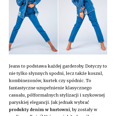
Jeans to podstawa każdej garderoby. Dotyczy to
nie tylko słynnych spodni, lecz także koszul,
kombinezonów, kurtek czy spódnic. To
fantastyczne uzupełnienie klasycznego
casualu, półformalnych stylizacji i szykownej
paryskiej elegancji. Jak jednak wybrać
produkty denim w hurtowni
, by zostały w