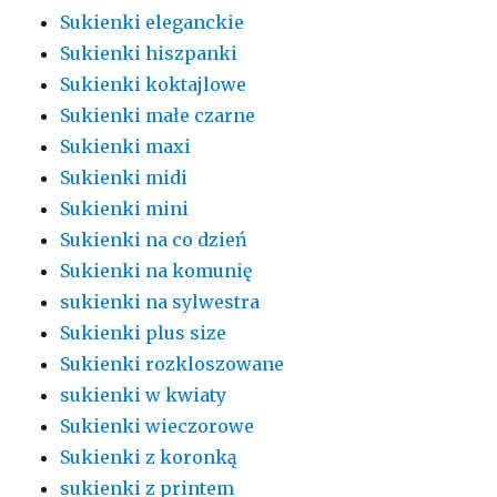
Sukienki eleganckie
Sukienki hiszpanki
Sukienki koktajlowe
Sukienki małe czarne
Sukienki maxi
Sukienki midi
Sukienki mini
Sukienki na co dzień
Sukienki na komunię
sukienki na sylwestra
Sukienki plus size
Sukienki rozkloszowane
sukienki w kwiaty
Sukienki wieczorowe
Sukienki z koronką
sukienki z printem