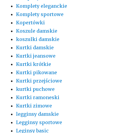
Komplety eleganckie
Komplety sportowe
Kopertówki
Koszule damskie
koszulki damskie
Kurtki damskie
Kurtki jeansowe
Kurtki krótkie
Kurtki pikowane
Kurtki przejściowe
kurtki puchowe
Kurtki ramoneski
Kurtki zimowe
legginsy damskie
Legginsy sportowe
Leginsy basic