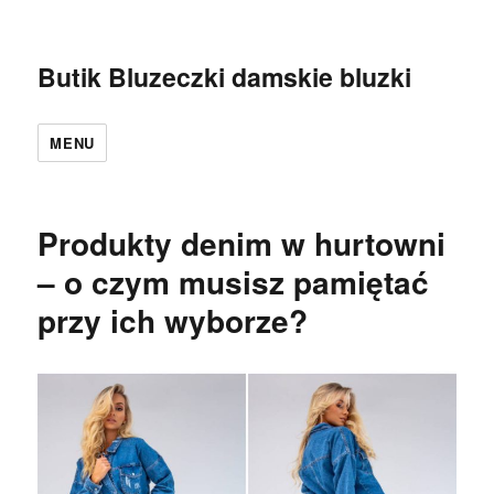
Butik Bluzeczki damskie bluzki
MENU
Produkty denim w hurtowni
– o czym musisz pamiętać
przy ich wyborze?