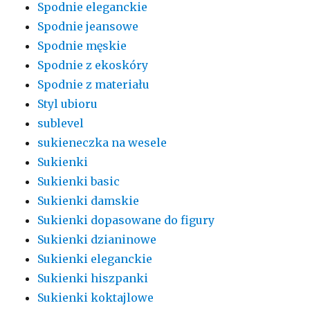
Spodnie eleganckie
Spodnie jeansowe
Spodnie męskie
Spodnie z ekoskóry
Spodnie z materiału
Styl ubioru
sublevel
sukieneczka na wesele
Sukienki
Sukienki basic
Sukienki damskie
Sukienki dopasowane do figury
Sukienki dzianinowe
Sukienki eleganckie
Sukienki hiszpanki
Sukienki koktajlowe