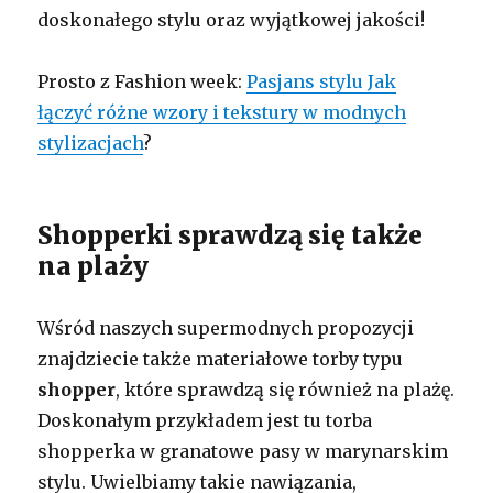
doskonałego stylu oraz wyjątkowej jakości!
Prosto z Fashion week:
Pasjans stylu Jak
łączyć różne wzory i tekstury w modnych
stylizacjach
?
Shopperki sprawdzą się także
na plaży
Wśród naszych supermodnych propozycji
znajdziecie także materiałowe torby typu
shopper
, które sprawdzą się również na plażę.
Doskonałym przykładem jest tu torba
shopperka w granatowe pasy w marynarskim
stylu. Uwielbiamy takie nawiązania,