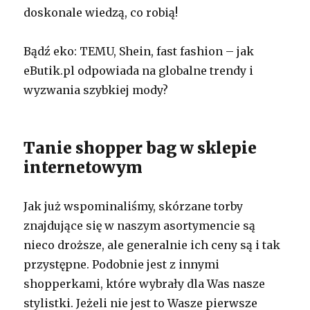
doskonale wiedzą, co robią!
Bądź eko: TEMU, Shein, fast fashion – jak
eButik.pl odpowiada na globalne trendy i
wyzwania szybkiej mody?
Tanie shopper bag w sklepie
internetowym
Jak już wspominaliśmy, skórzane torby
znajdujące się w naszym asortymencie są
nieco droższe, ale generalnie ich ceny są i tak
przystępne. Podobnie jest z innymi
shopperkami, które wybrały dla Was nasze
stylistki. Jeżeli nie jest to Wasze pierwsze