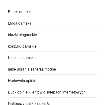
Bluzki damkie
Moda damska
bluzki eleganckie
koszulki damskie
Koszule damskie
jakie ubrania są teraz modne
Hurtownia opinie
Butik opinie klientów o sklepach internetowych
Najlepszy butik z odzieżą