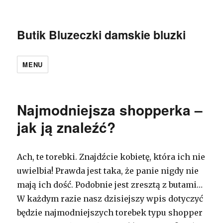
Butik Bluzeczki damskie bluzki
MENU
Najmodniejsza shopperka –
jak ją znaleźć?
Ach, te torebki. Znajdźcie kobietę, która ich nie
uwielbia! Prawda jest taka, że panie nigdy nie
mają ich dość. Podobnie jest zresztą z butami…
W każdym razie nasz dzisiejszy wpis dotyczyć
będzie najmodniejszych torebek typu shopper