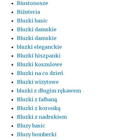
Biustonosze
Biżuteria
Bluzki basic
Bluzki damskie
Bluzki damskie
bluzki eleganckie
Bluzki hiszpanki
Bluzki koszulowe
Bluzki na co dzień
Bluzki wizytowe
bluzki z długim rękawem
Bluzki z falbaną
Bluzki z koronką
Bluzki z nadrukiem
Bluzy basic
Bluzy bomberki