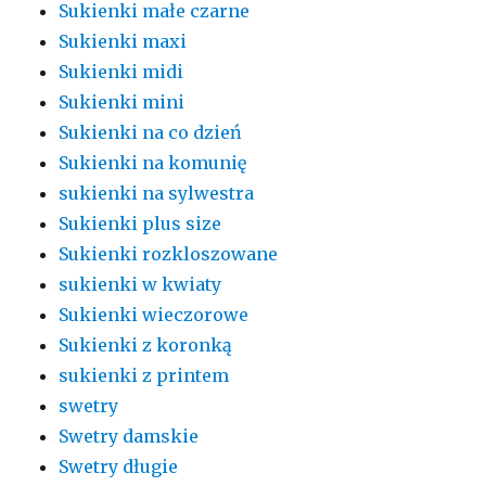
Sukienki małe czarne
Sukienki maxi
Sukienki midi
Sukienki mini
Sukienki na co dzień
Sukienki na komunię
sukienki na sylwestra
Sukienki plus size
Sukienki rozkloszowane
sukienki w kwiaty
Sukienki wieczorowe
Sukienki z koronką
sukienki z printem
swetry
Swetry damskie
Swetry długie