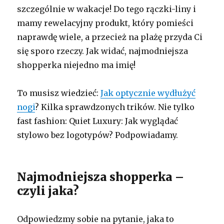
szczególnie w wakacje! Do tego rączki-liny i
mamy rewelacyjny produkt, który pomieści
naprawdę wiele, a przecież na plażę przyda Ci
się sporo rzeczy. Jak widać, najmodniejsza
shopperka niejedno ma imię!
To musisz wiedzieć:
Jak optycznie wydłużyć
nogi
? Kilka sprawdzonych trików. Nie tylko
fast fashion: Quiet Luxury: Jak wyglądać
stylowo bez logotypów? Podpowiadamy.
Najmodniejsza shopperka –
czyli jaka?
Odpowiedzmy sobie na pytanie, jaka to