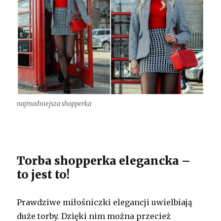
najmodniejsza shopperka
Torba shopperka elegancka –
to jest to!
Prawdziwe miłośniczki elegancji uwielbiają
duże torby. Dzięki nim można przecież