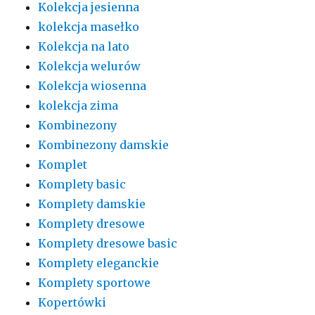
Kolekcja jesienna
kolekcja masełko
Kolekcja na lato
Kolekcja welurów
Kolekcja wiosenna
kolekcja zima
Kombinezony
Kombinezony damskie
Komplet
Komplety basic
Komplety damskie
Komplety dresowe
Komplety dresowe basic
Komplety eleganckie
Komplety sportowe
Kopertówki