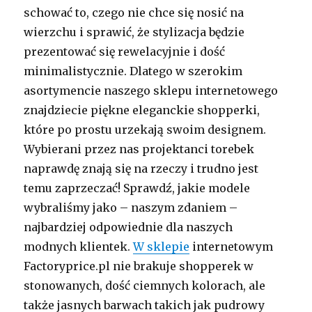
schować to, czego nie chce się nosić na
wierzchu i sprawić, że stylizacja będzie
prezentować się rewelacyjnie i dość
minimalistycznie. Dlatego w szerokim
asortymencie naszego sklepu internetowego
znajdziecie piękne eleganckie shopperki,
które po prostu urzekają swoim designem.
Wybierani przez nas projektanci torebek
naprawdę znają się na rzeczy i trudno jest
temu zaprzeczać! Sprawdź, jakie modele
wybraliśmy jako – naszym zdaniem –
najbardziej odpowiednie dla naszych
modnych klientek.
W sklepie
internetowym
Factoryprice.pl nie brakuje shopperek w
stonowanych, dość ciemnych kolorach, ale
także jasnych barwach takich jak pudrowy