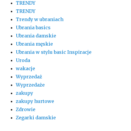
TRENDY
TRENDY
Trendy w ubraniach
Ubrania basics
Ubrania damskie
Ubrania męskie
Ubrania w stylu basic Inspiracje
Uroda
wakacje
Wyprzedaż
Wyprzedaże
zakupy
zakupy hurtowe
Zdrowie
Zegarki damskie