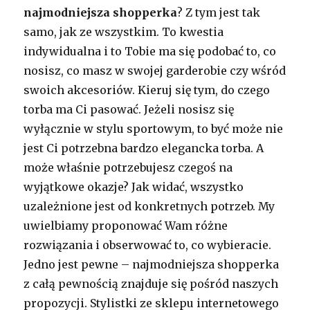
najmodniejsza shopperka
? Z tym jest tak
samo, jak ze wszystkim. To kwestia
indywidualna i to Tobie ma się podobać to, co
nosisz, co masz w swojej garderobie czy wśród
swoich akcesoriów. Kieruj się tym, do czego
torba ma Ci pasować. Jeżeli nosisz się
wyłącznie w stylu sportowym, to być może nie
jest Ci potrzebna bardzo elegancka torba. A
może właśnie potrzebujesz czegoś na
wyjątkowe okazje? Jak widać, wszystko
uzależnione jest od konkretnych potrzeb. My
uwielbiamy proponować Wam różne
rozwiązania i obserwować to, co wybieracie.
Jedno jest pewne – najmodniejsza shopperka
z całą pewnością znajduje się pośród naszych
propozycji. Stylistki ze sklepu internetowego