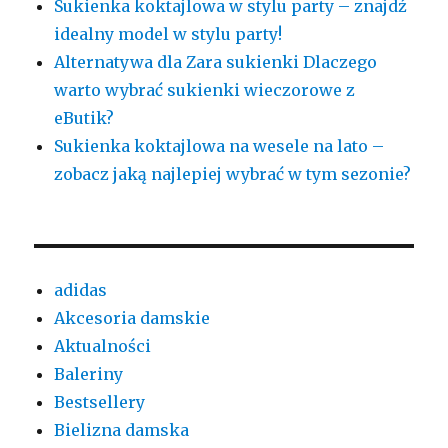
Sukienka koktajlowa w stylu party – znajdź
idealny model w stylu party!
Alternatywa dla Zara sukienki Dlaczego
warto wybrać sukienki wieczorowe z
eButik?
Sukienka koktajlowa na wesele na lato –
zobacz jaką najlepiej wybrać w tym sezonie?
adidas
Akcesoria damskie
Aktualności
Baleriny
Bestsellery
Bielizna damska