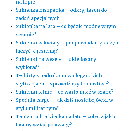
na topie
Sukienka hiszpanka – odkryj fason do
zadań specjalnych
Sukienka na lato – co będzie modne w tym
sezonie?
Sukienki w kwiaty – podpowiadamy z czym
łączyć je jesienią?
Sukienki na wesele – jakie fasony
wybierać?
T-shirty z nadrukiem w eleganckich
stylizacjach – sprawdź czy to możliwe?
Sukienki letnie – co warto mieć w szafie?
Spodnie cargo – jak dziś nosić bojówki w
stylu militarnym?
Tania modna kiecka na lato – zobacz jakie
fasony wziąć po uwagę?