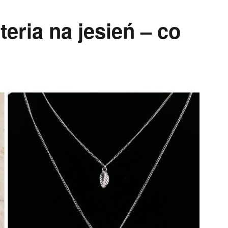
eria na jesień – co