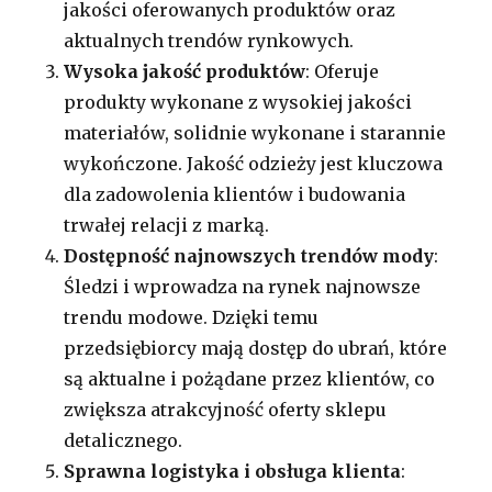
jakości oferowanych produktów oraz
aktualnych trendów rynkowych.
Wysoka jakość produktów
: Oferuje
produkty wykonane z wysokiej jakości
materiałów, solidnie wykonane i starannie
wykończone. Jakość odzieży jest kluczowa
dla zadowolenia klientów i budowania
trwałej relacji z marką.
Dostępność najnowszych trendów mody
:
Śledzi i wprowadza na rynek najnowsze
trendu modowe. Dzięki temu
przedsiębiorcy mają dostęp do ubrań, które
są aktualne i pożądane przez klientów, co
zwiększa atrakcyjność oferty sklepu
detalicznego.
Sprawna logistyka i obsługa klienta
: