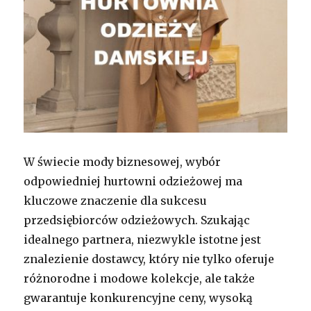
W świecie mody biznesowej, wybór
odpowiedniej hurtowni odzieżowej ma
kluczowe znaczenie dla sukcesu
przedsiębiorców odzieżowych. Szukając
idealnego partnera, niezwykle istotne jest
znalezienie dostawcy, który nie tylko oferuje
różnorodne i modowe kolekcje, ale także
gwarantuje konkurencyjne ceny, wysoką