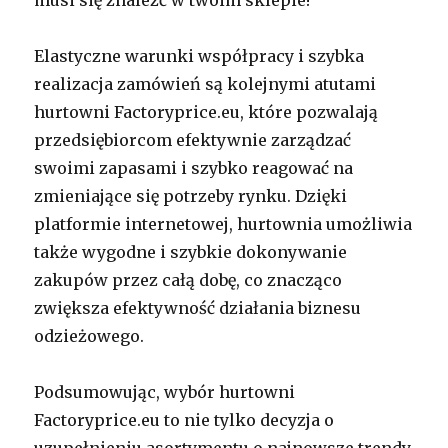
musi się znaleźć w twoim sklepie!
Elastyczne warunki współpracy i szybka
realizacja zamówień są kolejnymi atutami
hurtowni Factoryprice.eu, które pozwalają
przedsiębiorcom efektywnie zarządzać
swoimi zapasami i szybko reagować na
zmieniające się potrzeby rynku. Dzięki
platformie internetowej, hurtownia umożliwia
także wygodne i szybkie dokonywanie
zakupów przez całą dobę, co znacząco
zwiększa efektywność działania biznesu
odzieżowego.
Podsumowując, wybór hurtowni
Factoryprice.eu to nie tylko decyzja o