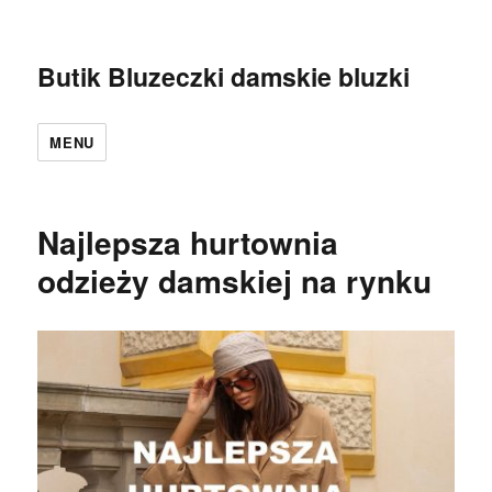
Butik Bluzeczki damskie bluzki
MENU
Najlepsza hurtownia
odzieży damskiej na rynku