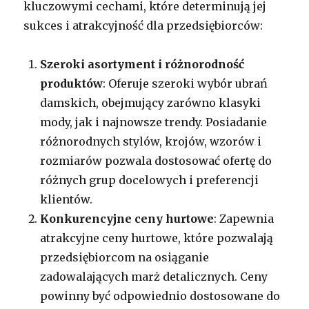
kluczowymi cechami, które determinują jej
sukces i atrakcyjność dla przedsiębiorców:
Szeroki asortyment i różnorodność
produktów
: Oferuje szeroki wybór ubrań
damskich, obejmujący zarówno klasyki
mody, jak i najnowsze trendy. Posiadanie
różnorodnych stylów, krojów, wzorów i
rozmiarów pozwala dostosować ofertę do
różnych grup docelowych i preferencji
klientów.
Konkurencyjne ceny hurtowe
: Zapewnia
atrakcyjne ceny hurtowe, które pozwalają
przedsiębiorcom na osiąganie
zadowalających marż detalicznych. Ceny
powinny być odpowiednio dostosowane do