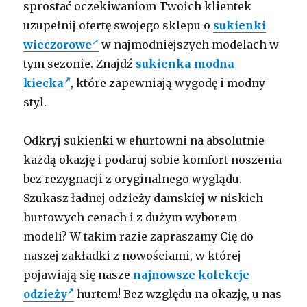
sprostać oczekiwaniom Twoich klientek
uzupełnij ofertę swojego sklepu o
sukienki
wieczorowe
w najmodniejszych modelach w
tym sezonie. Znajdź
sukienka modna
kiecka
, które zapewniają wygodę i modny
styl.
Odkryj sukienki w ehurtowni na absolutnie
każdą okazję i podaruj sobie komfort noszenia
bez rezygnacji z oryginalnego wyglądu.
Szukasz ładnej odzieży damskiej w niskich
hurtowych cenach i z dużym wyborem
modeli? W takim razie zapraszamy Cię do
naszej zakładki z nowościami, w której
pojawiają się nasze
najnowsze kolekcje
odzieży
hurtem! Bez względu na okazję, u nas