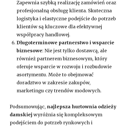
Zapewnia szybką realizację zamówień oraz
profesjonalną obsługę klienta. Skuteczna
logistyka i elastyczne podejście do potrzeb
klientów są kluczowe dla efektywnej
współpracy handlowej.
Długoterminowe partnerstwo i wsparcie
biznesowe
: Nie jest tylko dostawcą, ale
również partnerem biznesowym, który
oferuje wsparcie w rozwoju i rozbudowie
asortymentu. Może to obejmować
doradztwo w zakresie zakupów,
marketingu czy trendów modowych.
Podsumowując,
najlepsza hurtownia odzieży
damskiej
wyróżnia się kompleksowym
podejściem do potrzeb rynkowych i