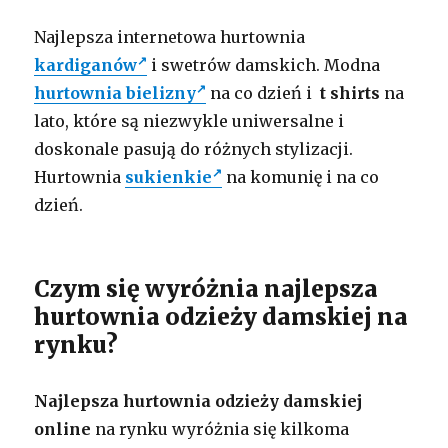
Najlepsza internetowa hurtownia
kardiganów
i swetrów damskich. Modna
hurtownia bielizny
na co dzień i
t shirts
na
lato, które są niezwykle uniwersalne i
doskonale pasują do różnych stylizacji.
Hurtownia
sukienkie
na komunię i na co
dzień.
Czym się wyróżnia najlepsza
hurtownia odzieży damskiej na
rynku?
Najlepsza hurtownia odzieży damskiej
online
na rynku wyróżnia się kilkoma