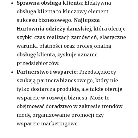
Sprawna obsługa klienta
: Efektywna
obsługa klienta to kluczowy element
sukcesu biznesowego.
Najlepsza
Hurtownia odzieży damskiej
, która oferuje
szybki czas realizacji zamówień, elastyczne
warunki płatności oraz profesjonalną
obsługę klienta, zyskuje uznanie
przedsiębiorców.
Partnerstwo i wsparcie
: Przedsiębiorcy
szukają partnera biznesowego, który nie
tylko dostarcza produkty, ale także oferuje
wsparcie w rozwoju biznesu. Może to
obejmować doradztwo w zakresie trendów
mody, organizowanie promocji czy
wsparcie marketingowe.