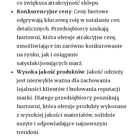
co zwiększa atrakcyjność sklepu.
Konkurencyjne ceny
: Ceny hurtowe
odgrywają kluczową rolę w ustalaniu cen
detalicznych. Przedsiębiorcy szukają
hurtowni, która oferuje atrakcyjne ceny,
umożliwiające im zarówno konkurowanie
na rynku, jak i osiąganie
satysfakcjonujących marż.
Wysoka jakość produktów
: Jakość odzieży
jest niezwykle ważna dla zachowania
lojalności klientów i budowania reputacji
marki. Dlatego przedsiębiorcy poszukują
hurtowni, która oferuje produkty wykonane
z wysokiej jakości materiałów, solidnie
uszyte i odpowiadające najnowszym
trendom.