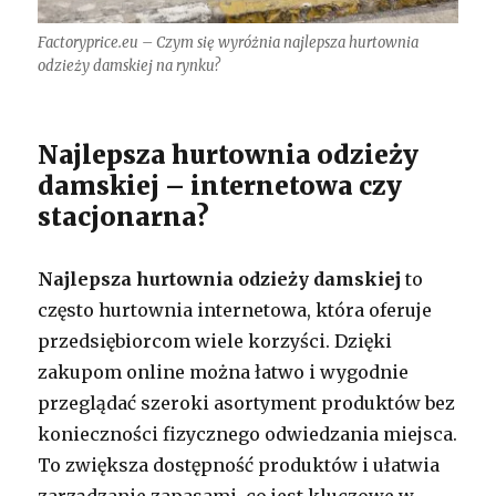
Factoryprice.eu – Czym się wyróżnia najlepsza hurtownia
odzieży damskiej na rynku?
Najlepsza hurtownia odzieży
damskiej – internetowa czy
stacjonarna?
Najlepsza hurtownia odzieży damskiej
to
często hurtownia internetowa, która oferuje
przedsiębiorcom wiele korzyści. Dzięki
zakupom online można łatwo i wygodnie
przeglądać szeroki asortyment produktów bez
konieczności fizycznego odwiedzania miejsca.
To zwiększa dostępność produktów i ułatwia