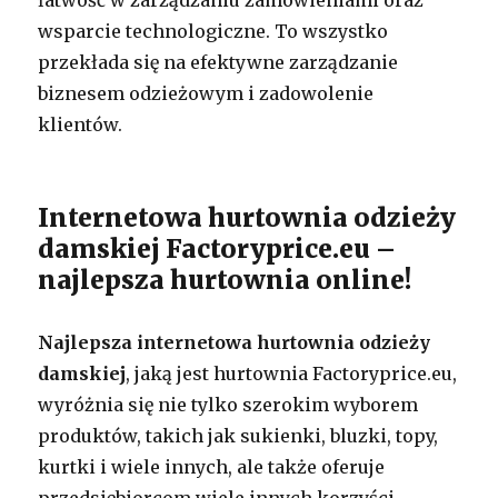
łatwość w zarządzaniu zamówieniami oraz
wsparcie technologiczne. To wszystko
przekłada się na efektywne zarządzanie
biznesem odzieżowym i zadowolenie
klientów.
Internetowa hurtownia odzieży
damskiej Factoryprice.eu –
najlepsza hurtownia online!
Najlepsza internetowa hurtownia odzieży
damskiej
, jaką jest hurtownia Factoryprice.eu,
wyróżnia się nie tylko szerokim wyborem
produktów, takich jak sukienki, bluzki, topy,
kurtki i wiele innych, ale także oferuje