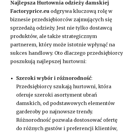
Najlepsza Hurtownia odzieży damskiej
Factoryprice.eu
odgrywa kluczową rolę w
biznesie przedsiębiorców zajmujących się
sprzedażą odzieży. Jest nie tylko dostawcą
produktów, ale także strategicznym
partnerem, który może istotnie wpłynąć na
sukces handlowy. Oto dlaczego przedsiębiorcy
poszukują najlepszej hurtowni:
Szeroki wybór i różnorodność
:
Przedsiębiorcy szukają hurtowni, która
oferuje szeroki asortyment ubrań
damskich, od podstawowych elementów
garderoby po najnowsze trendy.
Różnorodność pozwala dostosować ofertę
do różnych gustów i preferencji klientów,