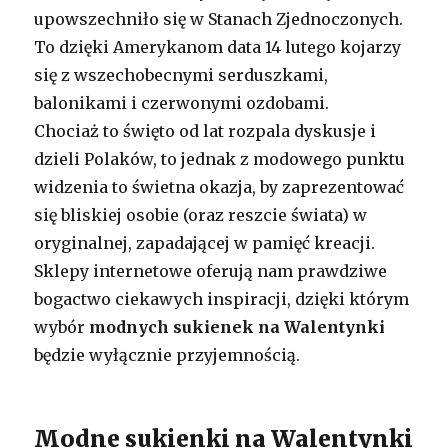
upowszechniło się w Stanach Zjednoczonych.
To dzięki Amerykanom data 14 lutego kojarzy
się z wszechobecnymi serduszkami,
balonikami i czerwonymi ozdobami.
Chociaż to święto od lat rozpala dyskusje i
dzieli Polaków, to jednak z modowego punktu
widzenia to świetna okazja, by zaprezentować
się bliskiej osobie (oraz reszcie świata) w
oryginalnej, zapadającej w pamięć kreacji.
Sklepy internetowe oferują nam prawdziwe
bogactwo ciekawych inspiracji, dzięki którym
wybór
modnych sukienek na Walentynki
będzie wyłącznie przyjemnością.
Modne sukienki na Walentynki