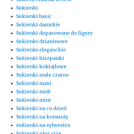
Sukienki
Sukienki basic
Sukienki damskie
Sukienki dopasowane do figury
Sukienki dzianinowe
Sukienki eleganckie
Sukienki hiszpanki
Sukienki koktajlowe
Sukienki małe czarne
Sukienki maxi
Sukienki midi
Sukienki mini
Sukienki na co dzień
Sukienki na komunię
sukienki na sylwestra
Sukienki plus size