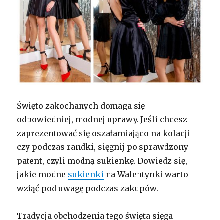
Święto zakochanych domaga się
odpowiedniej, modnej oprawy. Jeśli chcesz
zaprezentować się oszałamiająco na kolacji
czy podczas randki, sięgnij po sprawdzony
patent, czyli modną sukienkę. Dowiedz się,
jakie modne
sukienki
na Walentynki warto
wziąć pod uwagę podczas zakupów.
Tradycja obchodzenia tego święta sięga