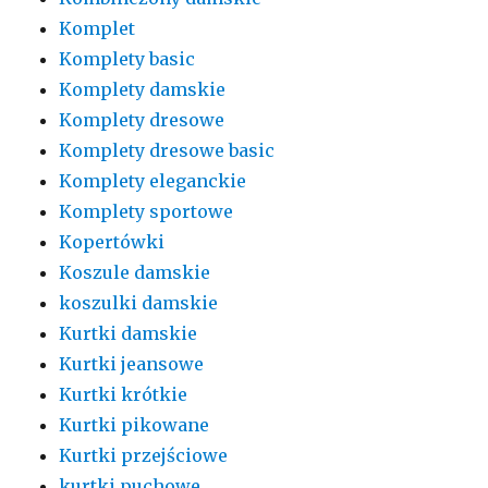
Komplet
Komplety basic
Komplety damskie
Komplety dresowe
Komplety dresowe basic
Komplety eleganckie
Komplety sportowe
Kopertówki
Koszule damskie
koszulki damskie
Kurtki damskie
Kurtki jeansowe
Kurtki krótkie
Kurtki pikowane
Kurtki przejściowe
kurtki puchowe