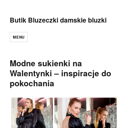
Butik Bluzeczki damskie bluzki
MENU
Modne sukienki na
Walentynki – inspiracje do
pokochania