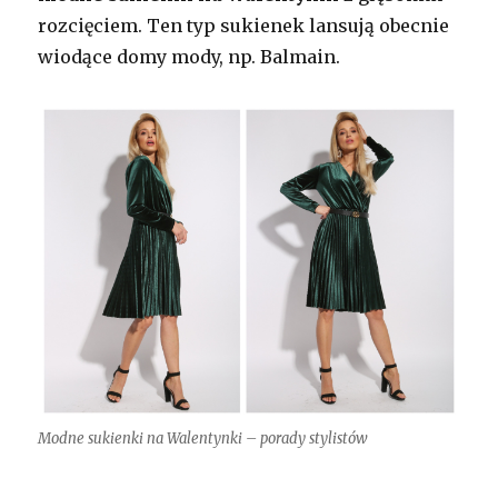
rozcięciem. Ten typ sukienek lansują obecnie
wiodące domy mody, np. Balmain.
Modne sukienki na Walentynki – porady stylistów