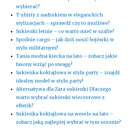
wybierać?
T-shirty z nadrukiem w eleganckich
stylizacjach – sprawdź czy to możliwe?
Sukienki letnie – co warto mieć w szafie?
Spodnie cargo – jak dziś nosić bojówki w
stylu militarnym?
Tania modna kiecka na lato – zobacz jakie
fasony wziąć po uwagę?
Sukienka koktajlowa w stylu party – znajdź
idealny model w stylu party!
Alternatywa dla Zara sukienki Dlaczego
warto wybrać sukienki wieczorowe z
eButik?
Sukienka koktajlowa na wesele na lato –
zobacz jaką najlepiej wybrać w tym sezonie?