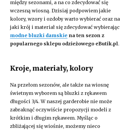
między sezonami, a na co zdecydować się
wczesną wiosną. Dzisiaj podpowiem jakie
kolory, wzory i ozdoby warto wybierać oraz na
jaki krój i materiał się zdecydować wybierając
modne bluzki damskie
na ten sezon z
popularnego sklepu odzieżowego eButik.pl
.
Kroje, materiały, kolory
Na przełom sezonów, ale także na wiosnę
świetnym wyborem są bluzki z rękawem
długości 3/4. W naszej garderobie nie może
zabraknąć oczywiście propozycji modeli z
krótkim i długim rękawem. Myśląc o
zbliżającej się wiośnie, możemy nieco