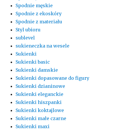
Spodnie męskie
Spodnie z ekoskóry
Spodnie z materiału
Styl ubioru
sublevel
sukieneczka na wesele
Sukienki
Sukienki basic
Sukienki damskie
Sukienki dopasowane do figury
Sukienki dzianinowe
Sukienki eleganckie
Sukienki hiszpanki
Sukienki koktajlowe
Sukienki małe czarne
Sukienki maxi