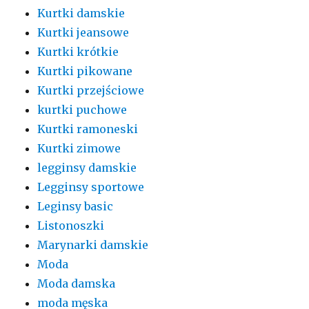
Kurtki damskie
Kurtki jeansowe
Kurtki krótkie
Kurtki pikowane
Kurtki przejściowe
kurtki puchowe
Kurtki ramoneski
Kurtki zimowe
legginsy damskie
Legginsy sportowe
Leginsy basic
Listonoszki
Marynarki damskie
Moda
Moda damska
moda męska