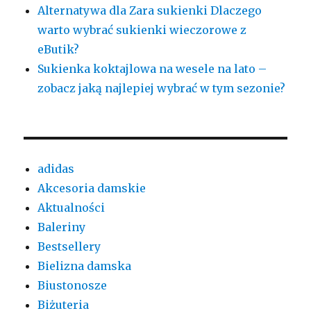
Alternatywa dla Zara sukienki Dlaczego
warto wybrać sukienki wieczorowe z
eButik?
Sukienka koktajlowa na wesele na lato –
zobacz jaką najlepiej wybrać w tym sezonie?
adidas
Akcesoria damskie
Aktualności
Baleriny
Bestsellery
Bielizna damska
Biustonosze
Biżuteria