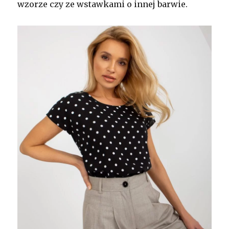
wzorze czy ze wstawkami o innej barwie.