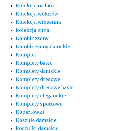
Kolekcja na lato
Kolekcja welurów
Kolekcja wiosenna
kolekcja zima
Kombinezony
Kombinezony damskie
Komplet
Komplety basic
Komplety damskie
Komplety dresowe
Komplety dresowe basic
Komplety eleganckie
Komplety sportowe
Kopertówki
Koszule damskie
koszulki damskie