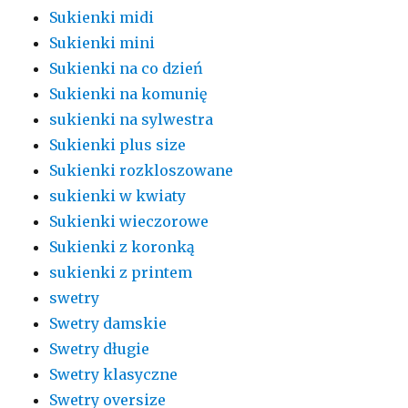
Sukienki midi
Sukienki mini
Sukienki na co dzień
Sukienki na komunię
sukienki na sylwestra
Sukienki plus size
Sukienki rozkloszowane
sukienki w kwiaty
Sukienki wieczorowe
Sukienki z koronką
sukienki z printem
swetry
Swetry damskie
Swetry długie
Swetry klasyczne
Swetry oversize