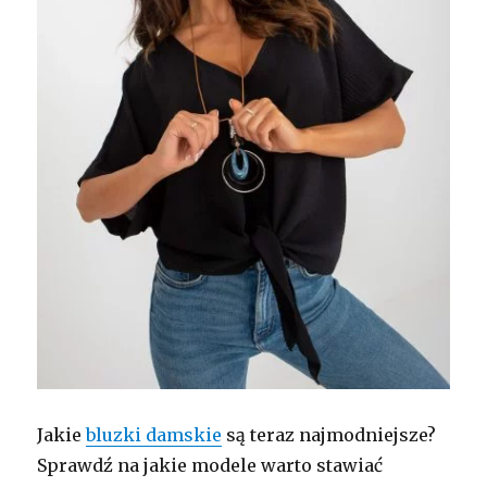
Jakie
bluzki damskie
są teraz najmodniejsze?
Sprawdź na jakie modele warto stawiać