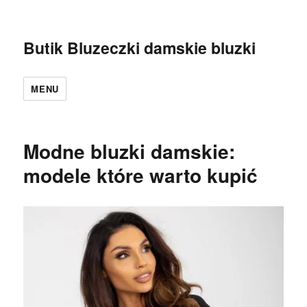
Butik Bluzeczki damskie bluzki
MENU
Modne bluzki damskie:
modele które warto kupić