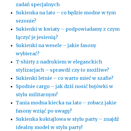
zadań specjalnych
Sukienka na lato – co będzie modne w tym
sezonie?
Sukienki w kwiaty – podpowiadamy z czym
łączyć je jesienią?
Sukienki na wesele – jakie fasony
wybierać?
T-shirty z nadrukiem w eleganckich
stylizacjach – sprawdź czy to możliwe?
Sukienki letnie – co warto mieć w szafie?
Spodnie cargo – jak dziś nosić bojówki w
stylu militarnym?
Tania modna kiecka na lato – zobacz jakie
fasony wziąć po uwagę?
Sukienka koktajlowa w stylu party – znajdź
idealny model w stylu party!