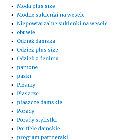
Moda plus size
Modne sukienki na wesele
Niepowtarzalne sukienki na wesele
obuwie
Odzież damska
Odzież plus size
Odzież z denimu
pantone
paski
Piżamy
Płaszcze
płaszcze damskie
Porady
Porady stylistki
Portfele damskie
program partnerski