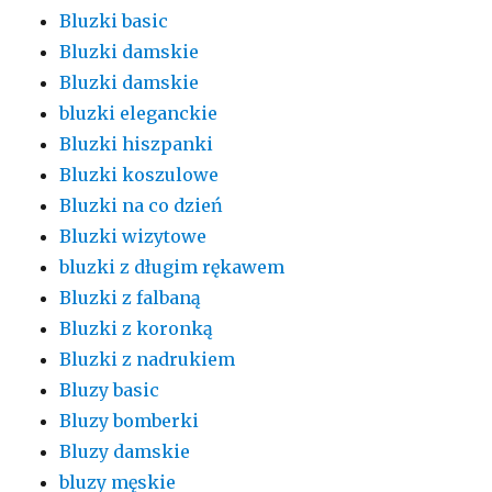
Bluzki basic
Bluzki damskie
Bluzki damskie
bluzki eleganckie
Bluzki hiszpanki
Bluzki koszulowe
Bluzki na co dzień
Bluzki wizytowe
bluzki z długim rękawem
Bluzki z falbaną
Bluzki z koronką
Bluzki z nadrukiem
Bluzy basic
Bluzy bomberki
Bluzy damskie
bluzy męskie