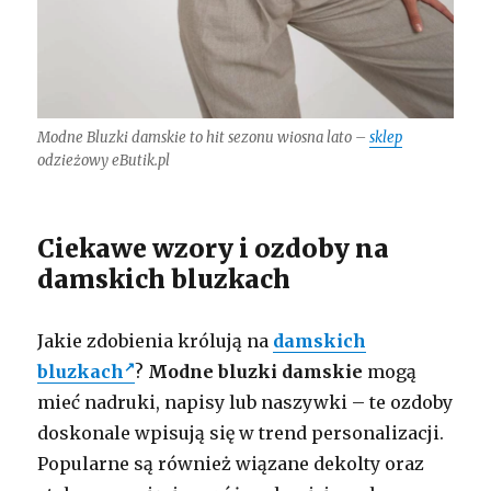
Modne Bluzki damskie to hit sezonu wiosna lato –
sklep
odzieżowy eButik.pl
Ciekawe wzory i ozdoby na
damskich bluzkach
Jakie zdobienia królują na
damskich
bluzkach
?
Modne bluzki damskie
mogą
mieć nadruki, napisy lub naszywki – te ozdoby
doskonale wpisują się w trend personalizacji.
Popularne są również wiązane dekolty oraz