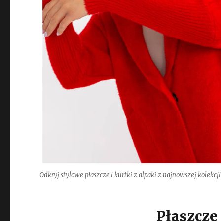
Odkryj stylowe płaszcze i kurtki z alpaki z najnowszej kolekcji
Płaszcze