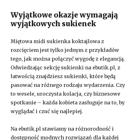
Wyjątkowe okazje wymagają
wyjątkowych sukienek
Miętowa midi sukienka koktajlowa z
rozcięciem jest tylko jednym z przykładów
tego, jak można połączyć wygodę z elegancją.
Odwiedzając sekcję sukienki na ebutik.pl, z
łatwością znajdziesz sukienki, które będą
pasować na różnego rodzaju wydarzenia. Czy
to wesele, uroczysta kolacja, czy biznesowe
spotkanie – każda kobieta zasługuje na to, by
wyglądać i czuć się najlepiej.
Na ebutik.pl stawiamy na różnorodność i
dostępność modnych rozwiązań dla każdej