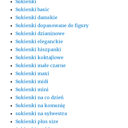
Sukienki
Sukienki basic
Sukienki damskie
Sukienki dopasowane do figury
Sukienki dzianinowe
Sukienki eleganckie
Sukienki hiszpanki
Sukienki koktajlowe
Sukienki małe czarne
Sukienki maxi
Sukienki midi
Sukienki mini
Sukienki na co dzień
Sukienki na komunię
sukienki na sylwestra
Sukienki plus size