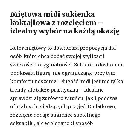
Miętowa midi sukienka
koktajlowa z rozcięciem –
idealny wybór na każdą okazję
Kolor miętowy to doskonała propozycja dla
osób, które chcą dodać swojej stylizacji
świeżości i oryginalności. Sukienka doskonale
podkreśla figurę, nie ograniczając przy tym
komfortu noszenia. Długość midi jest nie tylko
trendy, ale także praktyczna – idealnie
sprawdzi się zarówno w tańcu, jak i podczas
oficjalnych, siedzących przyjęć. Dodatkowo,
rozcięcie dodaje sukience subtelnego
seksapilu, ale w elegancki sposób.