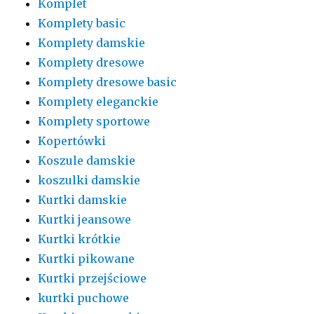
Komplet
Komplety basic
Komplety damskie
Komplety dresowe
Komplety dresowe basic
Komplety eleganckie
Komplety sportowe
Kopertówki
Koszule damskie
koszulki damskie
Kurtki damskie
Kurtki jeansowe
Kurtki krótkie
Kurtki pikowane
Kurtki przejściowe
kurtki puchowe