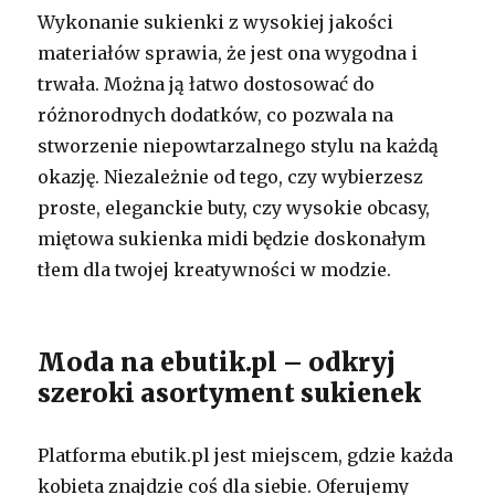
Wykonanie sukienki z wysokiej jakości
materiałów sprawia, że jest ona wygodna i
trwała. Można ją łatwo dostosować do
różnorodnych dodatków, co pozwala na
stworzenie niepowtarzalnego stylu na każdą
okazję. Niezależnie od tego, czy wybierzesz
proste, eleganckie buty, czy wysokie obcasy,
miętowa sukienka midi będzie doskonałym
tłem dla twojej kreatywności w modzie.
Moda na ebutik.pl – odkryj
szeroki asortyment sukienek
Platforma ebutik.pl jest miejscem, gdzie każda
kobieta znajdzie coś dla siebie. Oferujemy