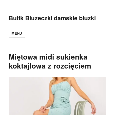
Butik Bluzeczki damskie bluzki
MENU
Miętowa midi sukienka
koktajlowa z rozcięciem