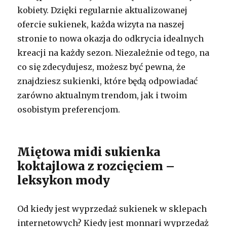
kobiety. Dzięki regularnie aktualizowanej
ofercie sukienek, każda wizyta na naszej
stronie to nowa okazja do odkrycia idealnych
kreacji na każdy sezon. Niezależnie od tego, na
co się zdecydujesz, możesz być pewna, że
znajdziesz sukienki, które będą odpowiadać
zarówno aktualnym trendom, jak i twoim
osobistym preferencjom.
Miętowa midi sukienka
koktajlowa z rozcięciem –
leksykon mody
Od kiedy jest wyprzedaż sukienek w sklepach
internetowych? Kiedy jest monnari wyprzedaż