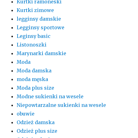
Kurtki ramoneski
Kurtki zimowe
legginsy damskie
Legginsy sportowe
Leginsy basic
Listonoszki
Marynarki damskie
Moda
Moda damska
moda męska
Moda plus size
Modne sukienki na wesele
Niepowtarzalne sukienki na wesele
obuwie
Odzież damska
Odzież plus size