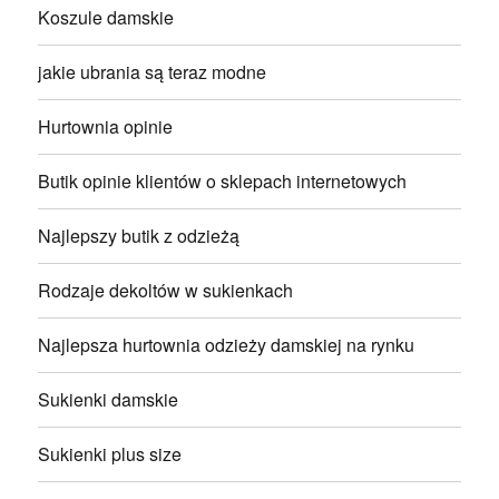
Koszule damskie
jakie ubrania są teraz modne
Hurtownia opinie
Butik opinie klientów o sklepach internetowych
Najlepszy butik z odzieżą
Rodzaje dekoltów w sukienkach
Najlepsza hurtownia odzieży damskiej na rynku
Sukienki damskie
Sukienki plus size