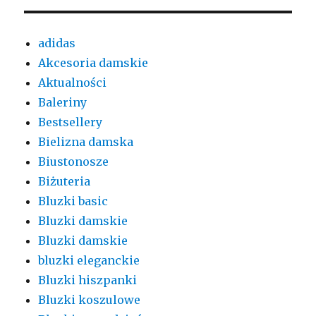
adidas
Akcesoria damskie
Aktualności
Baleriny
Bestsellery
Bielizna damska
Biustonosze
Biżuteria
Bluzki basic
Bluzki damskie
Bluzki damskie
bluzki eleganckie
Bluzki hiszpanki
Bluzki koszulowe