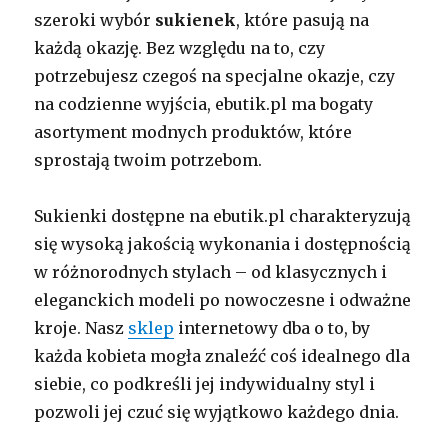
szeroki wybór
sukienek
, które pasują na
każdą okazję. Bez względu na to, czy
potrzebujesz czegoś na specjalne okazje, czy
na codzienne wyjścia, ebutik.pl ma bogaty
asortyment modnych produktów, które
sprostają twoim potrzebom.
Sukienki dostępne na ebutik.pl charakteryzują
się wysoką jakością wykonania i dostępnością
w różnorodnych stylach – od klasycznych i
eleganckich modeli po nowoczesne i odważne
kroje. Nasz
sklep
internetowy dba o to, by
każda kobieta mogła znaleźć coś idealnego dla
siebie, co podkreśli jej indywidualny styl i
pozwoli jej czuć się wyjątkowo każdego dnia.