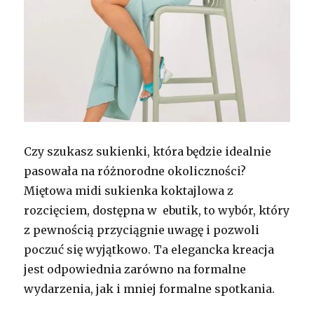
Czy szukasz sukienki, która będzie idealnie
pasowała na różnorodne okoliczności?
Miętowa midi sukienka koktajlowa z
rozcięciem, dostępna w ebutik, to wybór, który
z pewnością przyciągnie uwagę i pozwoli
poczuć się wyjątkowo. Ta elegancka kreacja
jest odpowiednia zarówno na formalne
wydarzenia, jak i mniej formalne spotkania.