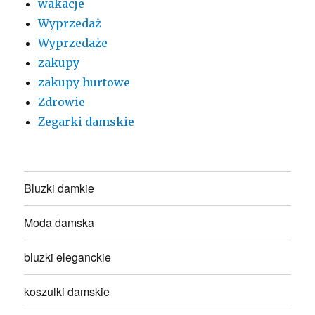
wakacje
Wyprzedaż
Wyprzedaże
zakupy
zakupy hurtowe
Zdrowie
Zegarki damskie
Bluzki damkie
Moda damska
bluzki eleganckie
koszulki damskie