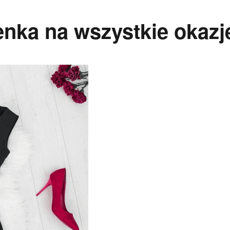
enka na wszystkie okazj