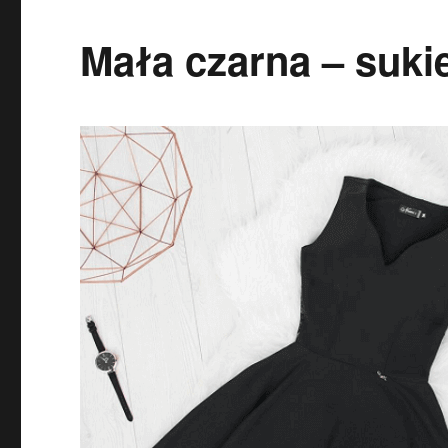
Mała czarna – suki