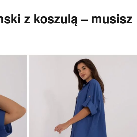
ski z koszulą – musisz