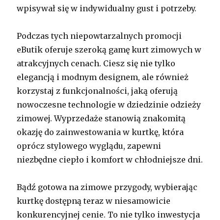
wpisywał się w indywidualny gust i potrzeby.
Podczas tych niepowtarzalnych promocji
eButik oferuje szeroką gamę kurt zimowych w
atrakcyjnych cenach. Ciesz się nie tylko
elegancją i modnym designem, ale również
korzystaj z funkcjonalności, jaką oferują
nowoczesne technologie w dziedzinie odzieży
zimowej. Wyprzedaże stanowią znakomitą
okazję do zainwestowania w kurtkę, która
oprócz stylowego wyglądu, zapewni
niezbędne ciepło i komfort w chłodniejsze dni.
Bądź gotowa na zimowe przygody, wybierając
kurtkę dostępną teraz w niesamowicie
konkurencyjnej cenie. To nie tylko inwestycja