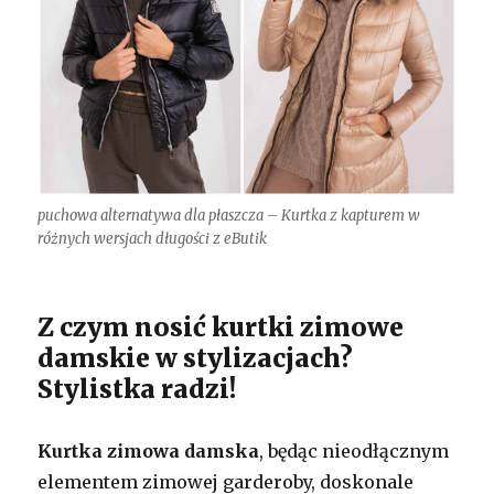
puchowa alternatywa dla płaszcza – Kurtka z kapturem w
różnych wersjach długości z eButik
Z czym nosić kurtki zimowe
damskie w stylizacjach?
Stylistka radzi!
Kurtka zimowa damska
, będąc nieodłącznym
elementem zimowej garderoby, doskonale