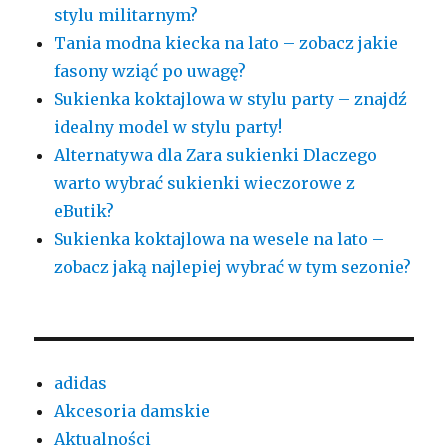
stylu militarnym?
Tania modna kiecka na lato – zobacz jakie
fasony wziąć po uwagę?
Sukienka koktajlowa w stylu party – znajdź
idealny model w stylu party!
Alternatywa dla Zara sukienki Dlaczego
warto wybrać sukienki wieczorowe z
eButik?
Sukienka koktajlowa na wesele na lato –
zobacz jaką najlepiej wybrać w tym sezonie?
adidas
Akcesoria damskie
Aktualności