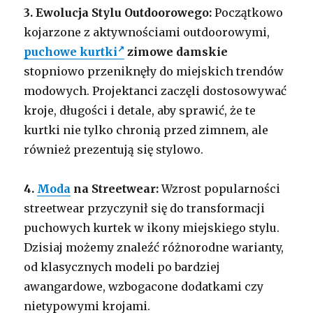
3. Ewolucja Stylu Outdoorowego:
Początkowo
kojarzone z aktywnościami outdoorowymi,
puchowe kurtki
zimowe damskie
stopniowo przeniknęły do miejskich trendów
modowych. Projektanci zaczęli dostosowywać
kroje, długości i detale, aby sprawić, że te
kurtki nie tylko chronią przed zimnem, ale
również prezentują się stylowo.
4.
Moda
na Streetwear:
Wzrost popularności
streetwear przyczynił się do transformacji
puchowych kurtek w ikony miejskiego stylu.
Dzisiaj możemy znaleźć różnorodne warianty,
od klasycznych modeli po bardziej
awangardowe, wzbogacone dodatkami czy
nietypowymi krojami.