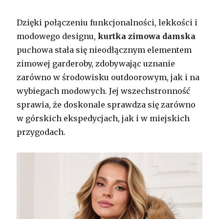
Dzięki połączeniu funkcjonalności, lekkości i
modowego designu,
kurtka zimowa damska
puchowa stała się nieodłącznym elementem
zimowej garderoby, zdobywając uznanie
zarówno w środowisku outdoorowym, jak i na
wybiegach modowych. Jej wszechstronność
sprawia, że doskonale sprawdza się zarówno
w górskich ekspedycjach, jak i w miejskich
przygodach.