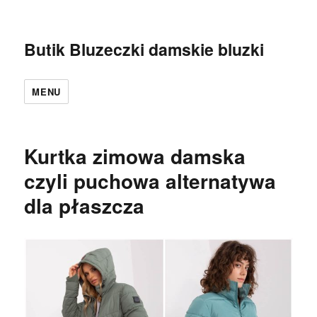
Butik Bluzeczki damskie bluzki
MENU
Kurtka zimowa damska
czyli puchowa alternatywa
dla płaszcza