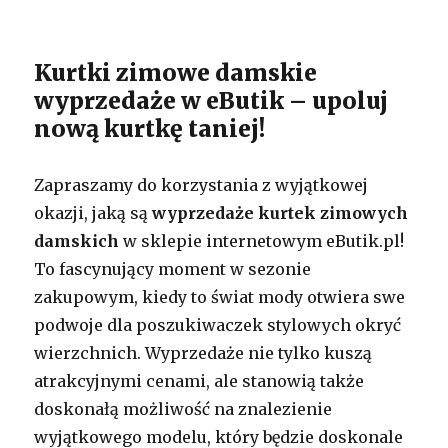
Kurtki zimowe damskie
wyprzedaże w eButik – upoluj
nową kurtkę taniej!
Zapraszamy do korzystania z wyjątkowej
okazji, jaką są
wyprzedaże kurtek zimowych
damskich
w sklepie internetowym eButik.pl!
To fascynujący moment w sezonie
zakupowym, kiedy to świat mody otwiera swe
podwoje dla poszukiwaczek stylowych okryć
wierzchnich. Wyprzedaże nie tylko kuszą
atrakcyjnymi cenami, ale stanowią także
doskonałą możliwość na znalezienie
wyjątkowego modelu, który będzie doskonale