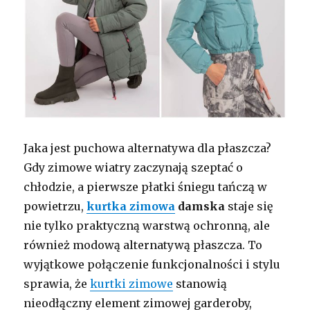
Jaka jest puchowa alternatywa dla płaszcza?
Gdy zimowe wiatry zaczynają szeptać o
chłodzie, a pierwsze płatki śniegu tańczą w
powietrzu,
kurtka zimowa
damska
staje się
nie tylko praktyczną warstwą ochronną, ale
również modową alternatywą płaszcza. To
wyjątkowe połączenie funkcjonalności i stylu
sprawia, że
kurtki zimowe
stanowią
nieodłączny element zimowej garderoby,