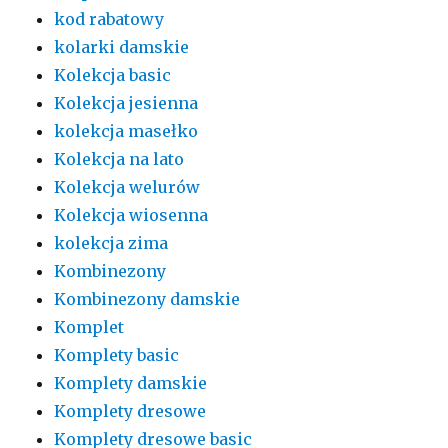
kod rabatowy
kolarki damskie
Kolekcja basic
Kolekcja jesienna
kolekcja masełko
Kolekcja na lato
Kolekcja welurów
Kolekcja wiosenna
kolekcja zima
Kombinezony
Kombinezony damskie
Komplet
Komplety basic
Komplety damskie
Komplety dresowe
Komplety dresowe basic