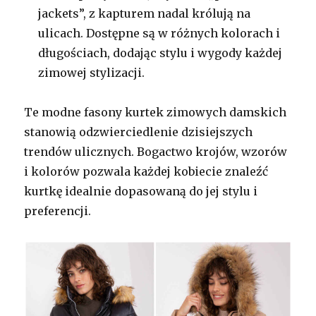
jackets”, z kapturem nadal królują na
ulicach. Dostępne są w różnych kolorach i
długościach, dodając stylu i wygody każdej
zimowej stylizacji.
Te modne fasony kurtek zimowych damskich
stanowią odzwierciedlenie dzisiejszych
trendów ulicznych. Bogactwo krojów, wzorów
i kolorów pozwala każdej kobiecie znaleźć
kurtkę idealnie dopasowaną do jej stylu i
preferencji.