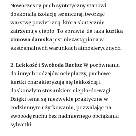
Nowoczesny puch syntetyczny stanowi
doskonałą izolację termiczną, tworząc
warstwę powietrzną, która skutecznie
zatrzymuje ciepło. To sprawia, że taka
kurtka
zimowa damska
jest niezastąpiona w
ekstremalnych warunkach atmosferycznych.
2. Lekkość i Swoboda Ruchu:
W porównaniu
do innych rodzajów ocieplaczy, puchowe
kurtki charakteryzują się lekkością i
doskonałym stosunkiem ciepło-do-wagi.
Dzięki temu są niezwykle praktyczne w
codziennym użytkowaniu, pozwalając na
swobodę ruchu bez nadmiernego obciążania
sylwetki.