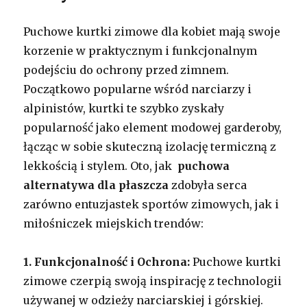
Puchowe kurtki zimowe dla kobiet mają swoje
korzenie w praktycznym i funkcjonalnym
podejściu do ochrony przed zimnem.
Początkowo popularne wśród narciarzy i
alpinistów, kurtki te szybko zyskały
popularność jako element modowej garderoby,
łącząc w sobie skuteczną izolację termiczną z
lekkością i stylem. Oto, jak
puchowa
alternatywa dla płaszcza
zdobyła serca
zarówno entuzjastek sportów zimowych, jak i
miłośniczek miejskich trendów:
1. Funkcjonalność i Ochrona:
Puchowe kurtki
zimowe czerpią swoją inspirację z technologii
używanej w odzieży narciarskiej i górskiej.