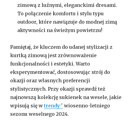
zimową z luźnymi, eleganckimi dresami.
To połączenie komfortu i stylu typu
outdoor, które nawiązuje do modnej zimą
aktywności na świeżym powietrzu!
Pamiętaj, że kluczem do udanej stylizacji z
kurtką zimową jest zrównoważenie
funkcjonalności i estetyki. Warto
eksperymentować, dostosowując strój do
okazji oraz własnych preferencji
stylistycznych. Przy okazji sprawdź też
najnowszą kolekcję sukienek na wesele, jakie
wpisują się w
trendy
wiosenno-letniego
sezonu weselnego 2024.