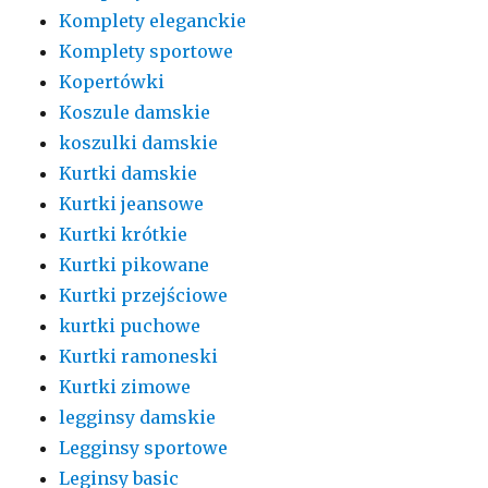
Komplety eleganckie
Komplety sportowe
Kopertówki
Koszule damskie
koszulki damskie
Kurtki damskie
Kurtki jeansowe
Kurtki krótkie
Kurtki pikowane
Kurtki przejściowe
kurtki puchowe
Kurtki ramoneski
Kurtki zimowe
legginsy damskie
Legginsy sportowe
Leginsy basic