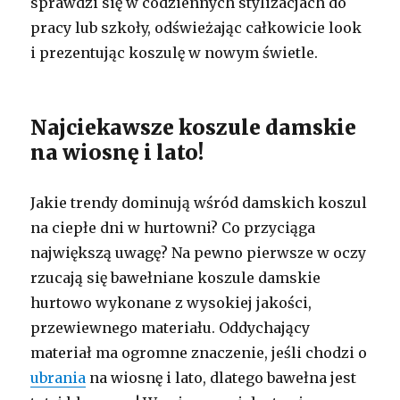
sprawdzi się w codziennych stylizacjach do
pracy lub szkoły, odświeżając całkowicie look
i prezentując koszulę w nowym świetle.
Najciekawsze koszule damskie
na wiosnę i lato!
Jakie trendy dominują wśród damskich koszul
na ciepłe dni w hurtowni? Co przyciąga
największą uwagę? Na pewno pierwsze w oczy
rzucają się bawełniane koszule damskie
hurtowo wykonane z wysokiej jakości,
przewiewnego materiału. Oddychający
materiał ma ogromne znaczenie, jeśli chodzi o
ubrania
na wiosnę i lato, dlatego bawełna jest