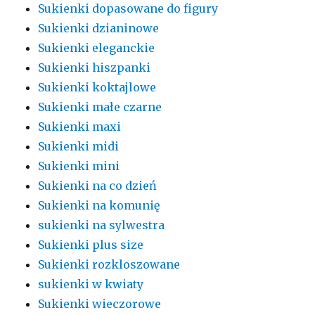
Sukienki dopasowane do figury
Sukienki dzianinowe
Sukienki eleganckie
Sukienki hiszpanki
Sukienki koktajlowe
Sukienki małe czarne
Sukienki maxi
Sukienki midi
Sukienki mini
Sukienki na co dzień
Sukienki na komunię
sukienki na sylwestra
Sukienki plus size
Sukienki rozkloszowane
sukienki w kwiaty
Sukienki wieczorowe