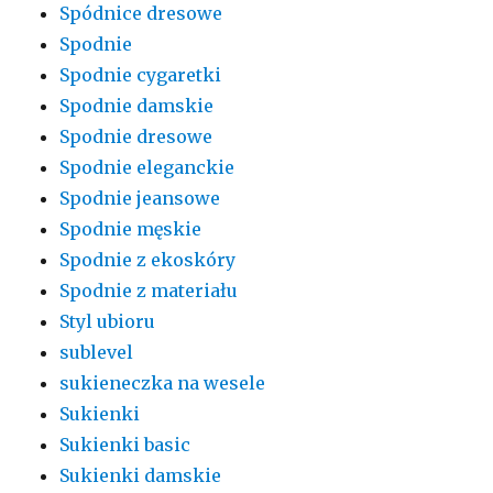
Spódnice dresowe
Spodnie
Spodnie cygaretki
Spodnie damskie
Spodnie dresowe
Spodnie eleganckie
Spodnie jeansowe
Spodnie męskie
Spodnie z ekoskóry
Spodnie z materiału
Styl ubioru
sublevel
sukieneczka na wesele
Sukienki
Sukienki basic
Sukienki damskie