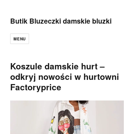
Butik Bluzeczki damskie bluzki
MENU
Koszule damskie hurt –
odkryj nowości w hurtowni
Factoryprice