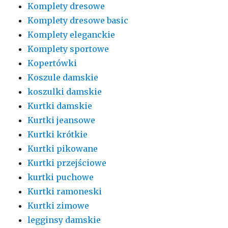
Komplety dresowe
Komplety dresowe basic
Komplety eleganckie
Komplety sportowe
Kopertówki
Koszule damskie
koszulki damskie
Kurtki damskie
Kurtki jeansowe
Kurtki krótkie
Kurtki pikowane
Kurtki przejściowe
kurtki puchowe
Kurtki ramoneski
Kurtki zimowe
legginsy damskie