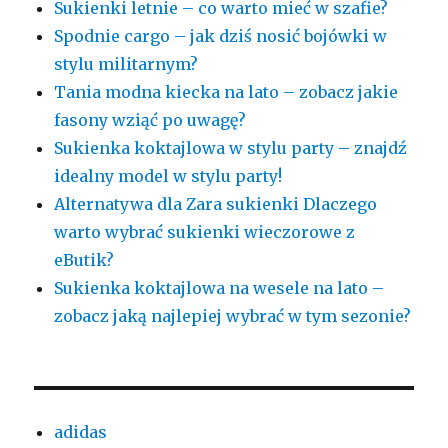
Sukienki letnie – co warto mieć w szafie?
Spodnie cargo – jak dziś nosić bojówki w
stylu militarnym?
Tania modna kiecka na lato – zobacz jakie
fasony wziąć po uwagę?
Sukienka koktajlowa w stylu party – znajdź
idealny model w stylu party!
Alternatywa dla Zara sukienki Dlaczego
warto wybrać sukienki wieczorowe z
eButik?
Sukienka koktajlowa na wesele na lato –
zobacz jaką najlepiej wybrać w tym sezonie?
adidas