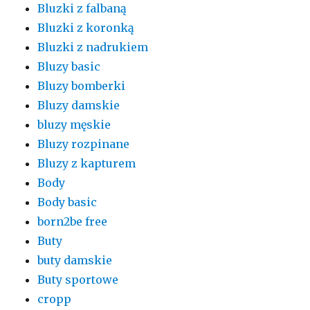
Bluzki z falbaną
Bluzki z koronką
Bluzki z nadrukiem
Bluzy basic
Bluzy bomberki
Bluzy damskie
bluzy męskie
Bluzy rozpinane
Bluzy z kapturem
Body
Body basic
born2be free
Buty
buty damskie
Buty sportowe
cropp