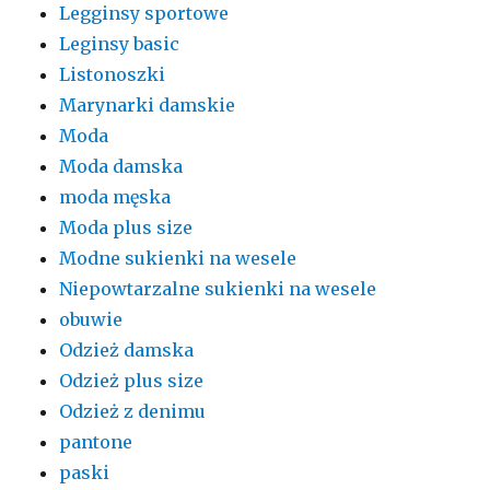
Legginsy sportowe
Leginsy basic
Listonoszki
Marynarki damskie
Moda
Moda damska
moda męska
Moda plus size
Modne sukienki na wesele
Niepowtarzalne sukienki na wesele
obuwie
Odzież damska
Odzież plus size
Odzież z denimu
pantone
paski