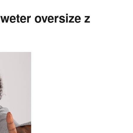
weter oversize z