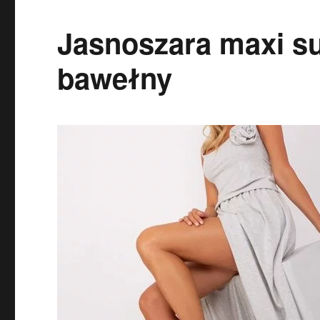
Jasnoszara maxi su
bawełny