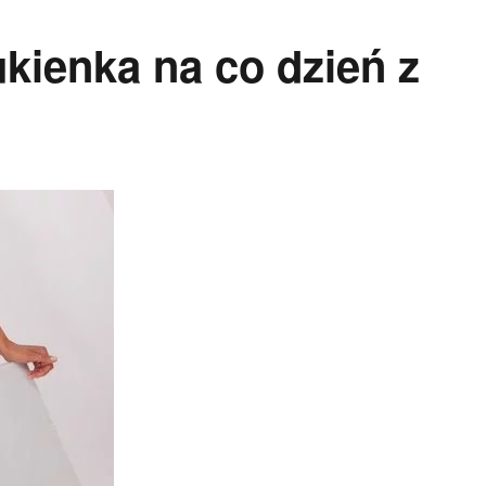
kienka na co dzień z