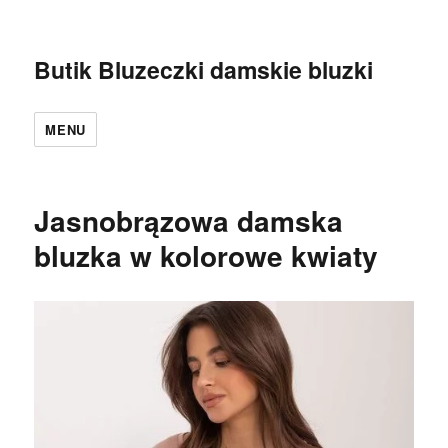
Butik Bluzeczki damskie bluzki
MENU
Jasnobrązowa damska
bluzka w kolorowe kwiaty