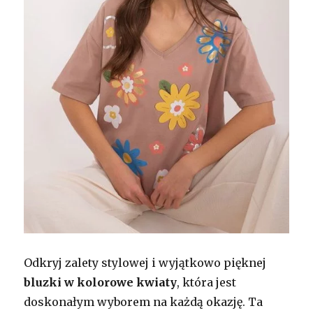
Odkryj zalety stylowej i wyjątkowo pięknej
bluzki w kolorowe kwiaty
, która jest
doskonałym wyborem na każdą okazję. Ta