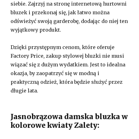
siebie. Zajrzyj na stronę internetową hurtowni
bluzek i przekonaj się, jak łatwo można
odświeżyć swoją garderobę, dodając do niej ten
wyjątkowy produkt.
Dzięki przystępnym cenom, które oferuje
Factory Price, zakup stylowej bluzki nie musi
wiązać się z dużym wydatkiem. Jest to idealna
okazja, by zaopatrzyć się w modną i
praktyczną odzież, która będzie służyć przez
długie lata.
Jasnobrązowa damska bluzka w
kolorowe kwiaty Zalety: