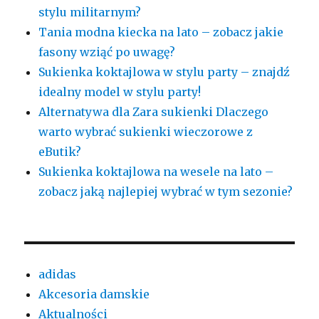
stylu militarnym?
Tania modna kiecka na lato – zobacz jakie
fasony wziąć po uwagę?
Sukienka koktajlowa w stylu party – znajdź
idealny model w stylu party!
Alternatywa dla Zara sukienki Dlaczego
warto wybrać sukienki wieczorowe z
eButik?
Sukienka koktajlowa na wesele na lato –
zobacz jaką najlepiej wybrać w tym sezonie?
adidas
Akcesoria damskie
Aktualności