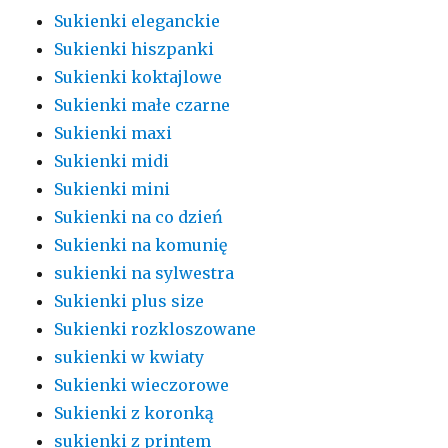
Sukienki eleganckie
Sukienki hiszpanki
Sukienki koktajlowe
Sukienki małe czarne
Sukienki maxi
Sukienki midi
Sukienki mini
Sukienki na co dzień
Sukienki na komunię
sukienki na sylwestra
Sukienki plus size
Sukienki rozkloszowane
sukienki w kwiaty
Sukienki wieczorowe
Sukienki z koronką
sukienki z printem