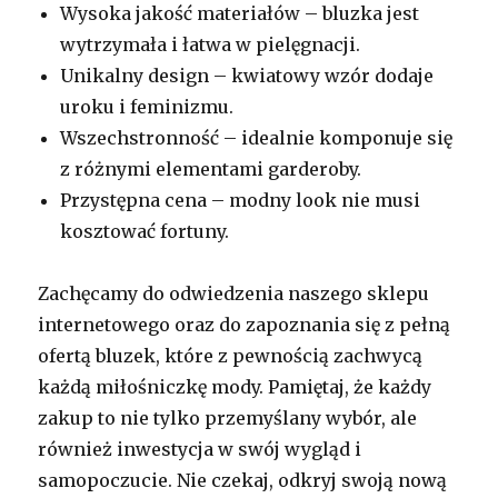
Wysoka jakość materiałów – bluzka jest
wytrzymała i łatwa w pielęgnacji.
Unikalny design – kwiatowy wzór dodaje
uroku i feminizmu.
Wszechstronność – idealnie komponuje się
z różnymi elementami garderoby.
Przystępna cena – modny look nie musi
kosztować fortuny.
Zachęcamy do odwiedzenia naszego sklepu
internetowego oraz do zapoznania się z pełną
ofertą bluzek, które z pewnością zachwycą
każdą miłośniczkę mody. Pamiętaj, że każdy
zakup to nie tylko przemyślany wybór, ale
również inwestycja w swój wygląd i
samopoczucie. Nie czekaj, odkryj swoją nową