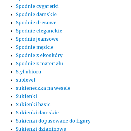
Spodnie cygaretki
Spodnie damskie
Spodnie dresowe
Spodnie eleganckie
Spodnie jeansowe
Spodnie męskie
Spodnie z ekoskóry
Spodnie z materiału
Styl ubioru
sublevel
sukieneczka na wesele
Sukienki
Sukienki basic
Sukienki damskie
Sukienki dopasowane do figury
Sukienki dzianinowe