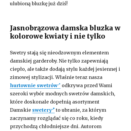
ulubioną bluzkę już dziś!
Jasnobrązowa damska bluzka w
kolorowe kwiaty i nie tylko
Swetry stają się nieodzownym elementem
damskiej garderoby. Nie tylko zapewniają
ciepło, ale także dodają stylu każdej jesiennej i
zimowej stylizacji. Właśnie teraz nasza
hurtownie swetrów
odkrywa przed Wami
szeroki wybór modnych swetrów damskich,
które doskonale dopełnią asortyment
Damskie
swetery
to ubranie, za którym
zaczynamy rozglądać się co roku, kiedy
przychodzą chłodniejsze dni. Autorom