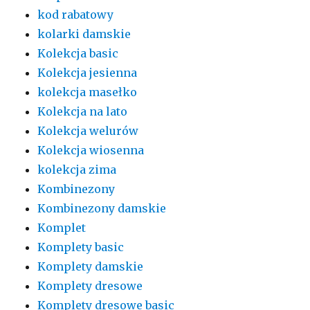
kod rabatowy
kolarki damskie
Kolekcja basic
Kolekcja jesienna
kolekcja masełko
Kolekcja na lato
Kolekcja welurów
Kolekcja wiosenna
kolekcja zima
Kombinezony
Kombinezony damskie
Komplet
Komplety basic
Komplety damskie
Komplety dresowe
Komplety dresowe basic