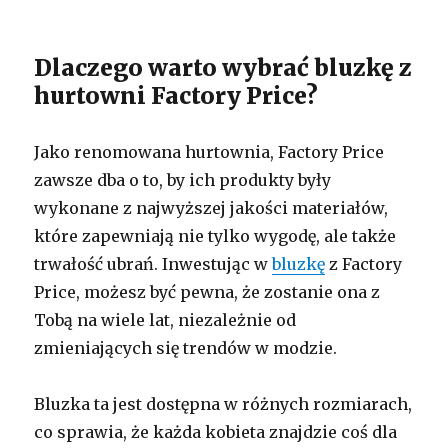
Dlaczego warto wybrać bluzkę z
hurtowni Factory Price?
Jako renomowana hurtownia, Factory Price
zawsze dba o to, by ich produkty były
wykonane z najwyższej jakości materiałów,
które zapewniają nie tylko wygodę, ale także
trwałość ubrań. Inwestując w
bluzkę
z Factory
Price, możesz być pewna, że zostanie ona z
Tobą na wiele lat, niezależnie od
zmieniających się trendów w modzie.
Bluzka ta jest dostępna w różnych rozmiarach,
co sprawia, że każda kobieta znajdzie coś dla