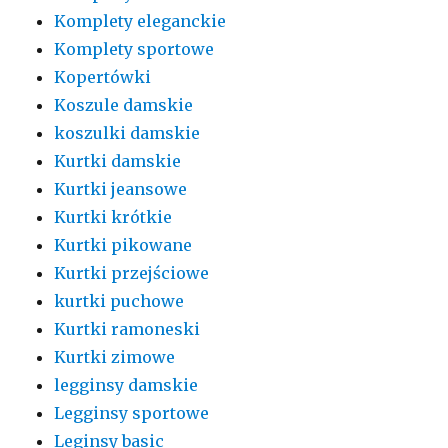
Komplety eleganckie
Komplety sportowe
Kopertówki
Koszule damskie
koszulki damskie
Kurtki damskie
Kurtki jeansowe
Kurtki krótkie
Kurtki pikowane
Kurtki przejściowe
kurtki puchowe
Kurtki ramoneski
Kurtki zimowe
legginsy damskie
Legginsy sportowe
Leginsy basic