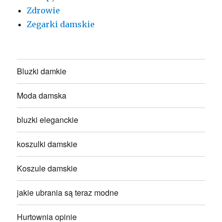
Zdrowie
Zegarki damskie
Bluzki damkie
Moda damska
bluzki eleganckie
koszulki damskie
Koszule damskie
jakie ubrania są teraz modne
Hurtownia opinie