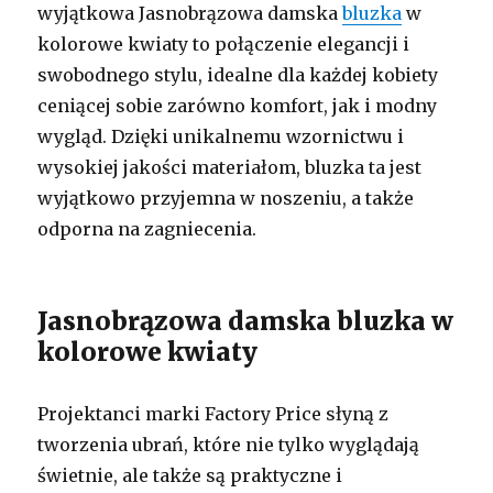
wyjątkowa Jasnobrązowa damska
bluzka
w
kolorowe kwiaty to połączenie elegancji i
swobodnego stylu, idealne dla każdej kobiety
ceniącej sobie zarówno komfort, jak i modny
wygląd. Dzięki unikalnemu wzornictwu i
wysokiej jakości materiałom, bluzka ta jest
wyjątkowo przyjemna w noszeniu, a także
odporna na zagniecenia.
Jasnobrązowa damska bluzka w
kolorowe kwiaty
Projektanci marki Factory Price słyną z
tworzenia ubrań, które nie tylko wyglądają
świetnie, ale także są praktyczne i