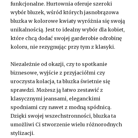
funkcjonalne. Hurtownia oferuje szeroki
wybór bluzek, wśród których jasnobrązowa
bluzka w kolorowe kwiaty wyróżnia się swoją
unikalnością. Jest to idealny wybór dla kobiet,
które chcą dodać swojej garderobie odrobinę
koloru, nie rezygnując przy tym z klasyki.
Niezależnie od okazji, czy to spotkanie
biznesowe, wyjście z przyjaciółmi czy
uroczysta kolacja, ta bluzka świetnie się
sprawdzi. Możesz ją łatwo zestawić z
klasycznymi jeansami, eleganckimi
spodniami czy nawet z modną spódnicą.
Dzięki swojej wszechstronności, bluzka ta
umożliwi Ci stworzenie wielu różnorodnych
stylizacji.