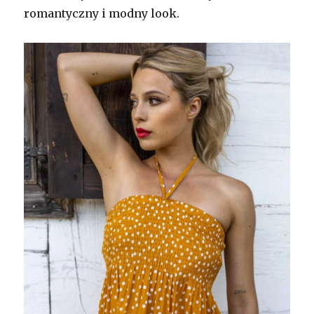
romantyczny i modny look.