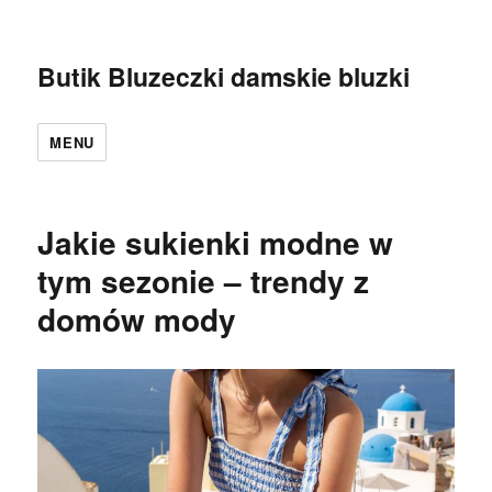
Butik Bluzeczki damskie bluzki
MENU
Jakie sukienki modne w
tym sezonie – trendy z
domów mody