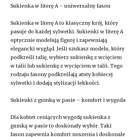
Sukienka w literę A – uniwersalny fason
Sukienka w literę A to klasyczny krój, który
pasuje do każdej sylwetki. Sukienki w literę A
optycznie modelują figurę i zapewniają
elegancki wygląd. Jeśli szukasz modelu, który
podkreśli talię, wybierz sukienkę z wcięciem
w talii lub sukienkę z wycięciem w talii. Tego
rodzaju fasony podkreślają atuty kobiecej
sylwetki i dodają stylizacji lekkości.
Sukienki z gumką w pasie – komfort i wygoda
Dla kobiet ceniących wygodę sukienka z
gumką w pasie to doskonały wybór. Taki
fason zapewnia komfort noszenia i doskonale