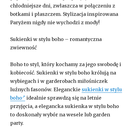
chłodniejsze dni, zwłaszcza w połączeniu z
botkami i płaszczem. Stylizacja inspirowana
Paryżem nigdy nie wychodzi z mody!
Sukienki w stylu boho – romantyczna
zwiewność
Boho to styl, który kochamy za jego swobodę i
kobiecość. Sukienki w stylu boho królują na
wybiegach i w garderobach miłośniczek
luźnych fasonów. Eleganckie
sukienki w stylu
boho
idealnie sprawdzą się na letnie
przyjęcia, a elegancka sukienka w stylu boho
to doskonały wybór na wesele lub garden
party.