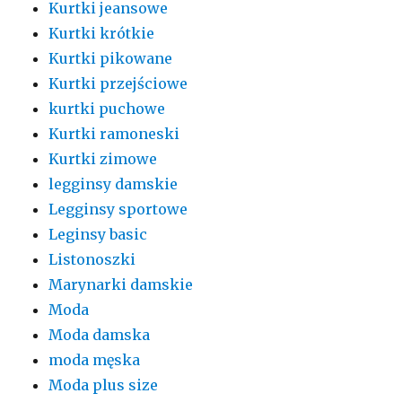
Kurtki jeansowe
Kurtki krótkie
Kurtki pikowane
Kurtki przejściowe
kurtki puchowe
Kurtki ramoneski
Kurtki zimowe
legginsy damskie
Legginsy sportowe
Leginsy basic
Listonoszki
Marynarki damskie
Moda
Moda damska
moda męska
Moda plus size