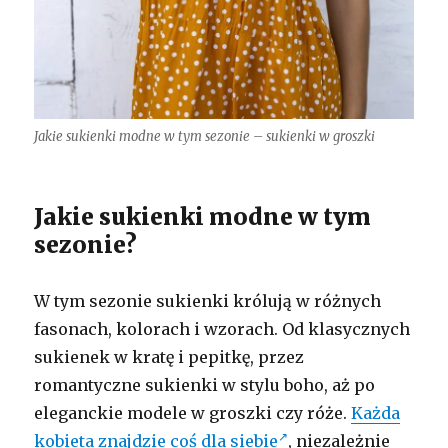
Jakie sukienki modne w tym sezonie – sukienki w groszki
Jakie sukienki modne w tym
sezonie?
W tym sezonie sukienki królują w różnych
fasonach, kolorach i wzorach. Od klasycznych
sukienek w kratę i pepitkę, przez
romantyczne sukienki w stylu boho, aż po
eleganckie modele w groszki czy róże.
Każda
kobieta znajdzie coś dla siebie
, niezależnie