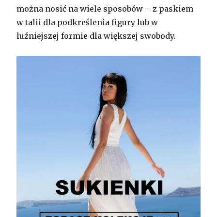
można nosić na wiele sposobów – z paskiem
w talii dla podkreślenia figury lub w
luźniejszej formie dla większej swobody.