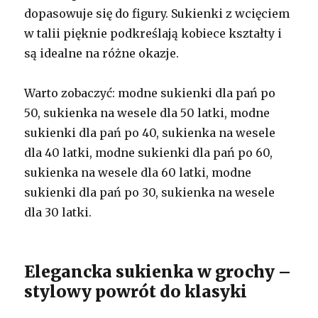
dopasowuje się do figury. Sukienki z wcięciem
w talii pięknie podkreślają kobiece kształty i
są idealne na różne okazje.
Warto zobaczyć: modne sukienki dla pań po
50, sukienka na wesele dla 50 latki, modne
sukienki dla pań po 40, sukienka na wesele
dla 40 latki, modne sukienki dla pań po 60,
sukienka na wesele dla 60 latki, modne
sukienki dla pań po 30, sukienka na wesele
dla 30 latki.
Elegancka sukienka w grochy –
stylowy powrót do klasyki