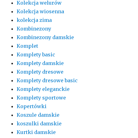
Kolekcja welurów
Kolekcja wiosenna
kolekcja zima
Kombinezony
Kombinezony damskie
Komplet
Komplety basic
Komplety damskie
Komplety dresowe
Komplety dresowe basic
Komplety eleganckie
Komplety sportowe
Kopertówki
Koszule damskie
koszulki damskie
Kurtki damskie