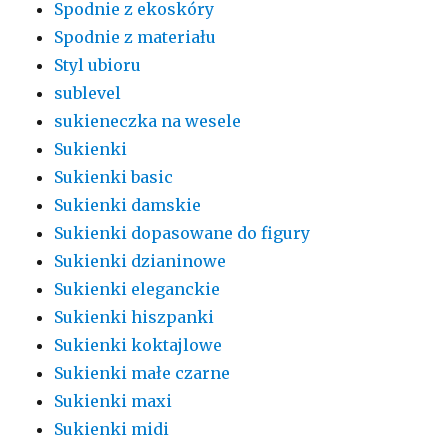
Spodnie z ekoskóry
Spodnie z materiału
Styl ubioru
sublevel
sukieneczka na wesele
Sukienki
Sukienki basic
Sukienki damskie
Sukienki dopasowane do figury
Sukienki dzianinowe
Sukienki eleganckie
Sukienki hiszpanki
Sukienki koktajlowe
Sukienki małe czarne
Sukienki maxi
Sukienki midi