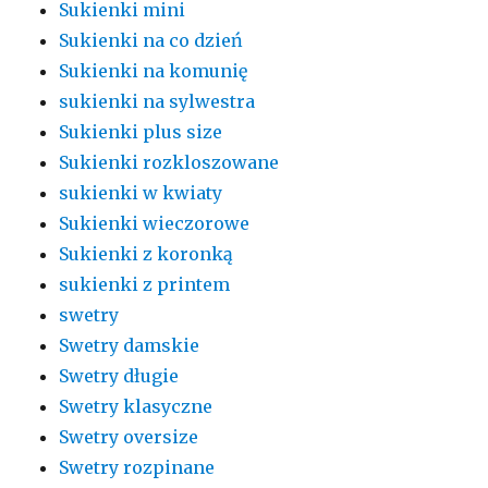
Sukienki mini
Sukienki na co dzień
Sukienki na komunię
sukienki na sylwestra
Sukienki plus size
Sukienki rozkloszowane
sukienki w kwiaty
Sukienki wieczorowe
Sukienki z koronką
sukienki z printem
swetry
Swetry damskie
Swetry długie
Swetry klasyczne
Swetry oversize
Swetry rozpinane