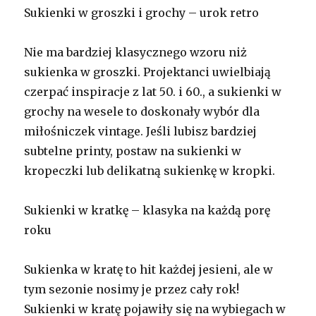
Sukienki w groszki i grochy – urok retro
Nie ma bardziej klasycznego wzoru niż
sukienka w groszki. Projektanci uwielbiają
czerpać inspiracje z lat 50. i 60., a sukienki w
grochy na wesele to doskonały wybór dla
miłośniczek vintage. Jeśli lubisz bardziej
subtelne printy, postaw na sukienki w
kropeczki lub delikatną sukienkę w kropki.
Sukienki w kratkę – klasyka na każdą porę
roku
Sukienka w kratę to hit każdej jesieni, ale w
tym sezonie nosimy je przez cały rok!
Sukienki w kratę pojawiły się na wybiegach w