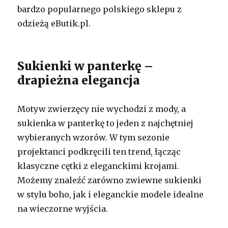
bardzo popularnego polskiego sklepu z
odzieżą eButik.pl.
Sukienki w panterkę –
drapieżna elegancja
Motyw zwierzęcy nie wychodzi z mody, a
sukienka w panterkę to jeden z najchętniej
wybieranych wzorów. W tym sezonie
projektanci podkręcili ten trend, łącząc
klasyczne cętki z eleganckimi krojami.
Możemy znaleźć zarówno zwiewne sukienki
w stylu boho, jak i eleganckie modele idealne
na wieczorne wyjścia.