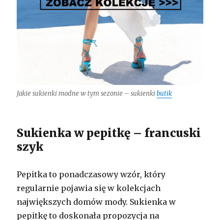
Jakie sukienki modne w tym sezonie – sukienki
butik
Sukienka w pepitkę – francuski
szyk
Pepitka to ponadczasowy wzór, który
regularnie pojawia się w kolekcjach
największych domów mody. Sukienka w
pepitkę to doskonała propozycja na