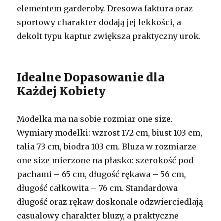
elementem garderoby. Dresowa faktura oraz
sportowy charakter dodają jej lekkości, a
dekolt typu kaptur zwiększa praktyczny urok.
Idealne Dopasowanie dla
Każdej Kobiety
Modelka ma na sobie rozmiar one size.
Wymiary modelki: wzrost 172 cm, biust 103 cm,
talia 73 cm, biodra 103 cm. Bluza w rozmiarze
one size mierzone na płasko: szerokość pod
pachami – 65 cm, długość rękawa – 56 cm,
długość całkowita – 76 cm. Standardowa
długość oraz rękaw doskonale odzwierciedlają
casualowy charakter bluzy, a praktyczne