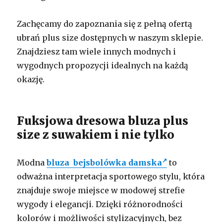
Zachęcamy do zapoznania się z pełną ofertą
ubrań plus size dostępnych w naszym sklepie.
Znajdziesz tam wiele innych modnych i
wygodnych propozycji idealnych na każdą
okazję.
Fuksjowa dresowa bluza plus
size z suwakiem i nie tylko
Modna
bluza bejsbolówka damska
to
odważna interpretacja sportowego stylu, która
znajduje swoje miejsce w modowej strefie
wygody i elegancji. Dzięki różnorodności
kolorów i możliwości stylizacyjnych, bez