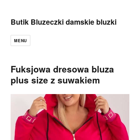
Butik Bluzeczki damskie bluzki
MENU
Fuksjowa dresowa bluza
plus size z suwakiem