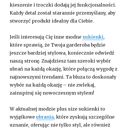
kieszenie i troczki dodają jej funkcjonalności.
Każdy detal został starannie przemyślany, aby
stworzyć produkt idealny dla Ciebie.
Jeśli interesują Cię inne modne
sukienki
,
które sprawią, że Twoja garderoba będzie
jeszcze bardziej stylowa, koniecznie odwiedź
naszą stronę. Znajdziesz tam szeroki wybór
ubrań na każdą okazję, które połączą wygodę z
najnowszymi trendami. Ta bluza to doskonały
wybór na każdą okazję – nie zwlekaj,
zainspiruj się nowoczesnym stylem!
W aktualnej modzie plus size sukienki to
wyjątkowe
ubrania
, które zyskują szczególne
uznanie, oferując nie tylko styl, ale również