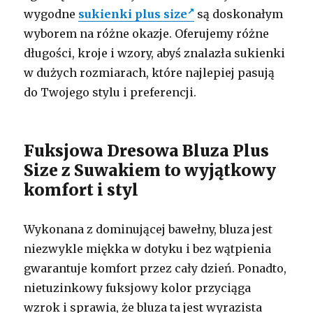
wygodne
sukienki plus size
są doskonałym
wyborem na różne okazje. Oferujemy różne
długości, kroje i wzory, abyś znalazła sukienki
w dużych rozmiarach, które najlepiej pasują
do Twojego stylu i preferencji.
Fuksjowa Dresowa Bluza Plus
Size z Suwakiem to wyjątkowy
komfort i styl
Wykonana z dominującej bawełny, bluza jest
niezwykle miękka w dotyku i bez wątpienia
gwarantuje komfort przez cały dzień. Ponadto,
nietuzinkowy fuksjowy kolor przyciąga
wzrok i sprawia, że bluza ta jest wyrazista