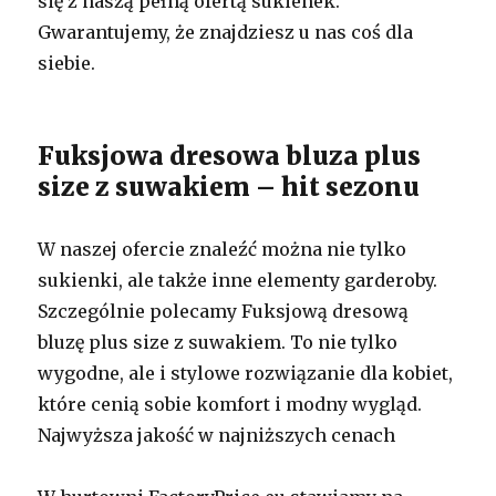
się z naszą pełną ofertą sukienek.
Gwarantujemy, że znajdziesz u nas coś dla
siebie.
Fuksjowa dresowa bluza plus
size z suwakiem – hit sezonu
W naszej ofercie znaleźć można nie tylko
sukienki, ale także inne elementy garderoby.
Szczególnie polecamy Fuksjową dresową
bluzę plus size z suwakiem. To nie tylko
wygodne, ale i stylowe rozwiązanie dla kobiet,
które cenią sobie komfort i modny wygląd.
Najwyższa jakość w najniższych cenach