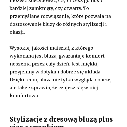
możesz zdecydować, czy chcesz go nosić
bardziej zamknięty, czy otwarty. To
przemyślane rozwiązanie, które pozwala na
dostosowanie bluzy do różnych stylizacji i
okazji.
Wysokiej jakości materiał, z którego
wykonana jest bluza, gwarantuje komfort
noszenia przez cały dzień. Jest miękki,
przyjemny w dotyku i dobrze się układa.
Dzięki temu, bluza nie tylko wygląda dobrze,
ale także sprawia, że czujesz się w niej
komfortowo.
Stylizacje z dresową bluzą plus