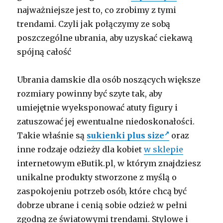
najważniejsze jest to, co zrobimy z tymi
trendami. Czyli jak połączymy ze sobą
poszczególne ubrania, aby uzyskać ciekawą
spójną całość
Ubrania damskie dla osób noszących większe
rozmiary powinny być szyte tak, aby
umiejętnie wyeksponować atuty figury i
zatuszować jej ewentualne niedoskonałości.
Takie właśnie są
sukienki plus size
oraz
inne rodzaje odzieży dla kobiet
w sklepie
internetowym eButik.pl, w którym znajdziesz
unikalne produkty stworzone z myślą o
zaspokojeniu potrzeb osób, które chcą być
dobrze ubrane i cenią sobie odzież w pełni
zgodną ze światowymi trendami. Stylowe i