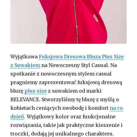
Wyjątkowa
Fuksjowa Dresowa Bluza Plus Size
z Suwakiem
na Nowoczesny Styl Casual. Na
spotkanie z nowoczesnym stylem casual
pragniemy zaprezentować fuksjową dresową
bluzę
plus size
z suwakiem od marki
RELEVANCE. Stworzyliśmy tę bluzę z myślą o
kobietach ceniących swobodę i komfort
na co
dzień
. Wyjątkowy kolor oraz funkcjonalne
rozwiązania, takie jak praktyczne kieszenie i
troczki, dodają jej unikalnego charakteru.