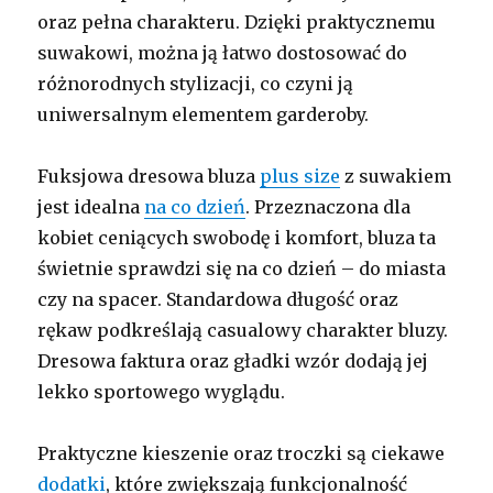
oraz pełna charakteru. Dzięki praktycznemu
suwakowi, można ją łatwo dostosować do
różnorodnych stylizacji, co czyni ją
uniwersalnym elementem garderoby.
Fuksjowa dresowa bluza
plus size
z suwakiem
jest idealna
na co dzień
. Przeznaczona dla
kobiet ceniących swobodę i komfort, bluza ta
świetnie sprawdzi się na co dzień – do miasta
czy na spacer. Standardowa długość oraz
rękaw podkreślają casualowy charakter bluzy.
Dresowa faktura oraz gładki wzór dodają jej
lekko sportowego wyglądu.
Praktyczne kieszenie oraz troczki są ciekawe
dodatki
, które zwiększają funkcjonalność