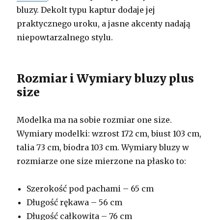
bluzy. Dekolt typu kaptur dodaje jej
praktycznego uroku, a jasne akcenty nadają
niepowtarzalnego stylu.
Rozmiar i Wymiary bluzy plus
size
Modelka ma na sobie rozmiar one size.
Wymiary modelki: wzrost 172 cm, biust 103 cm,
talia 73 cm, biodra 103 cm. Wymiary bluzy w
rozmiarze one size mierzone na płasko to:
Szerokość pod pachami – 65 cm
Długość rękawa – 56 cm
Długość całkowita – 76 cm