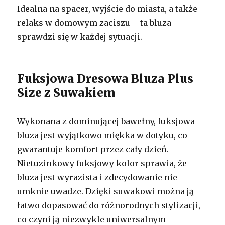
Idealna na spacer, wyjście do miasta, a także
relaks w domowym zaciszu – ta bluza
sprawdzi się w każdej sytuacji.
Fuksjowa Dresowa Bluza Plus
Size z Suwakiem
Wykonana z dominującej bawełny, fuksjowa
bluza jest wyjątkowo miękka w dotyku, co
gwarantuje komfort przez cały dzień.
Nietuzinkowy fuksjowy kolor sprawia, że
bluza jest wyrazista i zdecydowanie nie
umknie uwadze. Dzięki suwakowi można ją
łatwo dopasować do różnorodnych stylizacji,
co czyni ją niezwykle uniwersalnym