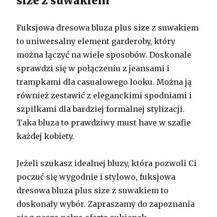
size z suwakiem
Fuksjowa dresowa bluza plus size z suwakiem
to uniwersalny element garderoby, który
można łączyć na wiele sposobów. Doskonale
sprawdzi się w połączeniu z jeansami i
trampkami dla casualowego looku. Można ją
również zestawić z eleganckimi spodniami i
szpilkami dla bardziej formalnej stylizacji.
Taka bluza to prawdziwy must have w szafie
każdej kobiety.
Jeżeli szukasz idealnej bluzy, która pozwoli Ci
poczuć się wygodnie i stylowo, fuksjowa
dresowa bluza plus size z suwakiem to
doskonały wybór. Zapraszamy do zapoznania