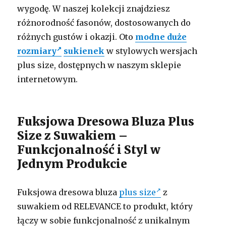
wygodę. W naszej kolekcji znajdziesz
różnorodność fasonów, dostosowanych do
różnych gustów i okazji. Oto
modne duże
rozmiary
sukienek
w stylowych wersjach
plus size, dostępnych w naszym sklepie
internetowym.
Fuksjowa Dresowa Bluza Plus
Size z Suwakiem –
Funkcjonalność i Styl w
Jednym Produkcie
Fuksjowa dresowa bluza
plus size
z
suwakiem od RELEVANCE to produkt, który
łączy w sobie funkcjonalność z unikalnym