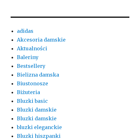
adidas
Akcesoria damskie
Aktualności
Baleriny
Bestsellery
Bielizna damska
Biustonosze
Biżuteria
Bluzki basic
Bluzki damskie
Bluzki damskie
bluzki eleganckie
Bluzki hiszpanki