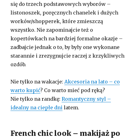
się do trzech podstawowych wyborów –
listonoszek, poręcznych chanelek i dużych
worków/shopperek, które zmieszczą
wszystko. Nie zapominajcie też o
kopertówkach na bardziej formalne okazje –
zadbajcie jednak o to, by były one wykonane
starannie i zrezygnujcie raczej z krzykliwych
ozdób.
Nie tylko na wakacje:
Akcesoria na lato – co
warto kupić
? Co warto mieć pod ręką?
Nie tylko na randkę:
Romantyczny styl –
idealny na ciepłe dni
latem.
French chic look – makijaż po