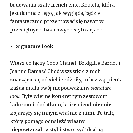
budowania szafy french chic. Kobieta, która
jest dumna z tego, jak wygląda, będzie
fantastycznie prezentować się nawet w
przeciętnych, basicowych stylizacjach.
Signature look
Wiesz co łączy Coco Chanel, Bridgitte Bardot i
Jeanne Damas? Choć wszystkie z nich
znacząco się od siebie różniły, to bez wątpienia
każda miała swój niepodważalny
signature
look
. Były wierne konkretnym zestawom,
kolorom i dodatkom, które nieodmiennie
kojarzyły się innym właśnie z nimi. To trik,
który pomaga odnaleźć własny
niepowtarzalny styl i stworzyć idealną