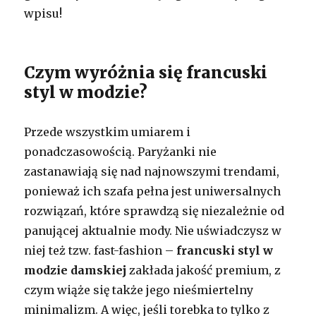
wpisu!
Czym wyróżnia się francuski
styl w modzie?
Przede wszystkim umiarem i
ponadczasowością. Paryżanki nie
zastanawiają się nad najnowszymi trendami,
ponieważ ich szafa pełna jest uniwersalnych
rozwiązań, które sprawdzą się niezależnie od
panującej aktualnie mody. Nie uświadczysz w
niej też tzw. fast-fashion –
francuski styl w
modzie damskiej
zakłada jakość premium, z
czym wiąże się także jego nieśmiertelny
minimalizm. A więc, jeśli torebka to tylko z