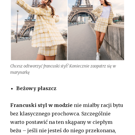
Chcesz odtworzyć francuski styl? Koniecznie zaopatrz się w
marynarkę
Beżowy płaszcz
Francuski styl w modzie
nie miałby racji bytu
bez klasycznego prochowca. Szczególnie
warto postawić na ten skąpany w ciepłym
beżu – jeśli nie jesteś do niego przekonana,