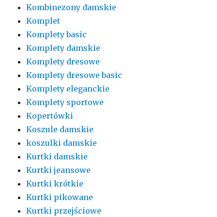
Kombinezony damskie
Komplet
Komplety basic
Komplety damskie
Komplety dresowe
Komplety dresowe basic
Komplety eleganckie
Komplety sportowe
Kopertówki
Koszule damskie
koszulki damskie
Kurtki damskie
Kurtki jeansowe
Kurtki krótkie
Kurtki pikowane
Kurtki przejściowe