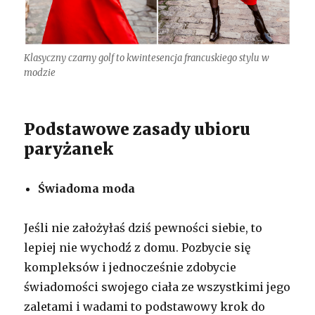
Klasyczny czarny golf to kwintesencja francuskiego stylu w
modzie
Podstawowe zasady ubioru
paryżanek
Świadoma moda
Jeśli nie założyłaś dziś pewności siebie, to
lepiej nie wychodź z domu. Pozbycie się
kompleksów i jednocześnie zdobycie
świadomości swojego ciała ze wszystkimi jego
zaletami i wadami to podstawowy krok do