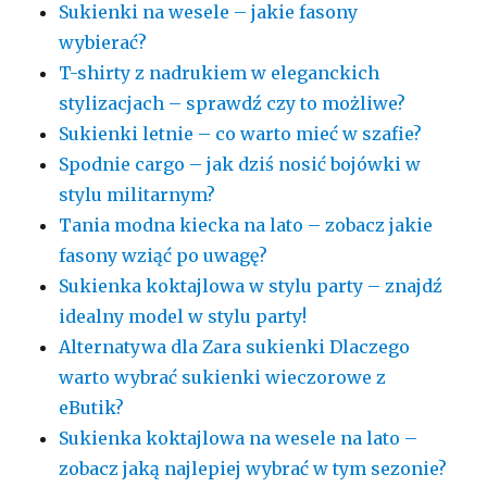
Sukienki na wesele – jakie fasony
wybierać?
T-shirty z nadrukiem w eleganckich
stylizacjach – sprawdź czy to możliwe?
Sukienki letnie – co warto mieć w szafie?
Spodnie cargo – jak dziś nosić bojówki w
stylu militarnym?
Tania modna kiecka na lato – zobacz jakie
fasony wziąć po uwagę?
Sukienka koktajlowa w stylu party – znajdź
idealny model w stylu party!
Alternatywa dla Zara sukienki Dlaczego
warto wybrać sukienki wieczorowe z
eButik?
Sukienka koktajlowa na wesele na lato –
zobacz jaką najlepiej wybrać w tym sezonie?