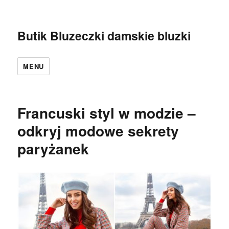
Butik Bluzeczki damskie bluzki
MENU
Francuski styl w modzie –
odkryj modowe sekrety
paryżanek