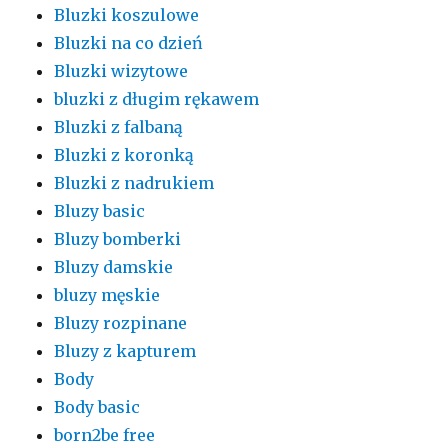
Bluzki koszulowe
Bluzki na co dzień
Bluzki wizytowe
bluzki z długim rękawem
Bluzki z falbaną
Bluzki z koronką
Bluzki z nadrukiem
Bluzy basic
Bluzy bomberki
Bluzy damskie
bluzy męskie
Bluzy rozpinane
Bluzy z kapturem
Body
Body basic
born2be free