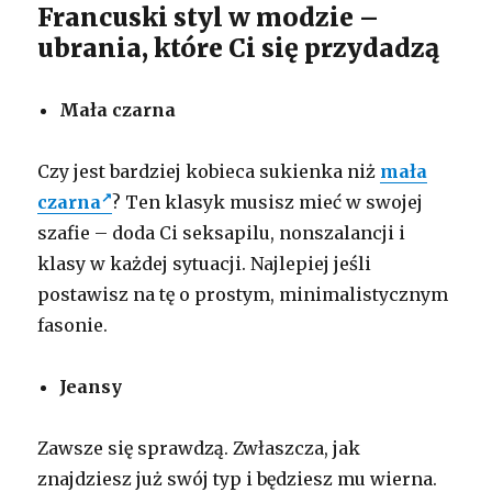
Francuski styl w modzie –
ubrania, które Ci się przydadzą
Mała czarna
Czy jest bardziej kobieca sukienka niż
mała
czarna
? Ten klasyk musisz mieć w swojej
szafie – doda Ci seksapilu, nonszalancji i
klasy w każdej sytuacji. Najlepiej jeśli
postawisz na tę o prostym, minimalistycznym
fasonie.
Jeansy
Zawsze się sprawdzą. Zwłaszcza, jak
znajdziesz już swój typ i będziesz mu wierna.