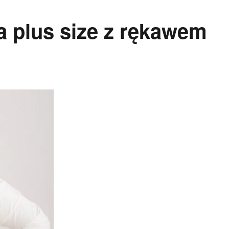
 plus size z rękawem