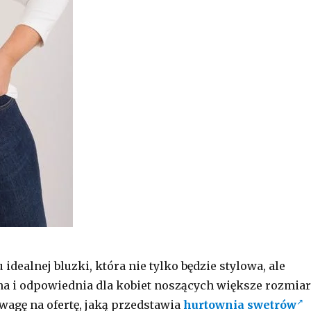
dealnej bluzki, która nie tylko będzie stylowa, ale
 i odpowiednia dla kobiet noszących większe rozmiar
wagę na ofertę, jaką przedstawia
hurtownia swetrów