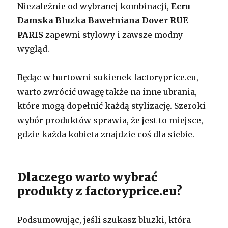
Niezależnie od wybranej kombinacji,
Ecru
Damska Bluzka Bawełniana Dover RUE
PARIS
zapewni stylowy i zawsze modny
wygląd.
Będąc w hurtowni sukienek factoryprice.eu,
warto zwrócić uwagę także na inne ubrania,
które mogą dopełnić każdą stylizację. Szeroki
wybór produktów sprawia, że jest to miejsce,
gdzie każda kobieta znajdzie coś dla siebie.
Dlaczego warto wybrać
produkty z factoryprice.eu?
Podsumowując, jeśli szukasz bluzki, która