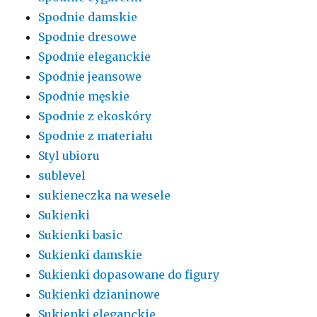
Spodnie damskie
Spodnie dresowe
Spodnie eleganckie
Spodnie jeansowe
Spodnie męskie
Spodnie z ekoskóry
Spodnie z materiału
Styl ubioru
sublevel
sukieneczka na wesele
Sukienki
Sukienki basic
Sukienki damskie
Sukienki dopasowane do figury
Sukienki dzianinowe
Sukienki eleganckie