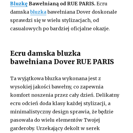
Bluzkę
Bawełnianą od RUE PARIS.
Ecru
damska
bluzka
bawełniana Dover doskonale
sprawdzi się w wielu stylizacjach, od
casualowych po bardziej oficjalne okazje.
Ecru damska bluzka
bawełniana Dover RUE PARIS
Ta wyjątkowa bluzka wykonana jest z
wysokiej jakości bawełny, co zapewnia
komfort noszenia przez cały dzień. Delikatny
ecru odcień doda klasy każdej stylizacji, a
minimalistyczny design sprawia, że będzie
pasowała do wielu elementów Twojej
garderoby. Urzekający dekolt w serek