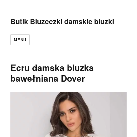
Butik Bluzeczki damskie bluzki
MENU
Ecru damska bluzka
bawełniana Dover