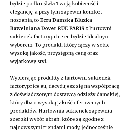
będzie podkreślała Twoją kobiecość i
elegancję, a przy tym zapewni komfort
noszenia, to
Ecru Damska Bluzka
Bawełniana Dover RUE PARIS
z hurtowni
sukienek factoryprice.eu będzie idealnym
wyborem. To produkt, który łączy w sobie
wysoką jakość, przystępną cenę oraz
wyjątkowy styl.
Wybierając produkty z hurtowni sukienek
factoryprice.eu, decydujesz się na współpracę
z doświadczonym dostawcą odzieży damskiej,
który dba o wysoką jakość oferowanych
produktów. Hurtownia sukienek zapewnia
szeroki wybór ubrań, które są zgodne z
najnowszymi trendami mody, jednocześnie