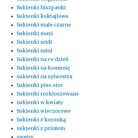
Sukienki hiszpanki
Sukienki koktajlowe
Sukienki małe czarne
Sukienki maxi
Sukienki midi
Sukienki mini
Sukienki na co dzień
Sukienki na komunię
sukienki na sylwestra
Sukienki plus size
Sukienki rozkloszowane
sukienki w kwiaty
Sukienki wieczorowe
Sukienki z koronką
sukienki z printem
swetry