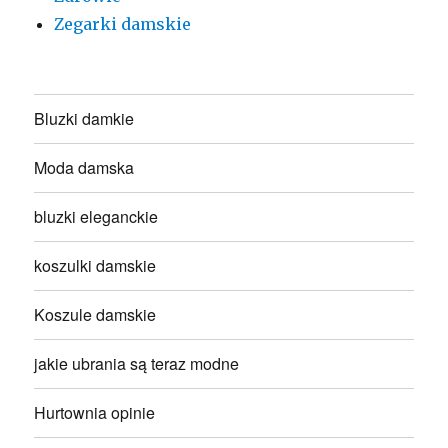
Zegarki damskie
Bluzki damkie
Moda damska
bluzki eleganckie
koszulki damskie
Koszule damskie
jakie ubrania są teraz modne
Hurtownia opinie