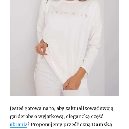
Jesteś gotowa na to, aby zaktualizować swoją
garderobę o wyjątkową, elegancką część
ubrania
? Proponujemy prześliczną
Damską