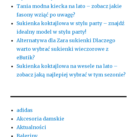
Tania modna kiecka na lato – zobacz jakie
fasony wziąć po uwagę?
Sukienka koktajlowa w stylu party – znajdź
idealny model w stylu party!
Alternatywa dla Zara sukienki Dlaczego
warto wybrać sukienki wieczorowe z
eButik?
Sukienka koktajlowa na wesele na lato –
zobacz jaką najlepiej wybrać w tym sezonie?
adidas
Akcesoria damskie
Aktualności
Baleriny